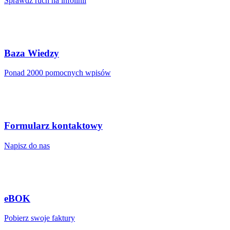
Sprawdź ruch na infolinii
Baza Wiedzy
Ponad 2000 pomocnych wpisów
Formularz kontaktowy
Napisz do nas
eBOK
Pobierz swoje faktury