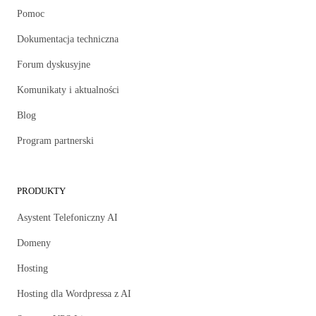
Pomoc
Dokumentacja techniczna
Forum dyskusyjne
Komunikaty i aktualności
Blog
Program partnerski
PRODUKTY
Asystent Telefoniczny AI
Domeny
Hosting
Hosting dla Wordpressa z AI