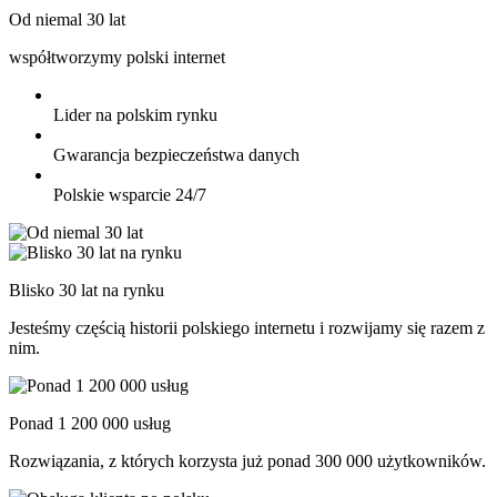
Od niemal 30 lat
współtworzymy polski internet
Lider na polskim rynku
Gwarancja bezpieczeństwa danych
Polskie wsparcie 24/7
Blisko 30 lat na rynku
Jesteśmy częścią historii polskiego internetu i rozwijamy się razem z
nim.
Ponad 1 200 000 usług
Rozwiązania, z których korzysta już ponad 300 000 użytkowników.