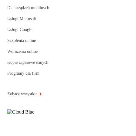
Dla urządzeń mobilnych
Usługi Microsoft
Usługi Google
Szkolenia online
Wdrożenia online
Kopie zapasowe danych
Programy dla firm
Zobacz wszystkie