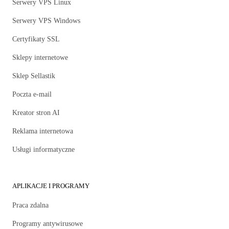
Serwery VPS Linux
Serwery VPS Windows
Certyfikaty SSL
Sklepy internetowe
Sklep Sellastik
Poczta e-mail
Kreator stron AI
Reklama internetowa
Usługi informatyczne
APLIKACJE I PROGRAMY
Praca zdalna
Programy antywirusowe