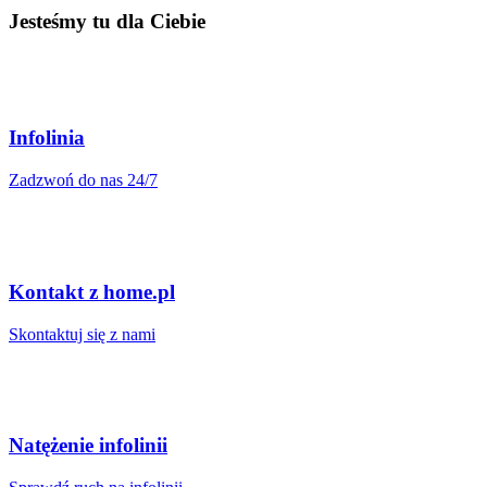
Jesteśmy tu dla Ciebie
Infolinia
Zadzwoń do nas 24/7
Kontakt z home.pl
Skontaktuj się z nami
Natężenie infolinii