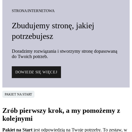
STRONA INTERNETOWA
Zbudujemy stronę, jakiej
potrzebujesz
Doradzimy rozwiązania i stworzymy stronę dopasowaną
do Twoich potrzeb.
DOWIEDZ SIĘ WIĘCEJ
PAKIET NA START
Zrób pierwszy krok, a my pomożemy z
kolejnymi
Pakiet na Start
jest odpowiedzią na Twoje potrzeby. To zestaw, w