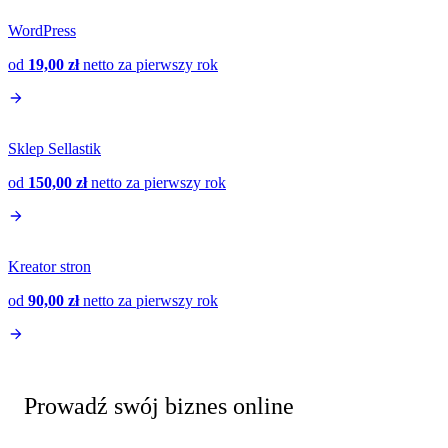
WordPress
od
19,00 zł
netto
za pierwszy rok
Sklep Sellastik
od
150,00 zł
netto
za pierwszy rok
Kreator stron
od
90,00 zł
netto
za pierwszy rok
Prowadź swój biznes online