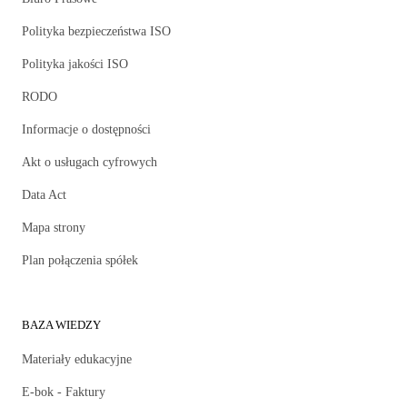
Polityka bezpieczeństwa ISO
Polityka jakości ISO
RODO
Informacje o dostępności
Akt o usługach cyfrowych
Data Act
Mapa strony
Plan połączenia spółek
BAZA WIEDZY
Materiały edukacyjne
E-bok - Faktury