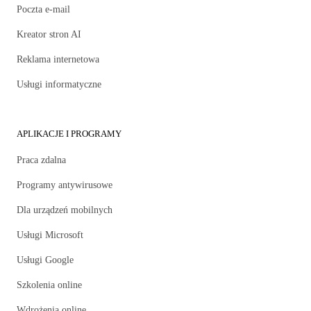
Poczta e-mail
Kreator stron AI
Reklama internetowa
Usługi informatyczne
APLIKACJE I PROGRAMY
Praca zdalna
Programy antywirusowe
Dla urządzeń mobilnych
Usługi Microsoft
Usługi Google
Szkolenia online
Wdrożenia online