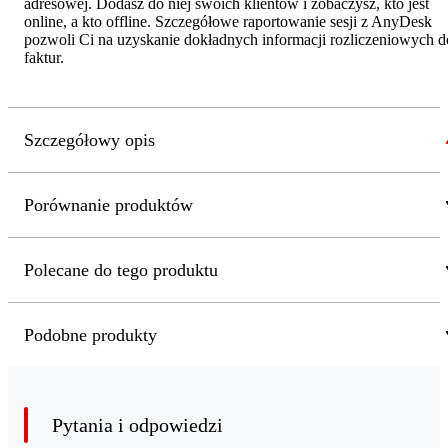
adresowej. Dodasz do niej swoich klientów i zobaczysz, kto jest
online, a kto offline. Szczegółowe raportowanie sesji z AnyDesk
pozwoli Ci na uzyskanie dokładnych informacji rozliczeniowych d
faktur.
Szczegółowy opis
Porównanie produktów
Polecane do tego produktu
Podobne produkty
Pytania i odpowiedzi