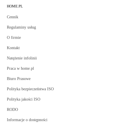
HOME.PL
Cennik
Regulaminy usług
O firmie
Kontakt
Natężenie infolinii
Praca w home.pl
Biuro Prasowe
Polityka bezpieczeństwa ISO
Polityka jakości ISO
RODO
Informacje o dostępności