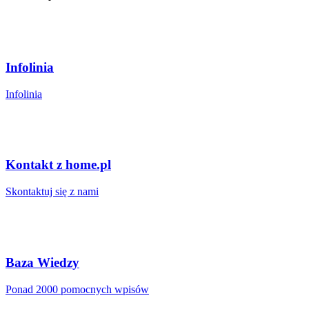
Infolinia
Infolinia
Kontakt z home.pl
Skontaktuj się z nami
Baza Wiedzy
Ponad 2000 pomocnych wpisów