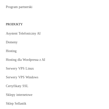
Program partnerski
PRODUKTY
Asystent Telefoniczny AI
Domeny
Hosting
Hosting dla Wordpressa z AI
Serwery VPS Linux
Serwery VPS Windows
Certyfikaty SSL
Sklepy internetowe
Sklep Sellastik