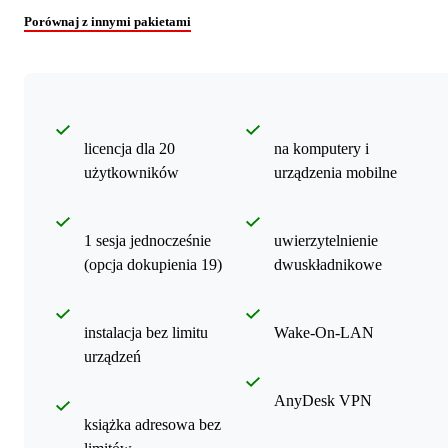
Porównaj z innymi pakietami
licencja dla 20
na komputery i
użytkowników
urządzenia mobilne
1 sesja jednocześnie
uwierzytelnienie
(opcja dokupienia 19)
dwuskładnikowe
instalacja bez limitu
Wake-On-LAN
urządzeń
AnyDesk VPN
książka adresowa bez