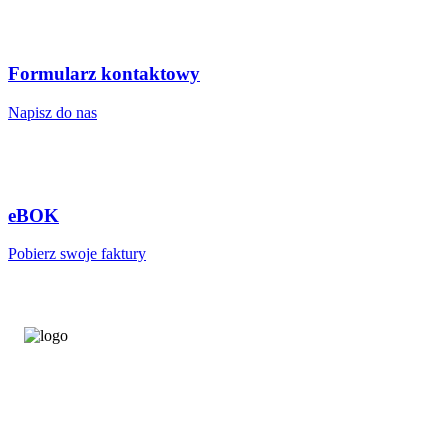
Formularz kontaktowy
Napisz do nas
eBOK
Pobierz swoje faktury