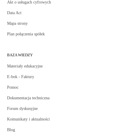
Akt o usługach cyfrowych
Data Act
Mapa strony
Plan połączenia spółek
BAZA WIEDZY
Materiały edukacyjne
E-bok - Faktury
Pomoc
Dokumentacja techniczna
Forum dyskusyjne
Komunikaty i aktualności
Blog