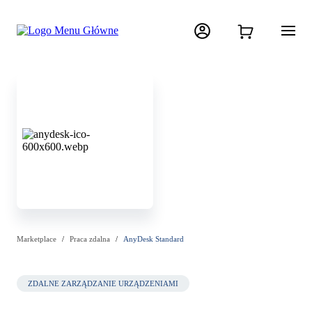
Marketplace
Praca zdalna
AnyDesk Standard
ZDALNE ZARZĄDZANIE URZĄDZENIAMI