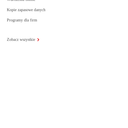
Kopie zapasowe danych
Programy dla firm
Zobacz wszystkie