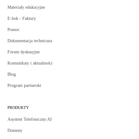
Materiały edukacyjne
E-bok - Faktury
Pomoc
Dokumentacja techniczna
Forum dyskusyjne
Komunikaty i aktualności
Blog
Program partnerski
PRODUKTY
Asystent Telefoniczny AI
Domeny