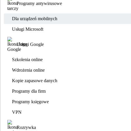
Programy antywirusowe
Dla urządzeń mobilnych
Usługi Microsoft
Usługi Google
Szkolenia online
Wdrożenia online
Kopie zapasowe danych
Programy dla firm
Programy księgowe
VPN
Rozrywka