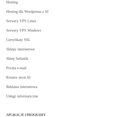
Hosting
Hosting dla Wordpressa z AI
Serwery VPS Linux
Serwery VPS Windows
Certyfikaty SSL
Sklepy internetowe
Sklep Sellastik
Poczta e-mail
Kreator stron AI
Reklama internetowa
Usługi informatyczne
APLIKACJE I PROGRAMY