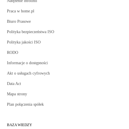
Natężenie infolinii
Praca w home.pl
Biuro Prasowe
Polityka bezpieczeństwa ISO
Polityka jakości ISO
RODO
Informacje o dostępności
Akt o usługach cyfrowych
Data Act
Mapa strony
Plan połączenia spółek
BAZA WIEDZY