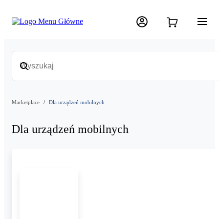
Marketplace
Dla urządzeń mobilnych
Dla urządzeń mobilnych