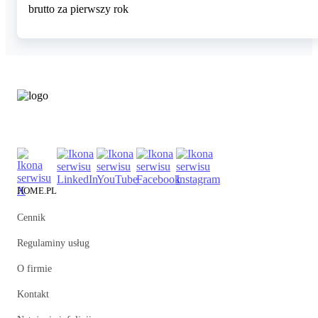
brutto za pierwszy rok
HOME.PL
Cennik
Regulaminy usług
O firmie
Kontakt