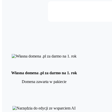
Własna domena .pl za darmo na 1. rok
Domena zawarta w pakiecie