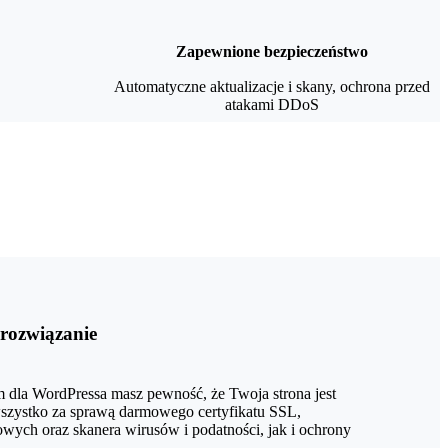
Zapewnione bezpieczeństwo
Automatyczne aktualizacje i skany, ochrona przed
atakami DDoS
 rozwiązanie
 dla WordPressa masz pewność, że Twoja strona jest
szystko za sprawą darmowego certyfikatu SSL,
wych oraz skanera wirusów i podatności, jak i ochrony