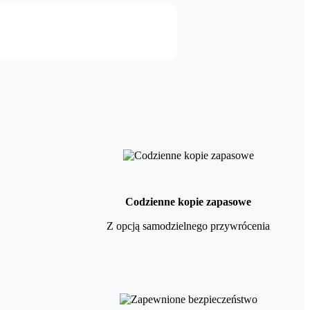
Codzienne kopie zapasowe
Z opcją samodzielnego przywrócenia