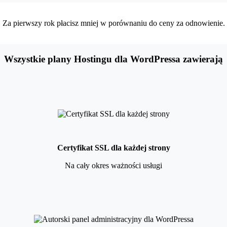
Za pierwszy rok płacisz mniej w porównaniu do ceny za odnowienie.
Wszystkie plany Hostingu dla WordPressa zawierają
Certyfikat SSL dla każdej strony
Na cały okres ważności usługi