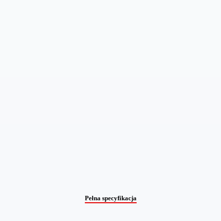
Pełna specyfikacja