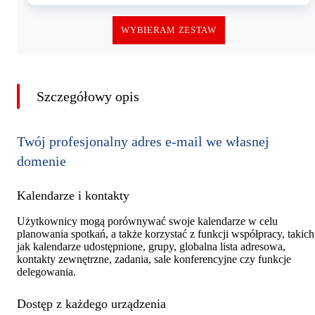
WYBIERAM ZESTAW
Szczegółowy opis
Twój profesjonalny adres e-mail we własnej
domenie
Kalendarze i kontakty
Użytkownicy mogą porównywać swoje kalendarze w celu
planowania spotkań, a także korzystać z funkcji współpracy, takich
jak kalendarze udostępnione, grupy, globalna lista adresowa,
kontakty zewnętrzne, zadania, sale konferencyjne czy funkcje
delegowania.
Dostęp z każdego urządzenia