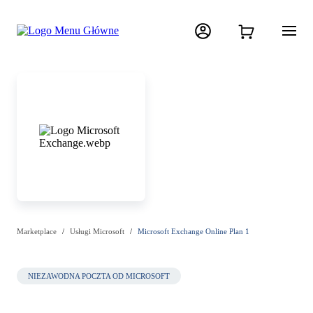
Marketplace
Usługi Microsoft
Microsoft Exchange Online Plan 1
NIEZAWODNA POCZTA OD MICROSOFT