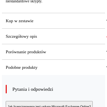
niestandardowe skrypty.
Kup w zestawie
Szczegółowy opis
Porównanie produktów
Podobne produkty
Pytania i odpowiedzi
Jak licencjonowana jest usługa Microsoft Exchange Online?