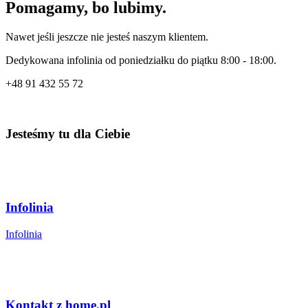
Pomagamy, bo lubimy.
Nawet jeśli jeszcze nie jesteś naszym klientem.
Dedykowana infolinia od poniedziałku do piątku 8:00 - 18:00.
+48
91 432 55 72
Jesteśmy tu dla Ciebie
Infolinia
Infolinia
Kontakt z home.pl