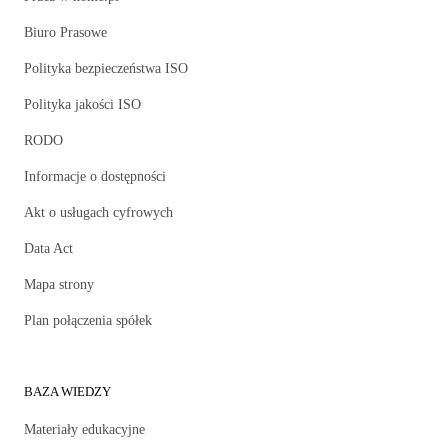
Biuro Prasowe
Polityka bezpieczeństwa ISO
Polityka jakości ISO
RODO
Informacje o dostępności
Akt o usługach cyfrowych
Data Act
Mapa strony
Plan połączenia spółek
BAZA WIEDZY
Materiały edukacyjne