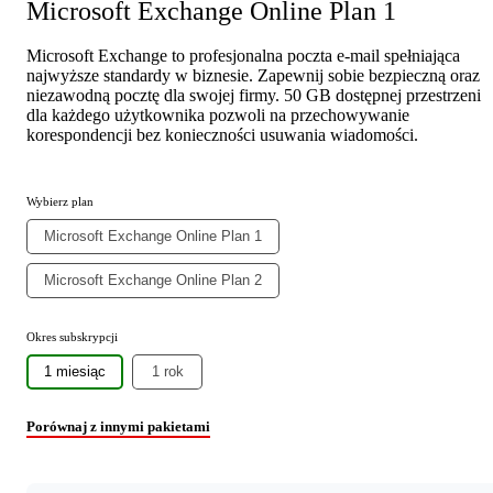
Microsoft Exchange Online Plan 1
Microsoft Exchange to profesjonalna poczta e-mail spełniająca
najwyższe standardy w biznesie. Zapewnij sobie bezpieczną oraz
niezawodną pocztę dla swojej firmy. 50 GB dostępnej przestrzeni
dla każdego użytkownika pozwoli na przechowywanie
korespondencji bez konieczności usuwania wiadomości.
Wybierz plan
Microsoft Exchange Online Plan 1
Microsoft Exchange Online Plan 2
Okres subskrypcji
1 miesiąc
1 rok
Porównaj z innymi pakietami