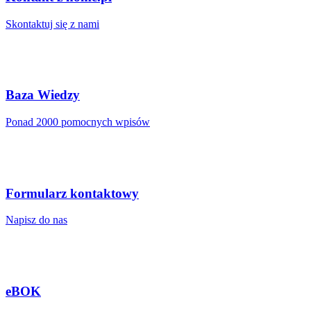
Skontaktuj się z nami
Baza Wiedzy
Ponad 2000 pomocnych wpisów
Formularz kontaktowy
Napisz do nas
eBOK