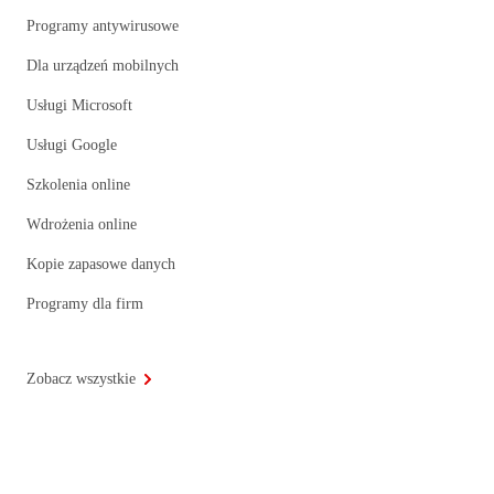
Programy antywirusowe
Dla urządzeń mobilnych
Usługi Microsoft
Usługi Google
Szkolenia online
Wdrożenia online
Kopie zapasowe danych
Programy dla firm
Zobacz wszystkie