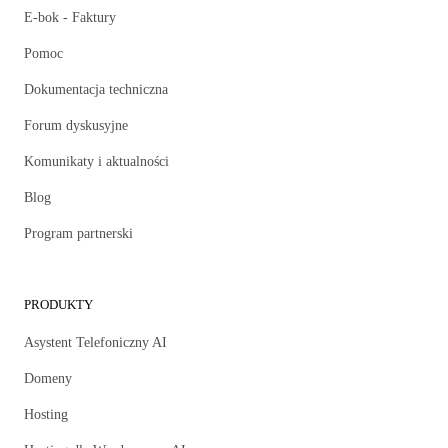
E-bok - Faktury
Pomoc
Dokumentacja techniczna
Forum dyskusyjne
Komunikaty i aktualności
Blog
Program partnerski
PRODUKTY
Asystent Telefoniczny AI
Domeny
Hosting