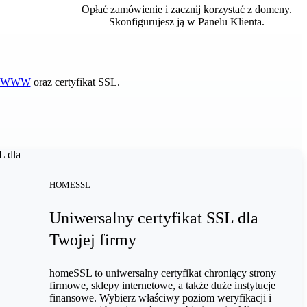
Opłać zamówienie i zacznij korzystać z domeny.
Skonfigurujesz ją w Panelu Klienta.
on WWW
oraz certyfikat SSL.
HOMESSL
Uniwersalny certyfikat SSL dla
Twojej firmy
homeSSL to uniwersalny certyfikat chroniący strony
firmowe, sklepy internetowe, a także duże instytucje
finansowe. Wybierz właściwy poziom weryfikacji i