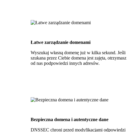
Łatwe zarządzanie domenami
Wyszukaj własną domenę już w kilka sekund. Jeśli
szukana przez Ciebie domena jest zajęta, otrzymasz
od nas podpowiedzi innych adresów.
Bezpieczna domena i autentyczne dane
DNSSEC chroni przed modyfikacjami odpowiedzi