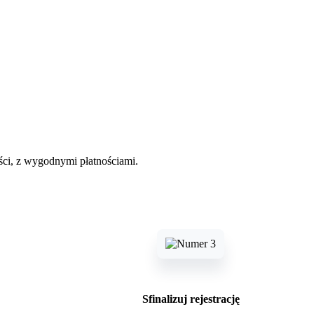
ści, z wygodnymi płatnościami.
Sfinalizuj rejestrację