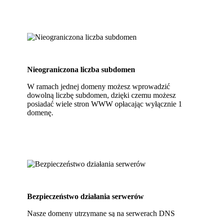
Nieograniczona liczba subdomen
W ramach jednej domeny możesz wprowadzić
dowolną liczbę subdomen, dzięki czemu możesz
posiadać wiele stron WWW opłacając wyłącznie 1
domenę.
Bezpieczeństwo działania serwerów
Nasze domeny utrzymane są na serwerach DNS