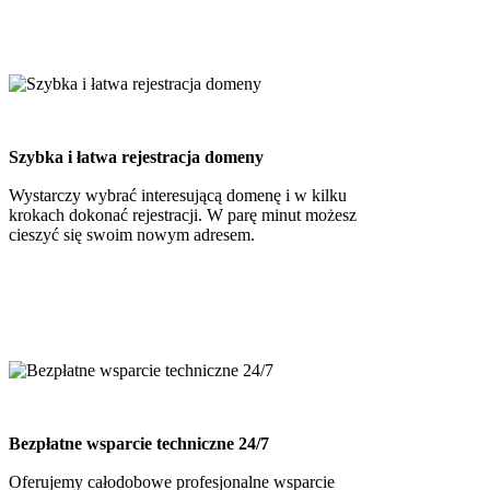
Szybka i łatwa rejestracja domeny
Wystarczy wybrać interesującą domenę i w kilku
krokach dokonać rejestracji. W parę minut możesz
cieszyć się swoim nowym adresem.
Bezpłatne wsparcie techniczne 24/7
Oferujemy całodobowe profesjonalne wsparcie