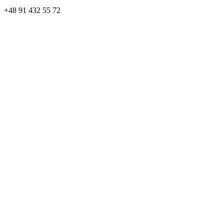
+48
91 432 55 72