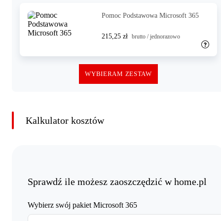
Pomoc Podstawowa Microsoft 365
215,25 zł
brutto / jednorazowo
WYBIERAM ZESTAW
Kalkulator kosztów
Sprawdź ile możesz zaoszczędzić w home.pl
Wybierz swój pakiet Microsoft 365