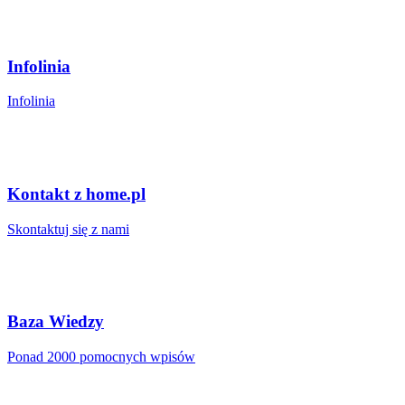
Infolinia
Infolinia
Kontakt z home.pl
Skontaktuj się z nami
Baza Wiedzy
Ponad 2000 pomocnych wpisów