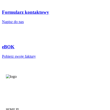
Formularz kontaktowy
Napisz do nas
eBOK
Pobierz swoje faktury
HOME.PL