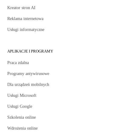
Kreator stron AI
Reklama internetowa
Usługi informatyczne
APLIKACJE I PROGRAMY
Praca zdalna
Programy antywirusowe
Dla urządzeń mobilnych
Usługi Microsoft
Usługi Google
Szkolenia online
Wdrożenia online