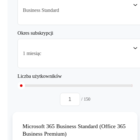
Business Standard
Okres subskrypcji
1 miesiąc
Liczba użytkowników
/ 150
Microsoft 365 Business Standard (Office 365
Business Premium)