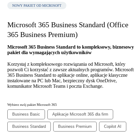
NOWY PAKIET OD MICROSOFT
Microsoft 365 Business Standard (Office
365 Business Premium)
Microsoft 365 Business Standard to kompleksowy, biznesowy
pakiet dla wymagających użytkowników
Korzystaj z kompleksowego rozwiązania od Microsoft, który
pozwoli Ci korzystać z zawsze aktualnych programów. Microsoft
365 Business Standard to aplikacje online, aplikacje klasyczne
instalowane na PC lub Mac, bezpieczny dysk OneDrive,
komunikator Microsoft Teams i poczta Exchange.
Wybierz swój pakiet Microsoft 365
Business Basic
Aplikacje Microsoft 365 dla firm
Business Standard
Business Premium
Copilot AI