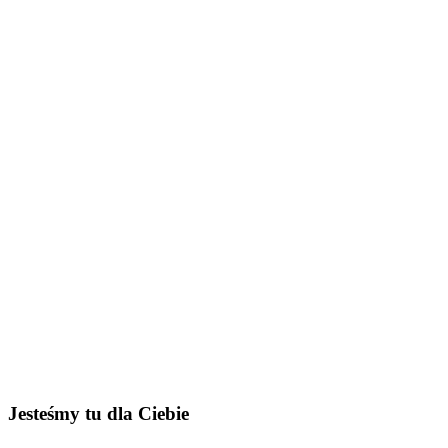
Jesteśmy tu dla Ciebie