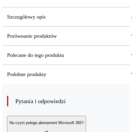
Szczegółowy opis
Porównanie produktów
Polecane do tego produktu
Podobne produkty
Pytania i odpowiedzi
Na czym polega abonament Microsoft 365?