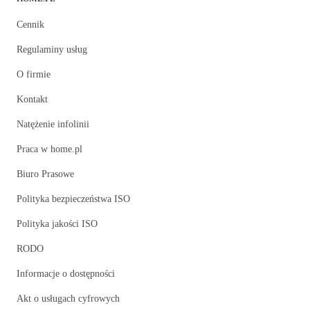
Cennik
Regulaminy usług
O firmie
Kontakt
Natężenie infolinii
Praca w home.pl
Biuro Prasowe
Polityka bezpieczeństwa ISO
Polityka jakości ISO
RODO
Informacje o dostępności
Akt o usługach cyfrowych