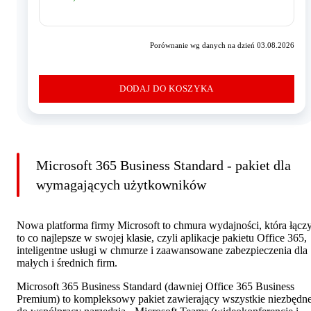
Porównanie wg danych na dzień 03.08.2026
DODAJ DO KOSZYKA
Microsoft 365 Business Standard - pakiet dla
wymagających użytkowników
Nowa platforma firmy Microsoft to chmura wydajności, która łącz
to co najlepsze w swojej klasie, czyli aplikacje pakietu Office 365,
inteligentne usługi w chmurze i zaawansowane zabezpieczenia dla
małych i średnich firm.
Microsoft 365 Business Standard (dawniej Office 365 Business
Premium) to kompleksowy pakiet zawierający wszystkie niezbędn