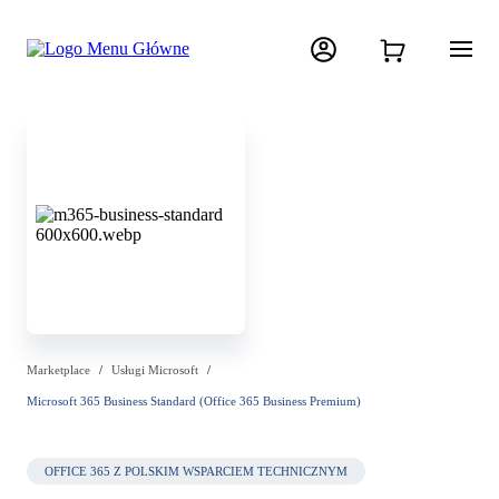
Marketplace
Usługi Microsoft
Microsoft 365 Business Standard (Office 365 Business Premium)
OFFICE 365 Z POLSKIM WSPARCIEM TECHNICZNYM