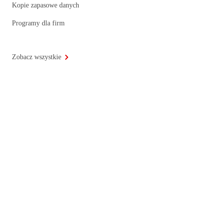
Kopie zapasowe danych
Programy dla firm
Zobacz wszystkie