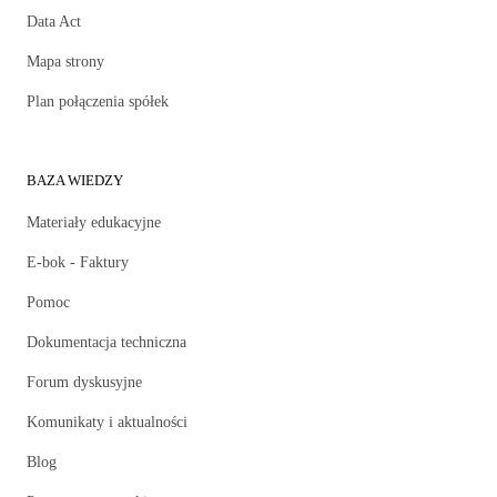
Data Act
Mapa strony
Plan połączenia spółek
BAZA WIEDZY
Materiały edukacyjne
E-bok - Faktury
Pomoc
Dokumentacja techniczna
Forum dyskusyjne
Komunikaty i aktualności
Blog