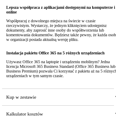
Lepsza współpraca z aplikacjami dostępnymi na komputerze i
online
Współpracuj z dowolnego miejsca na świecie w czasie
rzeczywistym. Wystarczy, że jednym kliknięciem udostępnisz
dokumenty, aby zaprosić inne osoby do współtworzenia lub
komentowania dokumentów. Będziesz także pewny, że każda osob
w organizacji posiada aktualną wersję pliku.
Instalacja pakietu Office 365 na 5 różnych urządzeniach
Używasz Office 365 na laptopie i urządzeniu mobilnym? Jedna
licencja Microsoft 365 Business Standard (Office 365 Business lub
Business Premium) pozwala Ci korzystać z pakietu aż na 5 różnyc
urządzeniach w tym samym czasie.
Kup w zestawie
Kalkulator kosztów