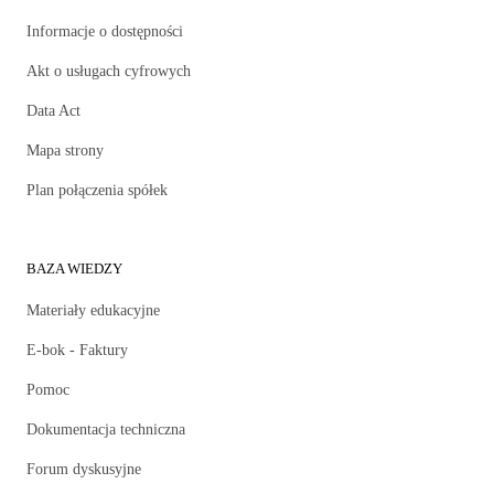
Informacje o dostępności
Akt o usługach cyfrowych
Data Act
Mapa strony
Plan połączenia spółek
BAZA WIEDZY
Materiały edukacyjne
E-bok - Faktury
Pomoc
Dokumentacja techniczna
Forum dyskusyjne