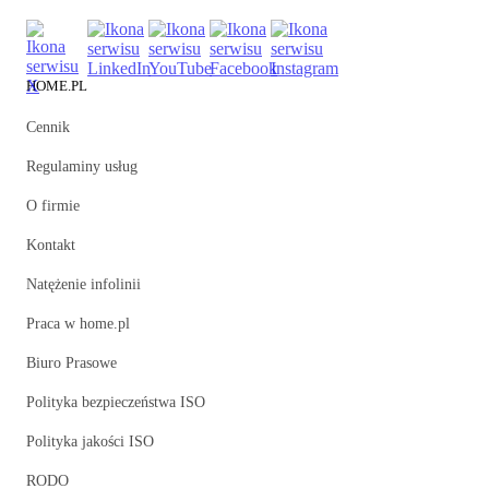
HOME.PL
Cennik
Regulaminy usług
O firmie
Kontakt
Natężenie infolinii
Praca w home.pl
Biuro Prasowe
Polityka bezpieczeństwa ISO
Polityka jakości ISO
RODO