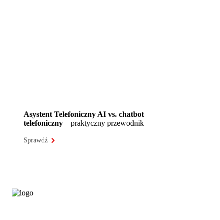
Asystent Telefoniczny AI vs. chatbot
telefoniczny
– praktyczny przewodnik
Sprawdź