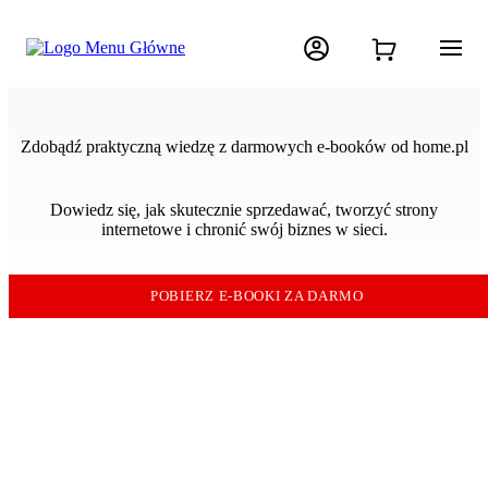
Zdobądź praktyczną wiedzę z darmowych e-booków od home.pl
Dowiedz się, jak skutecznie sprzedawać, tworzyć strony
internetowe i chronić swój biznes w sieci.
POBIERZ E-BOOKI ZA DARMO