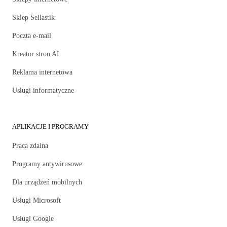
Sklep Sellastik
Poczta e-mail
Kreator stron AI
Reklama internetowa
Usługi informatyczne
APLIKACJE I PROGRAMY
Praca zdalna
Programy antywirusowe
Dla urządzeń mobilnych
Usługi Microsoft
Usługi Google