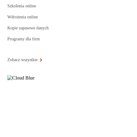
Szkolenia online
Wdrożenia online
Kopie zapasowe danych
Programy dla firm
Zobacz wszystkie