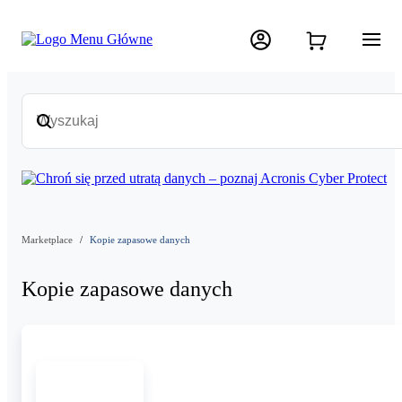
Marketplace
Kopie zapasowe danych
Kopie zapasowe danych