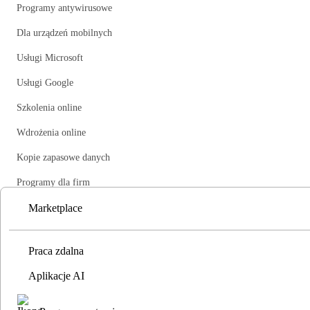
Programy antywirusowe
Dla urządzeń mobilnych
Usługi Microsoft
Usługi Google
Szkolenia online
Wdrożenia online
Kopie zapasowe danych
Programy dla firm
Marketplace
Zobacz wszystkie
Praca zdalna
Aplikacje AI