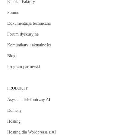
E-bok - Faktury
Pomoc
Dokumentacja techniczna
Forum dyskusyjne
Komunikaty i aktualności
Blog
Program partnerski
PRODUKTY
Asystent Telefoniczny AI
Domeny
Hosting
Hosting dla Wordpressa z AI