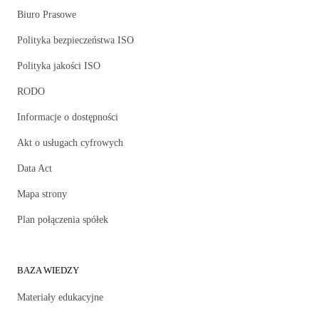
Biuro Prasowe
Polityka bezpieczeństwa ISO
Polityka jakości ISO
RODO
Informacje o dostępności
Akt o usługach cyfrowych
Data Act
Mapa strony
Plan połączenia spółek
BAZA WIEDZY
Materiały edukacyjne