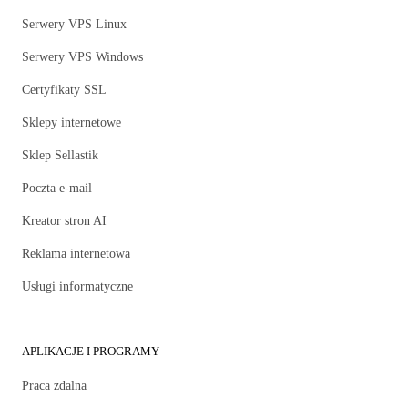
Serwery VPS Linux
Serwery VPS Windows
Certyfikaty SSL
Sklepy internetowe
Sklep Sellastik
Poczta e-mail
Kreator stron AI
Reklama internetowa
Usługi informatyczne
APLIKACJE I PROGRAMY
Praca zdalna