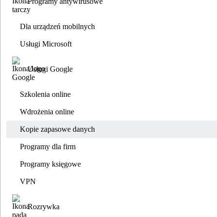
Programy antywirusowe
Dla urządzeń mobilnych
Usługi Microsoft
Usługi Google
Szkolenia online
Wdrożenia online
Kopie zapasowe danych
Programy dla firm
Programy księgowe
VPN
Rozrywka