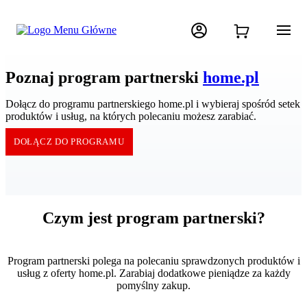
Poznaj program partnerski
home.pl
Dołącz do programu partnerskiego home.pl i wybieraj spośród setek
produktów i usług, na których polecaniu możesz zarabiać.
DOŁĄCZ DO PROGRAMU
Czym jest program partnerski?
Program partnerski polega na polecaniu sprawdzonych produktów i
usług z oferty home.pl. Zarabiaj dodatkowe pieniądze za każdy
pomyślny zakup.