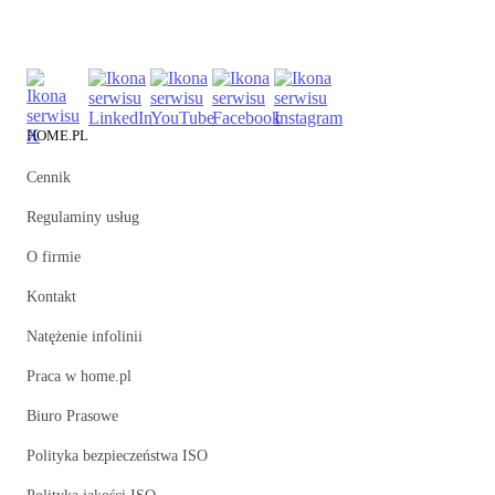
HOME.PL
Cennik
Regulaminy usług
O firmie
Kontakt
Natężenie infolinii
Praca w home.pl
Biuro Prasowe
Polityka bezpieczeństwa ISO