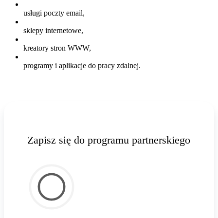
usługi poczty email,
sklepy internetowe,
kreatory stron WWW,
programy i aplikacje do pracy zdalnej.
Zapisz się do programu partnerskiego