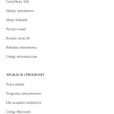
Certyfikaty SSL
Sklepy internetowe
Sklep Sellastik
Poczta e-mail
Kreator stron AI
Reklama internetowa
Usługi informatyczne
APLIKACJE I PROGRAMY
Praca zdalna
Programy antywirusowe
Dla urządzeń mobilnych
Usługi Microsoft