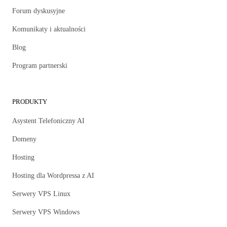
Forum dyskusyjne
Komunikaty i aktualności
Blog
Program partnerski
PRODUKTY
Asystent Telefoniczny AI
Domeny
Hosting
Hosting dla Wordpressa z AI
Serwery VPS Linux
Serwery VPS Windows