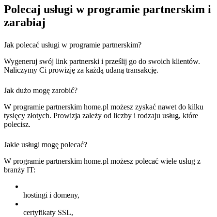
Polecaj usługi w programie partnerskim i
zarabiaj
Jak polecać usługi w programie partnerskim?
Wygeneruj swój link partnerski i prześlij go do swoich klientów.
Naliczymy Ci prowizję za każdą udaną transakcję.
Jak dużo mogę zarobić?
W programie partnerskim home.pl możesz zyskać nawet do kilku
tysięcy złotych. Prowizja zależy od liczby i rodzaju usług, które
polecisz.
Jakie usługi mogę polecać?
W programie partnerskim home.pl możesz polecać wiele usług z
branży IT:
hostingi i domeny,
certyfikaty SSL,