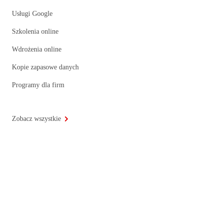
Usługi Google
Szkolenia online
Wdrożenia online
Kopie zapasowe danych
Programy dla firm
Zobacz wszystkie