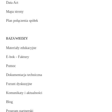
Data Act
Mapa strony
Plan połączenia spółek
BAZA WIEDZY
Materiały edukacyjne
E-bok - Faktury
Pomoc
Dokumentacja techniczna
Forum dyskusyjne
Komunikaty i aktualności
Blog
Program partnerski