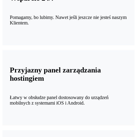
Pomagamy, bo lubimy. Nawet jeśli jeszcze nie jesteś naszym
Klientem.
Przyjazny panel zarządzania
hostingiem
Łatwy w obsłudze panel dostosowany do urządzeń
mobilnych z systemami iOS i Android.