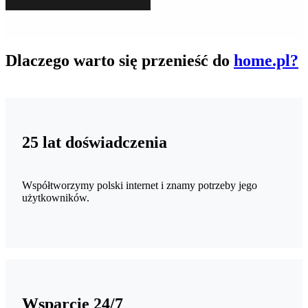
Dlaczego warto się przenieść do
home.pl?
25 lat doświadczenia
Współtworzymy polski internet i znamy potrzeby jego
użytkowników.
Wsparcie 24/7