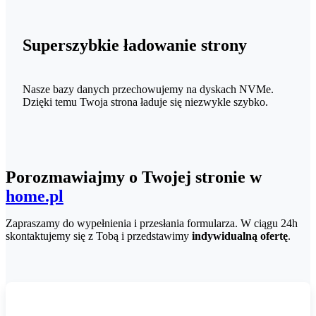
Superszybkie ładowanie strony
Nasze bazy danych przechowujemy na dyskach NVMe.
Dzięki temu Twoja strona ładuje się niezwykle szybko.
Porozmawiajmy o Twojej stronie w
home.pl
Zapraszamy do wypełnienia i przesłania formularza. W ciągu 24h
skontaktujemy się z Tobą i przedstawimy
indywidualną ofertę
.