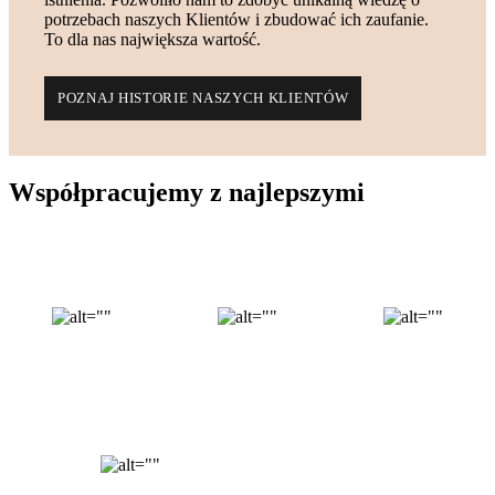
potrzebach naszych Klientów i zbudować ich zaufanie.
To dla nas największa wartość.
POZNAJ HISTORIE NASZYCH KLIENTÓW
Współpracujemy z najlepszymi