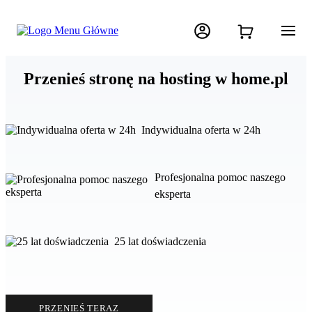
Przenieś stronę na hosting w home.pl
Indywidualna oferta w 24h
Profesjonalna pomoc naszego
eksperta
25 lat doświadczenia
PRZENIEŚ TERAZ