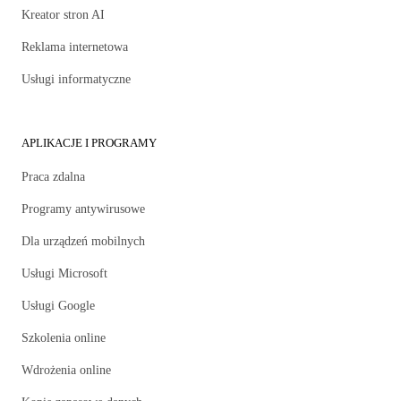
Kreator stron AI
Reklama internetowa
Usługi informatyczne
APLIKACJE I PROGRAMY
Praca zdalna
Programy antywirusowe
Dla urządzeń mobilnych
Usługi Microsoft
Usługi Google
Szkolenia online
Wdrożenia online