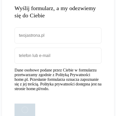
Wyślij formularz, a my odezwiemy
się do Ciebie
Dane osobowe podane przez Ciebie w formularzu
przetwarzamy zgodnie z Polityką Prywatności
home.pl. Przesłanie formularza oznacza zapoznanie
się z jej treścią. Polityka prywatności dostępna jest na
stronie home.pl/rodo.