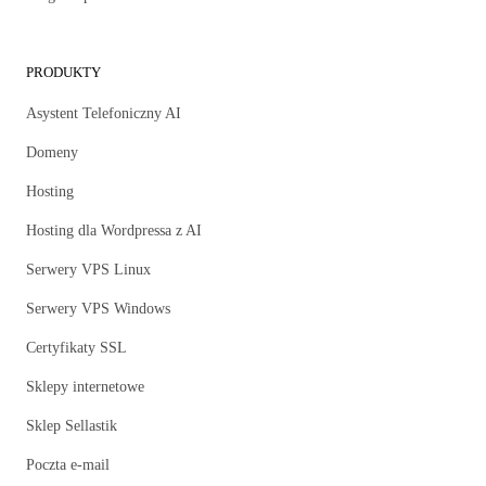
PRODUKTY
Asystent Telefoniczny AI
Domeny
Hosting
Hosting dla Wordpressa z AI
Serwery VPS Linux
Serwery VPS Windows
Certyfikaty SSL
Sklepy internetowe
Sklep Sellastik
Poczta e-mail