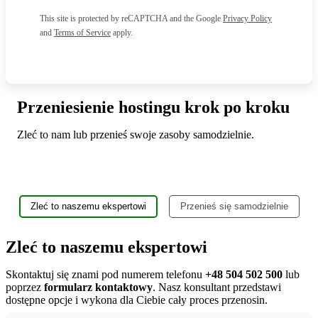
This site is protected by reCAPTCHA and the Google
Privacy Policy
and
Terms of Service
apply.
Przeniesienie hostingu krok po kroku
Zleć to nam lub przenieś swoje zasoby samodzielnie.
Zleć to naszemu ekspertowi
Przenieś się samodzielnie
Zleć to naszemu ekspertowi
Skontaktuj się znami pod numerem telefonu
+48 504 502 500
lub
poprzez
formularz kontaktowy
. Nasz konsultant przedstawi
dostępne opcje i wykona dla Ciebie cały proces przenosin.