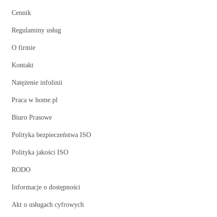
Cennik
Regulaminy usług
O firmie
Kontakt
Natężenie infolinii
Praca w home.pl
Biuro Prasowe
Polityka bezpieczeństwa ISO
Polityka jakości ISO
RODO
Informacje o dostępności
Akt o usługach cyfrowych