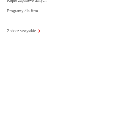
Kopie zapasowe danych
Programy dla firm
Zobacz wszystkie