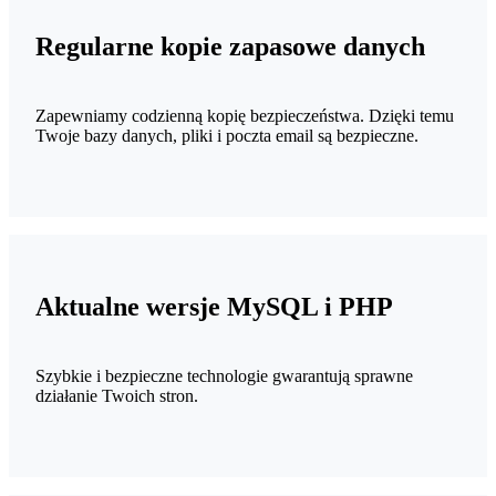
Regularne kopie zapasowe danych
Zapewniamy codzienną kopię bezpieczeństwa. Dzięki temu
Twoje bazy danych, pliki i poczta email są bezpieczne.
Aktualne wersje MySQL i PHP
Szybkie i bezpieczne technologie gwarantują sprawne
działanie Twoich stron.