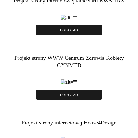
Projekt strony internetowej kancelarii KWS TAX
PODGLĄD
Projekt strony WWW Centrum Zdrowia Kobiety
GYNMED
PODGLĄD
Projekt strony internetowej House4Design