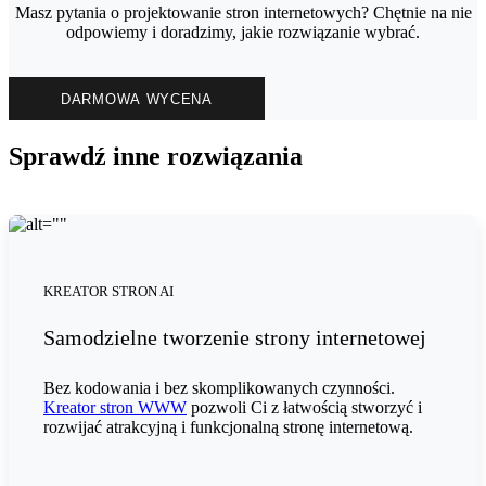
Masz pytania o projektowanie stron internetowych? Chętnie na nie
odpowiemy i doradzimy, jakie rozwiązanie wybrać.
DARMOWA WYCENA
Sprawdź inne rozwiązania
KREATOR STRON AI
Samodzielne tworzenie strony internetowej
Bez kodowania i bez skomplikowanych czynności.
Kreator stron WWW
pozwoli Ci z łatwością stworzyć i
rozwijać atrakcyjną i funkcjonalną stronę internetową.