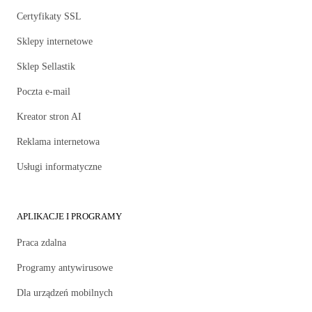
Certyfikaty SSL
Sklepy internetowe
Sklep Sellastik
Poczta e-mail
Kreator stron AI
Reklama internetowa
Usługi informatyczne
APLIKACJE I PROGRAMY
Praca zdalna
Programy antywirusowe
Dla urządzeń mobilnych