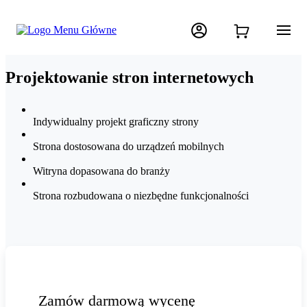
Projektowanie stron internetowych
Indywidualny projekt graficzny strony
Strona dostosowana do urządzeń mobilnych
Witryna dopasowana do branży
Strona rozbudowana o niezbędne funkcjonalności
Zamów darmową wycenę