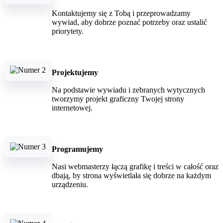
Kontaktujemy się z Tobą i przeprowadzamy
wywiad, aby dobrze poznać potrzeby oraz ustalić
priorytety.
Projektujemy
Na podstawie wywiadu i zebranych wytycznych
tworzymy projekt graficzny Twojej strony
internetowej.
Programujemy
Nasi webmasterzy łączą grafikę i treści w całość oraz
dbają, by strona wyświetlała się dobrze na każdym
urządzeniu.