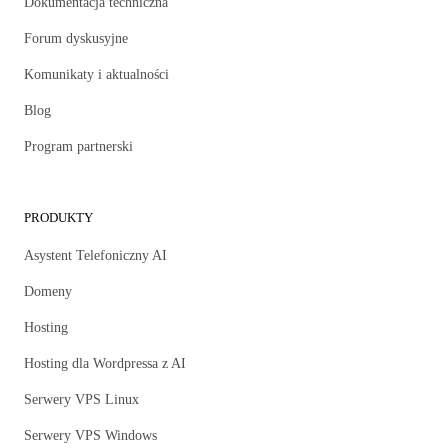
Dokumentacja techniczna
Forum dyskusyjne
Komunikaty i aktualności
Blog
Program partnerski
PRODUKTY
Asystent Telefoniczny AI
Domeny
Hosting
Hosting dla Wordpressa z AI
Serwery VPS Linux
Serwery VPS Windows