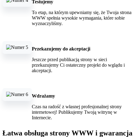
Testujemy
To etap, na którym upewniamy się, że Twoja strona
WWW spełnia wysokie wymagania, które sobie
wyznaczyliśmy.
Przekazujemy do akceptacji
Jeszcze przed publikacją strony w sieci
przekazujemy Ci ostateczny projekt do wglądu i
akceptacji.
Wdrażamy
Czas na radość z własnej profesjonalnej strony
internetowej! Publikujemy Twoją witrynę w
Internecie.
Łatwa obsługa strony WWW i gwarancja