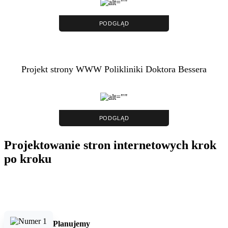
PODGLĄD
Projekt strony WWW Polikliniki Doktora Bessera
PODGLĄD
Projektowanie stron internetowych krok
po kroku
Planujemy