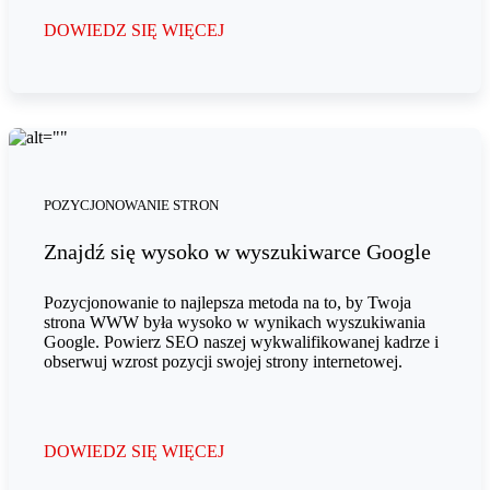
DOWIEDZ SIĘ WIĘCEJ
POZYCJONOWANIE STRON
Znajdź się wysoko w wyszukiwarce Google
Pozycjonowanie to najlepsza metoda na to, by Twoja
strona WWW była wysoko w wynikach wyszukiwania
Google. Powierz SEO naszej wykwalifikowanej kadrze i
obserwuj wzrost pozycji swojej strony internetowej.
DOWIEDZ SIĘ WIĘCEJ