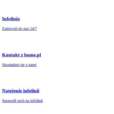
Infolinia
Zadzwoń do nas 24/7
Kontakt z home.pl
Skontaktuj się z nami
Natężenie infolinii
Sprawdź ruch na infolinii