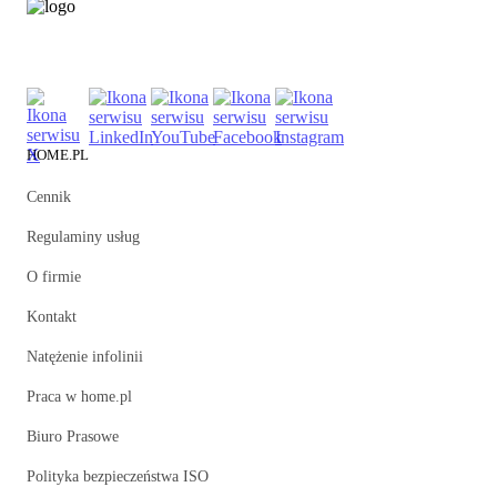
HOME.PL
Cennik
Regulaminy usług
O firmie
Kontakt
Natężenie infolinii
Praca w home.pl
Biuro Prasowe
Polityka bezpieczeństwa ISO