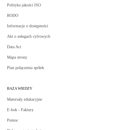
Polityka jakości ISO
RODO
Informacje o dostępności
Akt o usługach cyfrowych
Data Act
Mapa strony
Plan połączenia spółek
BAZA WIEDZY
Materiały edukacyjne
E-bok - Faktury
Pomoc