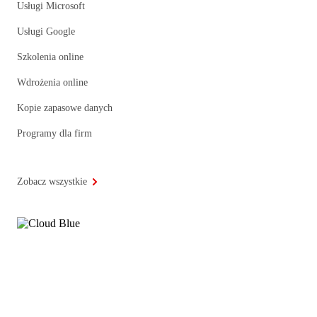
Usługi Microsoft
Usługi Google
Szkolenia online
Wdrożenia online
Kopie zapasowe danych
Programy dla firm
Zobacz wszystkie