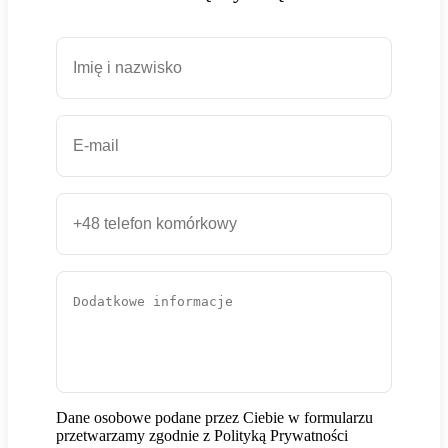
Dane osobowe podane przez Ciebie w formularzu
przetwarzamy zgodnie z Polityką Prywatności