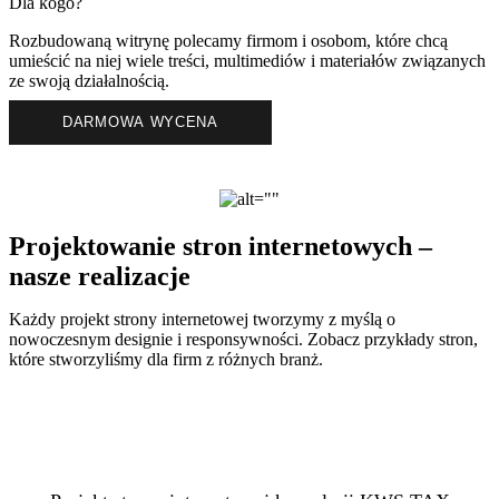
Dla kogo?
Rozbudowaną witrynę polecamy firmom i osobom, które chcą
umieścić na niej wiele treści, multimediów i materiałów związanych
ze swoją działalnością.
DARMOWA WYCENA
Projektowanie stron internetowych –
nasze realizacje
Każdy projekt strony internetowej tworzymy z myślą o
nowoczesnym designie i responsywności. Zobacz przykłady stron,
które stworzyliśmy dla firm z różnych branż.