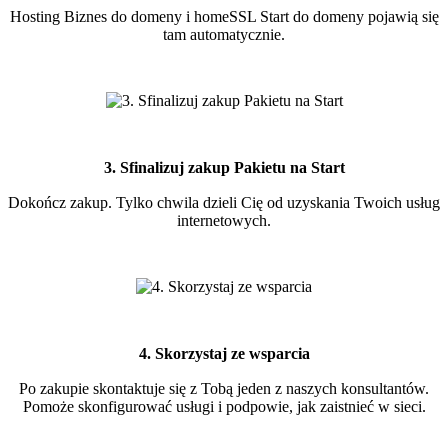
Hosting Biznes do domeny i homeSSL Start do domeny pojawią się
tam automatycznie.
3. Sfinalizuj zakup Pakietu na Start
Dokończ zakup. Tylko chwila dzieli Cię od uzyskania Twoich usług
internetowych.
4. Skorzystaj ze wsparcia
Po zakupie skontaktuje się z Tobą jeden z naszych konsultantów.
Pomoże skonfigurować usługi i podpowie, jak zaistnieć w sieci.