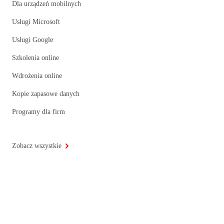
Dla urządzeń mobilnych
Usługi Microsoft
Usługi Google
Szkolenia online
Wdrożenia online
Kopie zapasowe danych
Programy dla firm
Zobacz wszystkie