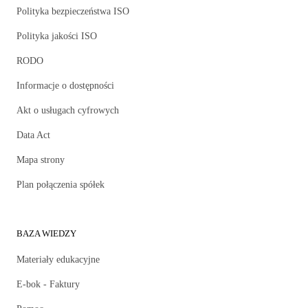
Polityka bezpieczeństwa ISO
Polityka jakości ISO
RODO
Informacje o dostępności
Akt o usługach cyfrowych
Data Act
Mapa strony
Plan połączenia spółek
BAZA WIEDZY
Materiały edukacyjne
E-bok - Faktury