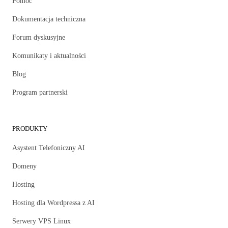
Pomoc
Dokumentacja techniczna
Forum dyskusyjne
Komunikaty i aktualności
Blog
Program partnerski
PRODUKTY
Asystent Telefoniczny AI
Domeny
Hosting
Hosting dla Wordpressa z AI
Serwery VPS Linux