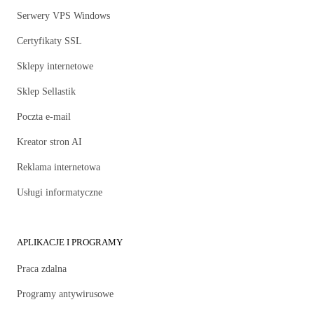
Serwery VPS Windows
Certyfikaty SSL
Sklepy internetowe
Sklep Sellastik
Poczta e-mail
Kreator stron AI
Reklama internetowa
Usługi informatyczne
APLIKACJE I PROGRAMY
Praca zdalna
Programy antywirusowe