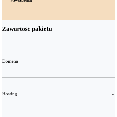
Powodzenia!
Zawartość pakietu
Domena
Hosting