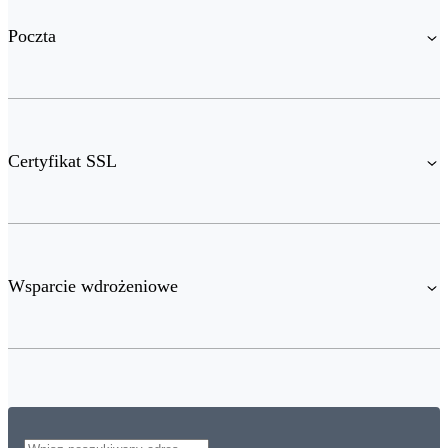
Poczta
Certyfikat SSL
Wsparcie wdrożeniowe