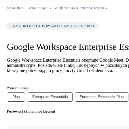
Marketplace
Usługi Google
Google Workspace Enterprise Essentials
PRZESTRZEŃ DOSTOSOWANA DO PRACY ZESPOŁOWEJ
Google Workspace Enterprise Ess
Google Workspace Enterprise Essentials obejmuje Google Meet, D
administracyjne. Posiada wiele funkcji, dostępnych w pozostałyc
którzy nie potrzebują do pracy poczty Gmail i Kalendarza.
Wybierz licencję
Plus
Enterprise Essentials
Enterprise Essentials Plus
Porównaj z innymi pakietami