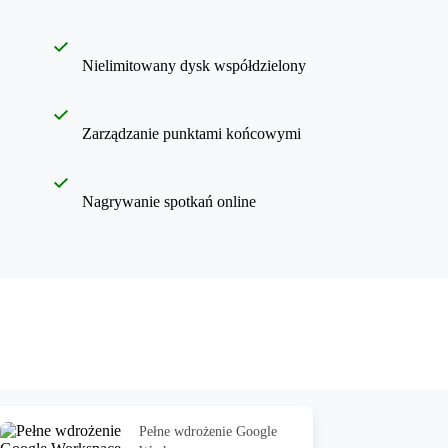
Nielimitowany dysk współdzielony
Zarządzanie punktami końcowymi
Nagrywanie spotkań online
Pełne wdrożenie Google