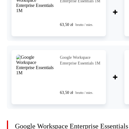
Enterprise Essentials 1M
63,50 zł
brutto / mies.
Google Workspace
Enterprise Essentials 1M
63,50 zł
brutto / mies.
Google Workspace Enterprise Essentials