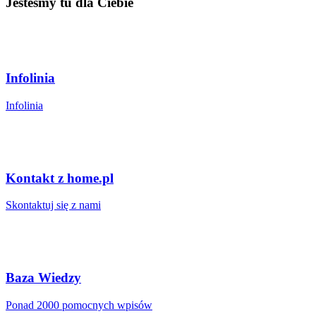
Jesteśmy tu dla Ciebie
Infolinia
Infolinia
Kontakt z home.pl
Skontaktuj się z nami
Baza Wiedzy
Ponad 2000 pomocnych wpisów