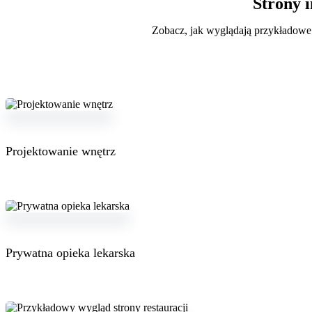
Strony 
Zobacz, jak wyglądają przykładowe
Projektowanie wnętrz
Prywatna opieka lekarska