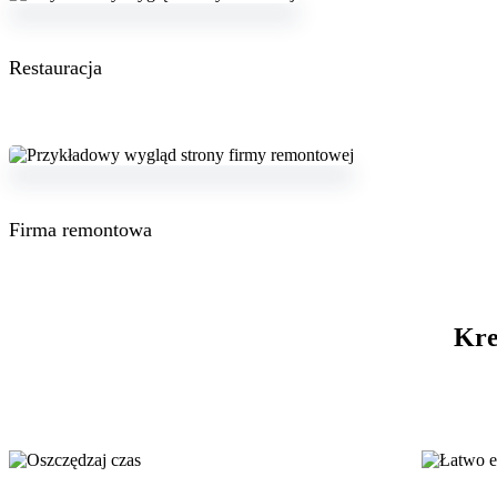
Restauracja
Firma remontowa
Kre