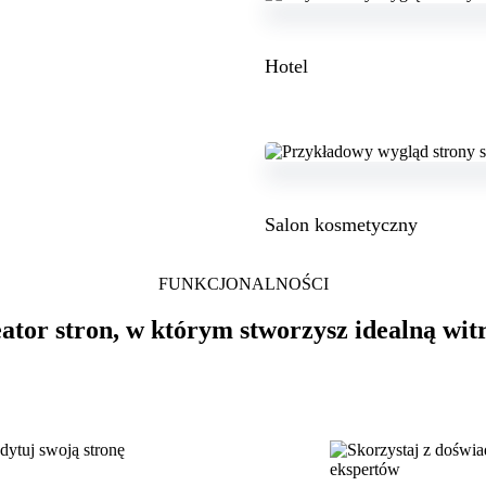
Hotel
Salon kosmetyczny
FUNKCJONALNOŚCI
ator stron, w którym stworzysz idealną wit