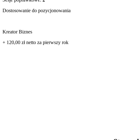
Dostosowanie do pozycjonowania
Kreator Biznes
+ 120,00 zł
netto
za pierwszy rok