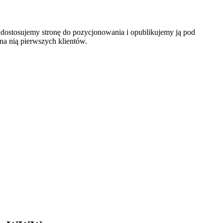
dostosujemy stronę do pozycjonowania i opublikujemy ją pod
na nią pierwszych klientów.