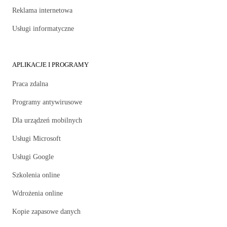
Reklama internetowa
Usługi informatyczne
APLIKACJE I PROGRAMY
Praca zdalna
Programy antywirusowe
Dla urządzeń mobilnych
Usługi Microsoft
Usługi Google
Szkolenia online
Wdrożenia online
Kopie zapasowe danych