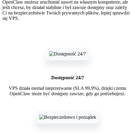
OpenClaw możesz uruchomić nawet na własnym komputerze, ale
jeśli chcesz, by działał stabilnie i był zawsze dostępny oraz zależy
Ci na bezpieczeństwie Twoich prywatnych plików, lepiej sprawdzi
się VPS.
Dostępność 24/7
VPS działa niemal nieprzerwanie (SLA 99,9%), dzięki czemu
OpenClaw może być dostępny zawsze, gdy go potrzebujesz.