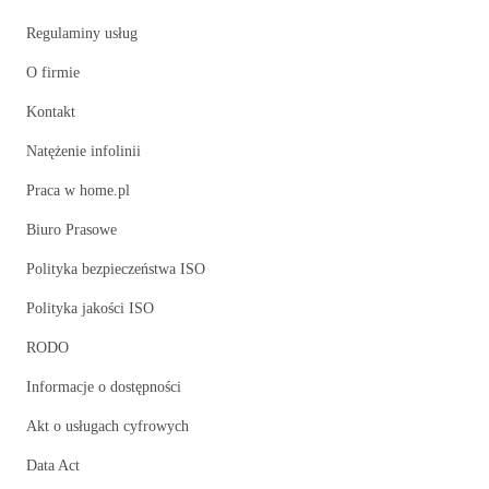
Regulaminy usług
O firmie
Kontakt
Natężenie infolinii
Praca w home.pl
Biuro Prasowe
Polityka bezpieczeństwa ISO
Polityka jakości ISO
RODO
Informacje o dostępności
Akt o usługach cyfrowych
Data Act