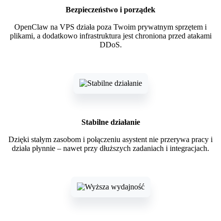
Bezpieczeństwo i porządek
OpenClaw na VPS działa poza Twoim prywatnym sprzętem i
plikami, a dodatkowo infrastruktura jest chroniona przed atakami
DDoS.
Stabilne działanie
Dzięki stałym zasobom i połączeniu asystent nie przerywa pracy i
działa płynnie – nawet przy dłuższych zadaniach i integracjach.