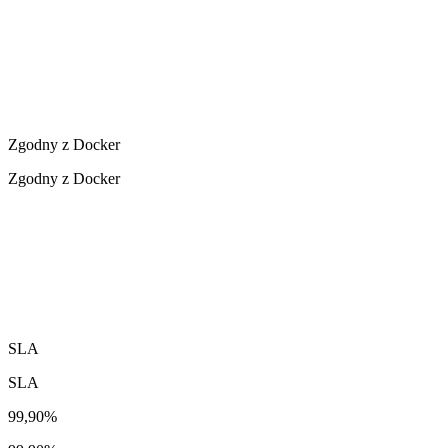
Zgodny z Docker
Zgodny z Docker
SLA
SLA
99,90%