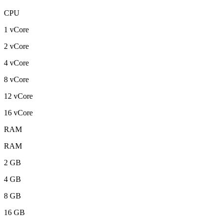
CPU
1 vCore
2 vCore
4 vCore
8 vCore
12 vCore
16 vCore
RAM
RAM
2 GB
4 GB
8 GB
16 GB