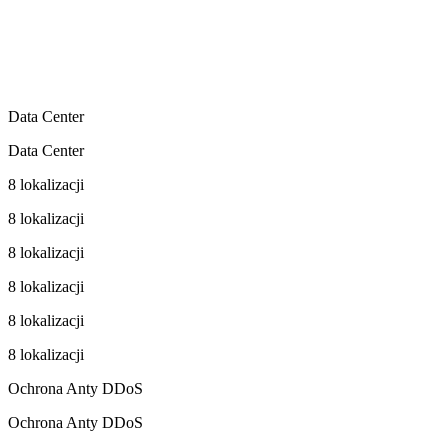
Data Center
Data Center
8 lokalizacji
8 lokalizacji
8 lokalizacji
8 lokalizacji
8 lokalizacji
8 lokalizacji
Ochrona Anty DDoS
Ochrona Anty DDoS