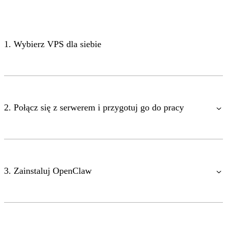
1. Wybierz VPS dla siebie
2. Połącz się z serwerem i przygotuj go do pracy
3. Zainstaluj OpenClaw