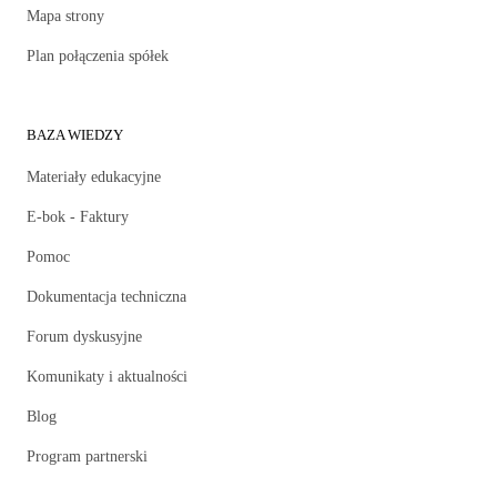
Mapa strony
Plan połączenia spółek
BAZA WIEDZY
Materiały edukacyjne
E-bok - Faktury
Pomoc
Dokumentacja techniczna
Forum dyskusyjne
Komunikaty i aktualności
Blog
Program partnerski