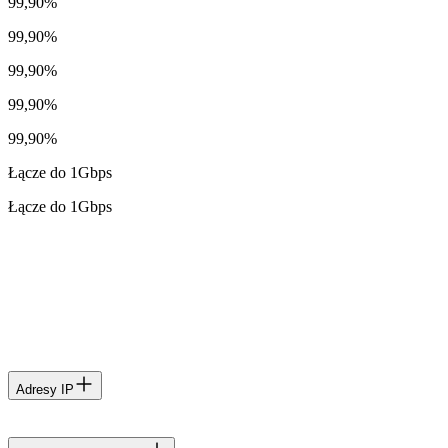
99,90%
99,90%
99,90%
99,90%
99,90%
Łącze do 1Gbps
Łącze do 1Gbps
Adresy IP
IPv4 w cenie