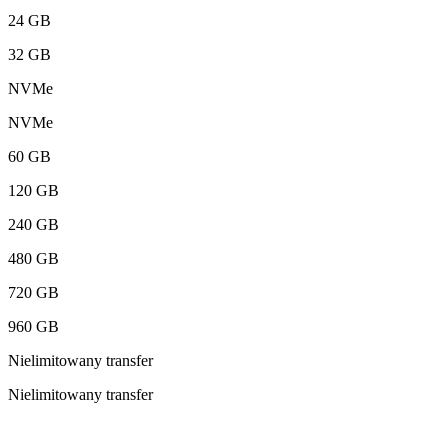
24 GB
32 GB
NVMe
NVMe
60 GB
120 GB
240 GB
480 GB
720 GB
960 GB
Nielimitowany transfer
Nielimitowany transfer