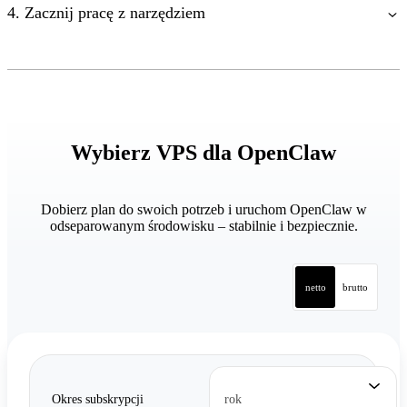
4. Zacznij pracę z narzędziem
Wybierz VPS dla OpenClaw
Dobierz plan do swoich potrzeb i uruchom OpenClaw w
odseparowanym środowisku – stabilnie i bezpiecznie.
netto
brutto
Okres subskrypcji
rok