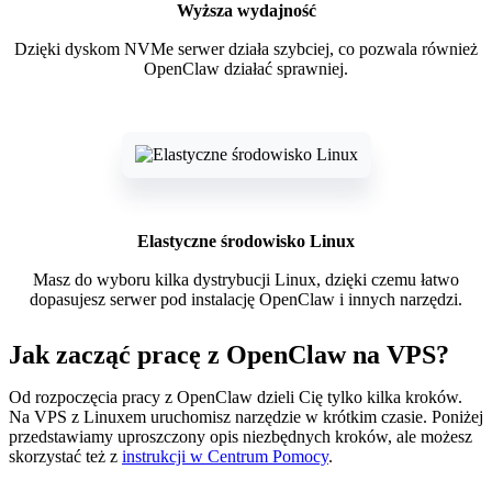
Wyższa wydajność
Dzięki dyskom NVMe serwer działa szybciej, co pozwala również
OpenClaw działać sprawniej.
Elastyczne środowisko Linux
Masz do wyboru kilka dystrybucji Linux, dzięki czemu łatwo
dopasujesz serwer pod instalację OpenClaw i innych narzędzi.
Jak zacząć pracę z OpenClaw na VPS?
Od rozpoczęcia pracy z OpenClaw dzieli Cię tylko kilka kroków.
Na VPS z Linuxem uruchomisz narzędzie w krótkim czasie. Poniżej
przedstawiamy uproszczony opis niezbędnych kroków, ale możesz
skorzystać też z
instrukcji w Centrum Pomocy
.