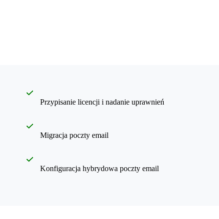
Przypisanie licencji i nadanie uprawnień
Migracja poczty email
Konfiguracja hybrydowa poczty email