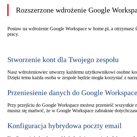
Rozszerzone wdrożenie Google Worksp
Postaw na wdrożenie Google Workspace w home.pl, a otrzymasz 
pracy.
Stworzenie kont dla Twojego zespołu
Nasz wdrożeniowiec utworzy każdemu użytkownikowi osobne konto, 
Dzięki temu każda osoba w zespole będzie mogła korzystać z nar
Przeniesienie danych do Google Workspac
Przy przejściu do Google Workspace możesz przenieść wszystkie 
musisz się martwić, że w Google Workspace zabraknie dotychczas
Konfiguracja hybrydowa poczty email