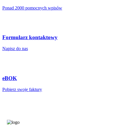
Ponad 2000 pomocnych wpisów
Formularz kontaktowy
Napisz do nas
eBOK
Pobierz swoje faktury