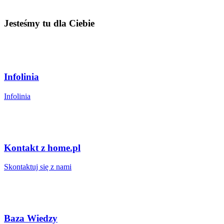
Jesteśmy tu dla Ciebie
Infolinia
Infolinia
Kontakt z home.pl
Skontaktuj się z nami
Baza Wiedzy