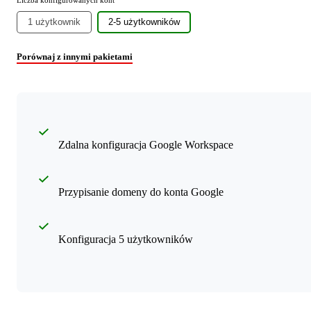
1 użytkownik
2-5 użytkowników
Porównaj z innymi pakietami
Zdalna konfiguracja Google Workspace
Przypisanie domeny do konta Google
Konfiguracja 5 użytkowników