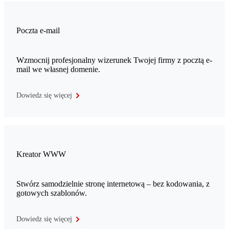
Poczta e-mail
Wzmocnij profesjonalny wizerunek Twojej firmy z pocztą e-
mail we własnej domenie.
Dowiedz się więcej
Kreator WWW
Stwórz samodzielnie stronę internetową – bez kodowania, z
gotowych szablonów.
Dowiedz się więcej