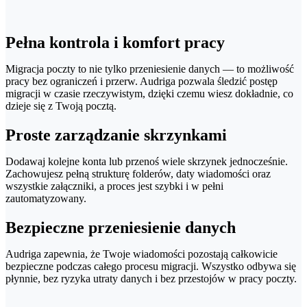
Pełna kontrola i komfort pracy
Migracja poczty to nie tylko przeniesienie danych — to możliwość
pracy bez ograniczeń i przerw. Audriga pozwala śledzić postęp
migracji w czasie rzeczywistym, dzięki czemu wiesz dokładnie, co
dzieje się z Twoją pocztą.
Proste zarządzanie skrzynkami
Dodawaj kolejne konta lub przenoś wiele skrzynek jednocześnie.
Zachowujesz pełną strukturę folderów, daty wiadomości oraz
wszystkie załączniki, a proces jest szybki i w pełni
zautomatyzowany.
Bezpieczne przeniesienie danych
Audriga zapewnia, że Twoje wiadomości pozostają całkowicie
bezpieczne podczas całego procesu migracji. Wszystko odbywa się
płynnie, bez ryzyka utraty danych i bez przestojów w pracy poczty.