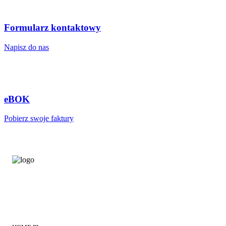
Formularz kontaktowy
Napisz do nas
eBOK
Pobierz swoje faktury