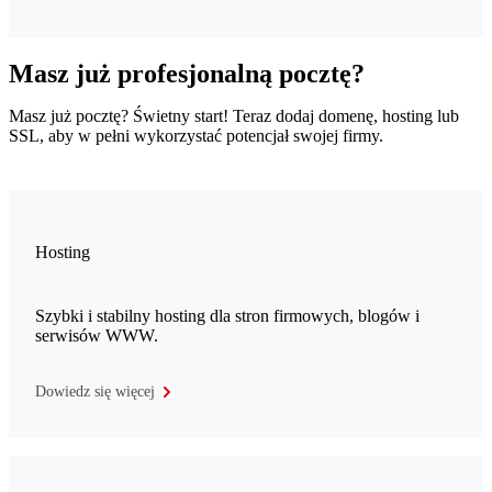
Masz już profesjonalną pocztę?
Masz już pocztę? Świetny start! Teraz dodaj domenę, hosting lub
SSL, aby w pełni wykorzystać potencjał swojej firmy.
Hosting
Szybki i stabilny hosting dla stron firmowych, blogów i
serwisów WWW.
Dowiedz się więcej