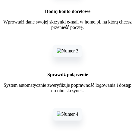
Dodaj konto docelowe
Wprowadź dane swojej skrzynki e-mail w home.pl, na którą chcesz
przenieść pocztę.
Sprawdź połączenie
System automatycznie zweryfikuje poprawność logowania i dostęp
do obu skrzynek.