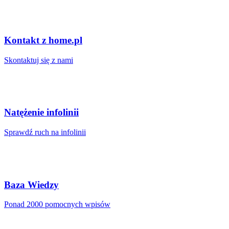
Kontakt z home.pl
Skontaktuj się z nami
Natężenie infolinii
Sprawdź ruch na infolinii
Baza Wiedzy
Ponad 2000 pomocnych wpisów