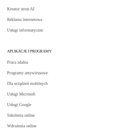
Kreator stron AI
Reklama internetowa
Usługi informatyczne
APLIKACJE I PROGRAMY
Praca zdalna
Programy antywirusowe
Dla urządzeń mobilnych
Usługi Microsoft
Usługi Google
Szkolenia online
Wdrożenia online