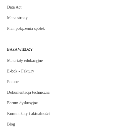
Data Act
Mapa strony
Plan połączenia spółek
BAZA WIEDZY
Materiały edukacyjne
E-bok - Faktury
Pomoc
Dokumentacja techniczna
Forum dyskusyjne
Komunikaty i aktualności
Blog