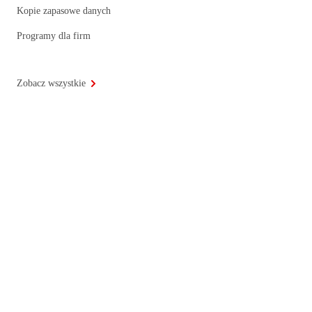
Kopie zapasowe danych
Programy dla firm
Zobacz wszystkie