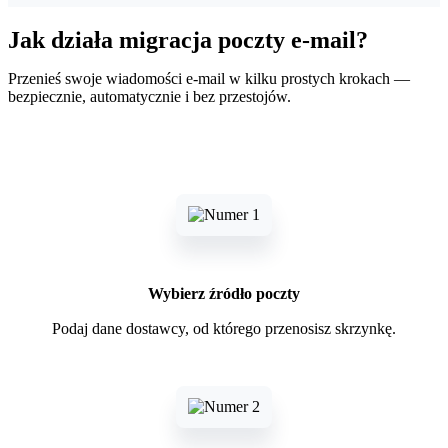
Jak działa migracja poczty e-mail?
Przenieś swoje wiadomości e-mail w kilku prostych krokach —
bezpiecznie, automatycznie i bez przestojów.
Wybierz źródło poczty
Podaj dane dostawcy, od którego przenosisz skrzynkę.