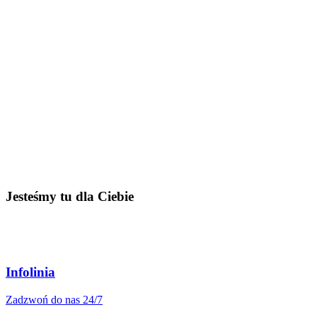
Jesteśmy tu dla Ciebie
Infolinia
Zadzwoń do nas 24/7