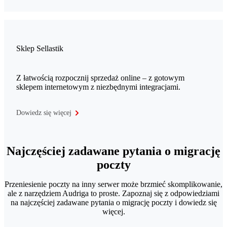
Sklep Sellastik
Z łatwością rozpocznij sprzedaż online – z gotowym
sklepem internetowym z niezbędnymi integracjami.
Dowiedz się więcej
Najczęściej zadawane pytania o migrację
poczty
Przeniesienie poczty na inny serwer może brzmieć skomplikowanie,
ale z narzędziem Audriga to proste. Zapoznaj się z odpowiedziami
na najczęściej zadawane pytania o migrację poczty i dowiedz się
więcej.