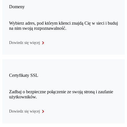
Domeny
Wybierz adres, pod którym klienci znajdą Cię w sieci i buduj
na nim swoją rozpoznawalność.
Dowiedz się więcej
Certyfikaty SSL
Zadbaj o bezpieczne połączenie ze swoją stroną i zaufanie
użytkowników.
Dowiedz się więcej