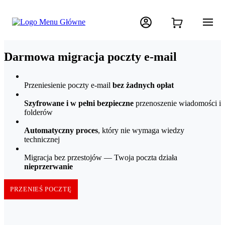
Darmowa migracja poczty e-mail
Przeniesienie poczty e-mail
bez żadnych opłat
Szyfrowane i w pełni bezpieczne
przenoszenie wiadomości i
folderów
Automatyczny proces
, który nie wymaga wiedzy
technicznej
Migracja bez przestojów — Twoja poczta działa
nieprzerwanie
PRZENIEŚ POCZTĘ