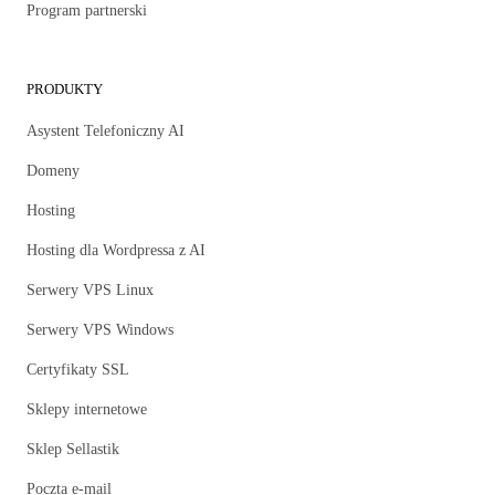
Program partnerski
PRODUKTY
Asystent Telefoniczny AI
Domeny
Hosting
Hosting dla Wordpressa z AI
Serwery VPS Linux
Serwery VPS Windows
Certyfikaty SSL
Sklepy internetowe
Sklep Sellastik
Poczta e-mail