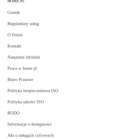
HOME.PL
Cennik
Regulaminy usług
O firmie
Kontakt
Natężenie infolinii
Praca w home.pl
Biuro Prasowe
Polityka bezpieczeństwa ISO
Polityka jakości ISO
RODO
Informacje o dostępności
Akt o usługach cyfrowych