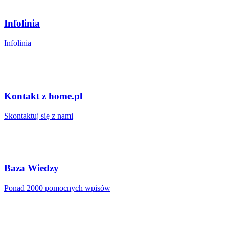
Infolinia
Infolinia
Kontakt z home.pl
Skontaktuj się z nami
Baza Wiedzy
Ponad 2000 pomocnych wpisów