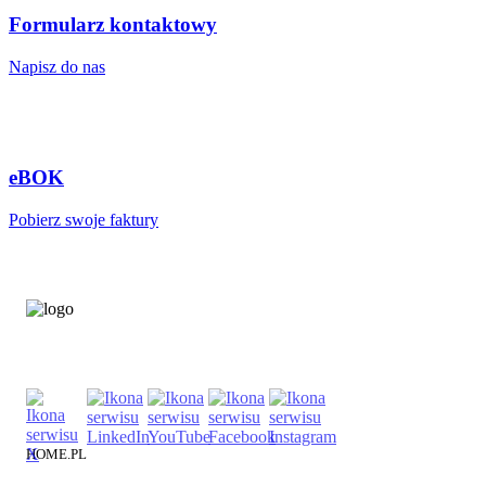
Formularz kontaktowy
Napisz do nas
eBOK
Pobierz swoje faktury
HOME.PL