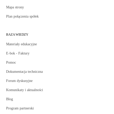
Mapa strony
Plan połączenia spółek
BAZA WIEDZY
Materiały edukacyjne
E-bok - Faktury
Pomoc
Dokumentacja techniczna
Forum dyskusyjne
Komunikaty i aktualności
Blog
Program partnerski