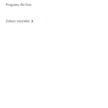
Programy dla firm
Zobacz wszystkie