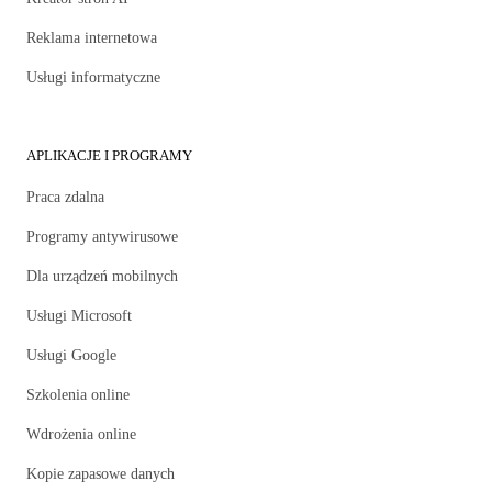
Reklama internetowa
Usługi informatyczne
APLIKACJE I PROGRAMY
Praca zdalna
Programy antywirusowe
Dla urządzeń mobilnych
Usługi Microsoft
Usługi Google
Szkolenia online
Wdrożenia online
Kopie zapasowe danych