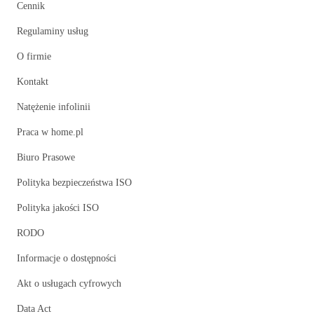
Cennik
Regulaminy usług
O firmie
Kontakt
Natężenie infolinii
Praca w home.pl
Biuro Prasowe
Polityka bezpieczeństwa ISO
Polityka jakości ISO
RODO
Informacje o dostępności
Akt o usługach cyfrowych
Data Act