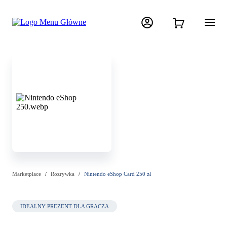
Marketplace
Rozrywka
Nintendo eShop Card 250 zł
IDEALNY PREZENT DLA GRACZA