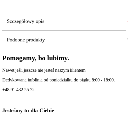
Szczegółowy opis
Podobne produkty
Pomagamy, bo lubimy.
Nawet jeśli jeszcze nie jesteś naszym klientem.
Dedykowana infolinia od poniedziałku do piątku 8:00 - 18:00.
+48
91 432 55 72
Jesteśmy tu dla Ciebie