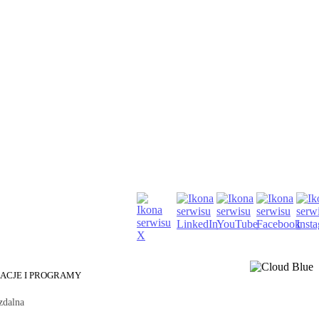
KACJE I PROGRAMY
zdalna