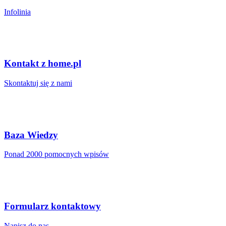
Infolinia
Kontakt z home.pl
Skontaktuj się z nami
Baza Wiedzy
Ponad 2000 pomocnych wpisów
Formularz kontaktowy
Napisz do nas