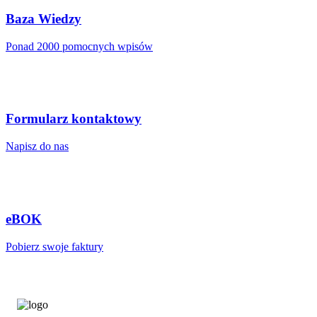
Baza Wiedzy
Ponad 2000 pomocnych wpisów
Formularz kontaktowy
Napisz do nas
eBOK
Pobierz swoje faktury