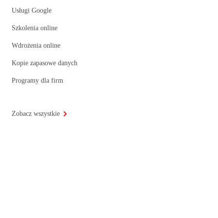
Usługi Google
Szkolenia online
Wdrożenia online
Kopie zapasowe danych
Programy dla firm
Zobacz wszystkie