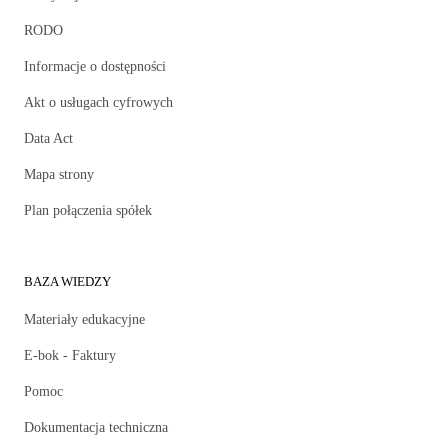
RODO
Informacje o dostępności
Akt o usługach cyfrowych
Data Act
Mapa strony
Plan połączenia spółek
BAZA WIEDZY
Materiały edukacyjne
E-bok - Faktury
Pomoc
Dokumentacja techniczna