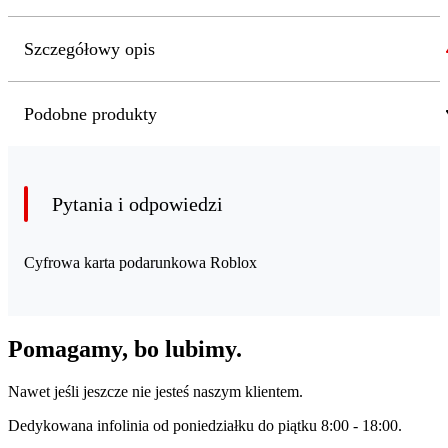
Szczegółowy opis
Podobne produkty
Pytania i odpowiedzi
Cyfrowa karta podarunkowa Roblox
Pomagamy, bo lubimy.
Nawet jeśli jeszcze nie jesteś naszym klientem.
Dedykowana infolinia od poniedziałku do piątku 8:00 - 18:00.