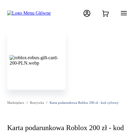
Marketplace
Rozrywka
Karta podarunkowa Roblox 200 zł - kod cyfrowy
Karta podarunkowa Roblox 200 zł - kod