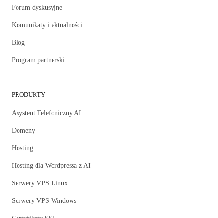
Forum dyskusyjne
Komunikaty i aktualności
Blog
Program partnerski
PRODUKTY
Asystent Telefoniczny AI
Domeny
Hosting
Hosting dla Wordpressa z AI
Serwery VPS Linux
Serwery VPS Windows