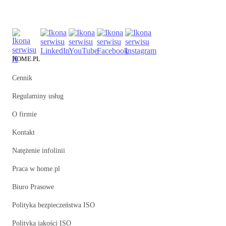
HOME.PL
Cennik
Regulaminy usług
O firmie
Kontakt
Natężenie infolinii
Praca w home.pl
Biuro Prasowe
Polityka bezpieczeństwa ISO
Polityka jakości ISO