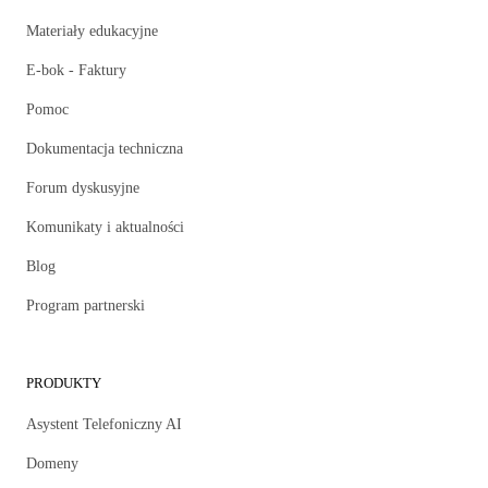
Materiały edukacyjne
E-bok - Faktury
Pomoc
Dokumentacja techniczna
Forum dyskusyjne
Komunikaty i aktualności
Blog
Program partnerski
PRODUKTY
Asystent Telefoniczny AI
Domeny