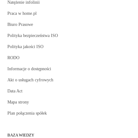
Natężenie infolinii
Praca w home.pl
Biuro Prasowe
Polityka bezpieczeństwa ISO
Polityka jakości ISO
RODO
Informacje o dostępności
Akt o usługach cyfrowych
Data Act
Mapa strony
Plan połączenia spółek
BAZA WIEDZY