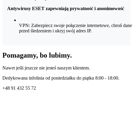
Antywirusy ESET zapewniają prywatność i anonimowość
VPN: Zabezpiecz swoje połączenie internetowe, chroń dane
przed śledzeniem i ukryj swój adres IP.
Pomagamy, bo lubimy.
Nawet jeśli jeszcze nie jesteś naszym klientem.
Dedykowana infolinia od poniedziałku do piątku 8:00 - 18:00.
+48
91 432 55 72