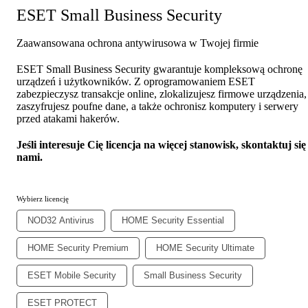
ESET Small Business Security
Zaawansowana ochrona antywirusowa w Twojej firmie
ESET Small Business Security gwarantuje kompleksową ochronę
urządzeń i użytkowników. Z oprogramowaniem ESET
zabezpieczysz transakcje online, zlokalizujesz firmowe urządzenia,
zaszyfrujesz poufne dane, a także ochronisz komputery i serwery
przed atakami hakerów.
Jeśli interesuje Cię licencja na więcej stanowisk, skontaktuj się
nami.
Wybierz licencję
NOD32 Antivirus
HOME Security Essential
HOME Security Premium
HOME Security Ultimate
ESET Mobile Security
Small Business Security
ESET PROTECT