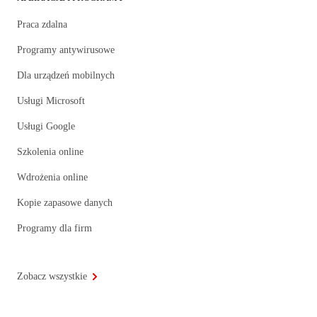
Praca zdalna
Programy antywirusowe
Dla urządzeń mobilnych
Usługi Microsoft
Usługi Google
Szkolenia online
Wdrożenia online
Kopie zapasowe danych
Programy dla firm
Zobacz wszystkie