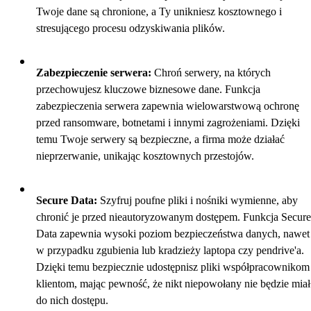
Twoje dane są chronione, a Ty unikniesz kosztownego i
stresującego procesu odzyskiwania plików.
Zabezpieczenie serwera:
Chroń serwery, na których
przechowujesz kluczowe biznesowe dane. Funkcja
zabezpieczenia serwera zapewnia wielowarstwową ochronę
przed ransomware, botnetami i innymi zagrożeniami. Dzięki
temu Twoje serwery są bezpieczne, a firma może działać
nieprzerwanie, unikając kosztownych przestojów.
Secure Data:
Szyfruj poufne pliki i nośniki wymienne, aby
chronić je przed nieautoryzowanym dostępem. Funkcja Secure
Data zapewnia wysoki poziom bezpieczeństwa danych, nawet
w przypadku zgubienia lub kradzieży laptopa czy pendrive'a.
Dzięki temu bezpiecznie udostępnisz pliki współpracownikom 
klientom, mając pewność, że nikt niepowołany nie będzie miał
do nich dostępu.