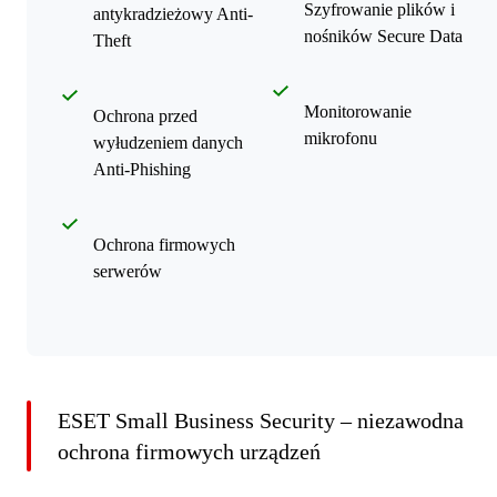
Szyfrowanie plików i
antykradzieżowy Anti-
nośników Secure Data
Theft
Monitorowanie
Ochrona przed
mikrofonu
wyłudzeniem danych
Anti-Phishing
Ochrona firmowych
serwerów
ESET Small Business Security – niezawodna
ochrona firmowych urządzeń