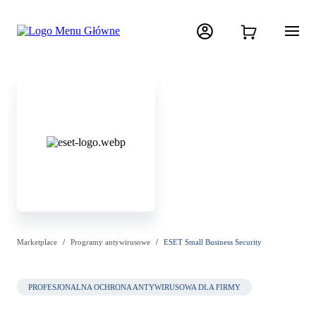
Marketplace
Programy antywirusowe
ESET Small Business Security
PROFESJONALNA OCHRONA ANTYWIRUSOWA DLA FIRMY