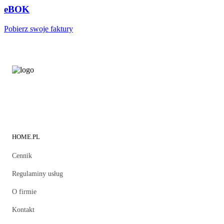
eBOK
Pobierz swoje faktury
HOME.PL
Cennik
Regulaminy usług
O firmie
Kontakt