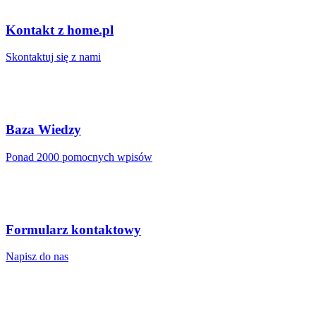
Kontakt z home.pl
Skontaktuj się z nami
Baza Wiedzy
Ponad 2000 pomocnych wpisów
Formularz kontaktowy
Napisz do nas