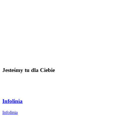
Jesteśmy tu dla Ciebie
Infolinia
Infolinia