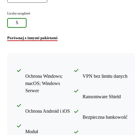
Liczba urządzeń
5
Porównaj z innymi pakietami
Ochrona Windows;
VPN bez limitu danych
macOS; Windows
Serwer
Ransomware Shield
Ochrona Android i iOS
Bezpieczna bankowość
Moduł