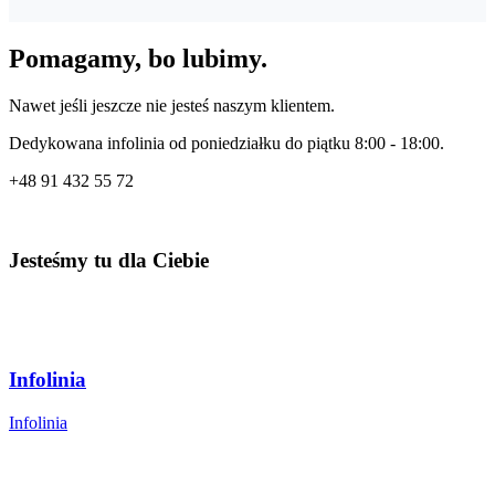
Pomagamy, bo lubimy.
Nawet jeśli jeszcze nie jesteś naszym klientem.
Dedykowana infolinia od poniedziałku do piątku 8:00 - 18:00.
+48
91 432 55 72
Jesteśmy tu dla Ciebie
Infolinia
Infolinia