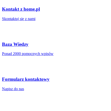
Kontakt z home.pl
Skontaktuj się z nami
Baza Wiedzy
Ponad 2000 pomocnych wpisów
Formularz kontaktowy
Napisz do nas