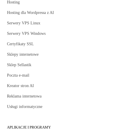
Hosting
Hosting dla Wordpressa z AI
Serwery VPS Linux
Serwery VPS Windows
Certyfikaty SSL
Sklepy internetowe
Sklep Sellastik
Poczta e-mail
Kreator stron AI
Reklama internetowa
Usługi informatyczne
APLIKACJE I PROGRAMY