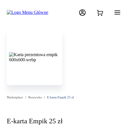
Marketplace
Rozrywka
E-karta Empik 25 zł
E-karta Empik 25 zł