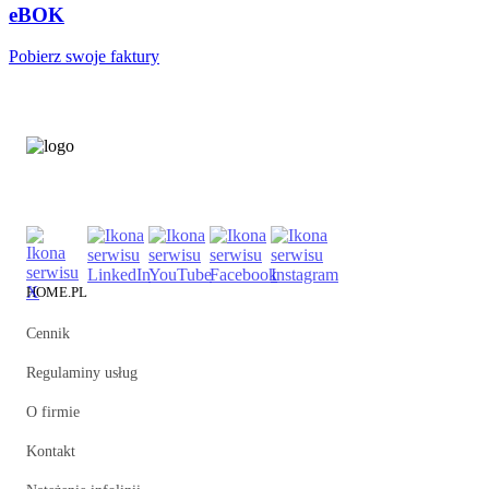
eBOK
Pobierz swoje faktury
HOME.PL
Cennik
Regulaminy usług
O firmie
Kontakt