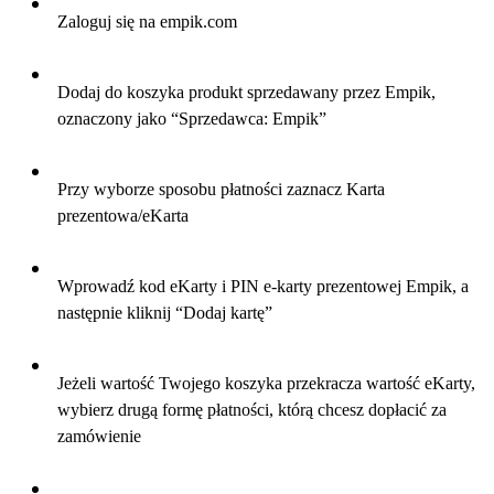
Zaloguj się na empik.com
Dodaj do koszyka produkt sprzedawany przez Empik,
oznaczony jako “Sprzedawca: Empik”
Przy wyborze sposobu płatności zaznacz Karta
prezentowa/eKarta
Wprowadź kod eKarty i PIN e-karty prezentowej Empik, a
następnie kliknij “Dodaj kartę”
Jeżeli wartość Twojego koszyka przekracza wartość eKarty,
wybierz drugą formę płatności, którą chcesz dopłacić za
zamówienie