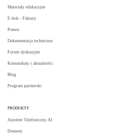
Materiały edukacyjne
E-bok - Faktury
Pomoc
Dokumentacja techniczna
Forum dyskusyjne
Komunikaty i aktualności
Blog
Program partnerski
PRODUKTY
Asystent Telefoniczny AI
Domeny