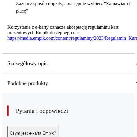
Zaznacz sposób dopłaty, a następnie wybierz “Zamawiam i
płacę”
Korzystanie z e-karty oznacza akceptację regulaminu kart
prezentowych Empik dostępnego na:
https://media.empik.com/content/regulaminy/2023/Regulamin_Ka
Szczegółowy opis
Podobne produkty
Pytania i odpowiedzi
Czym jest e-karta Empik?