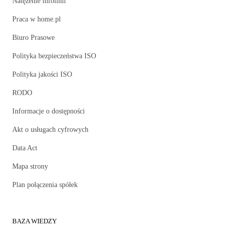
Natężenie infolinii
Praca w home.pl
Biuro Prasowe
Polityka bezpieczeństwa ISO
Polityka jakości ISO
RODO
Informacje o dostępności
Akt o usługach cyfrowych
Data Act
Mapa strony
Plan połączenia spółek
BAZA WIEDZY