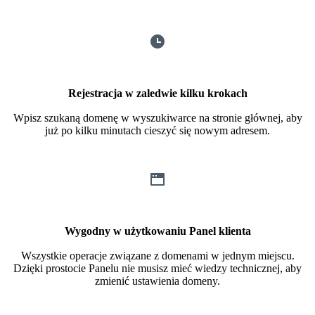
Rejestracja w zaledwie kilku krokach
Wpisz szukaną domenę w wyszukiwarce na stronie głównej, aby
już po kilku minutach cieszyć się nowym adresem.
Wygodny w użytkowaniu Panel klienta
Wszystkie operacje związane z domenami w jednym miejscu.
Dzięki prostocie Panelu nie musisz mieć wiedzy technicznej, aby
zmienić ustawienia domeny.