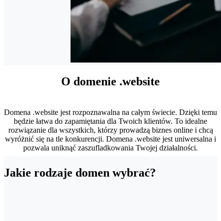
O domenie .website
Domena .website jest rozpoznawalna na całym świecie. Dzięki temu
będzie łatwa do zapamiętania dla Twoich klientów. To idealne
rozwiązanie dla wszystkich, którzy prowadzą biznes online i chcą
wyróżnić się na tle konkurencji. Domena .website jest uniwersalna i
pozwala uniknąć zaszufladkowania Twojej działalności.
Jakie rodzaje domen wybrać?