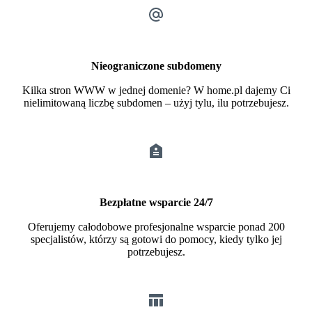
Nieograniczone subdomeny
Kilka stron WWW w jednej domenie? W home.pl dajemy Ci
nielimitowaną liczbę subdomen – użyj tylu, ilu potrzebujesz.
Bezpłatne wsparcie 24/7
Oferujemy całodobowe profesjonalne wsparcie ponad 200
specjalistów, którzy są gotowi do pomocy, kiedy tylko jej
potrzebujesz.