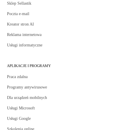
Sklep Sellastik
Poczta e-mail
Kreator stron AI
Reklama internetowa
Usługi informatyczne
APLIKACJE I PROGRAMY
Praca zdalna
Programy antywirusowe
Dla urządzeń mobilnych
Usługi Microsoft
Usługi Google
Szkolenia online