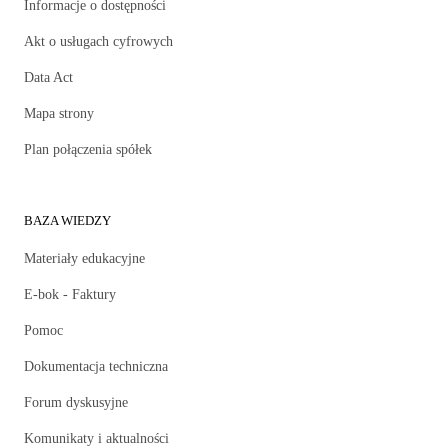
Informacje o dostępności
Akt o usługach cyfrowych
Data Act
Mapa strony
Plan połączenia spółek
BAZA WIEDZY
Materiały edukacyjne
E-bok - Faktury
Pomoc
Dokumentacja techniczna
Forum dyskusyjne
Komunikaty i aktualności