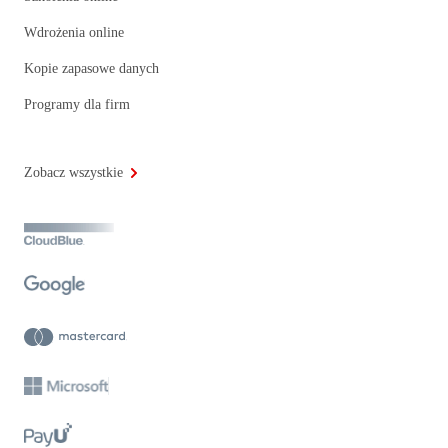
Wdrożenia online
Kopie zapasowe danych
Programy dla firm
Zobacz wszystkie