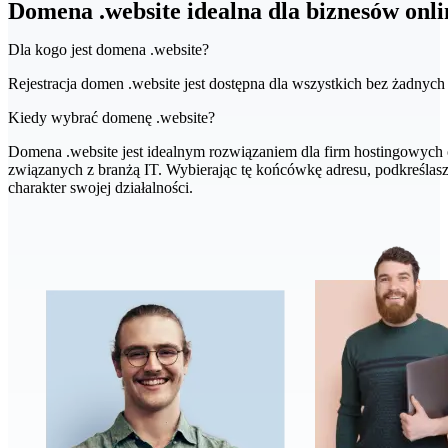
Domena .website idealna dla biznesów onli
Dla kogo jest domena .website?
Rejestracja domen .website jest dostępna dla wszystkich bez żadnych
Kiedy wybrać domenę .website?
Domena .website jest idealnym rozwiązaniem dla firm hostingowych 
związanych z branżą IT. Wybierając tę końcówkę adresu, podkreślasz
charakter swojej działalności.