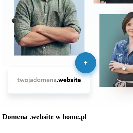
Domena .website w home.pl