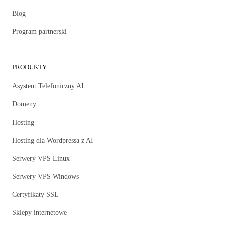
Blog
Program partnerski
PRODUKTY
Asystent Telefoniczny AI
Domeny
Hosting
Hosting dla Wordpressa z AI
Serwery VPS Linux
Serwery VPS Windows
Certyfikaty SSL
Sklepy internetowe