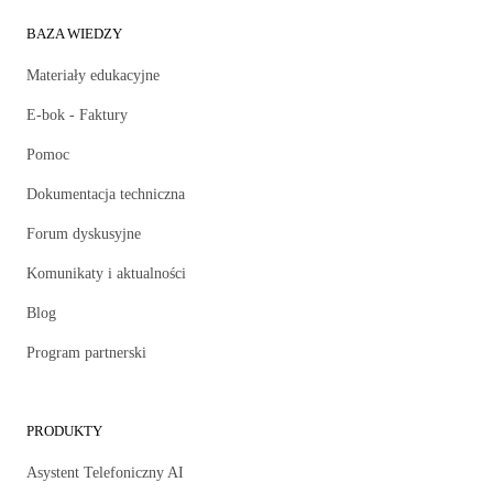
BAZA WIEDZY
Materiały edukacyjne
E-bok - Faktury
Pomoc
Dokumentacja techniczna
Forum dyskusyjne
Komunikaty i aktualności
Blog
Program partnerski
PRODUKTY
Asystent Telefoniczny AI