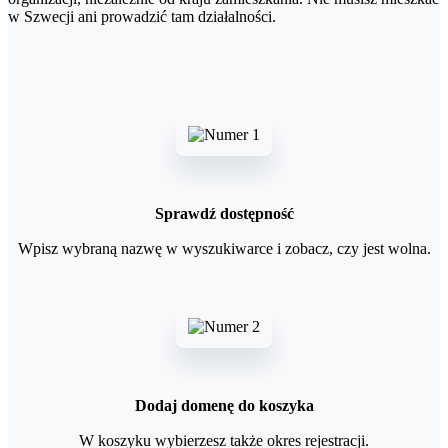
w Szwecji ani prowadzić tam działalności.
Sprawdź dostępność
Wpisz wybraną nazwę w wyszukiwarce i zobacz, czy jest wolna.
Dodaj domenę do koszyka
W koszyku wybierzesz także okres rejestracji.