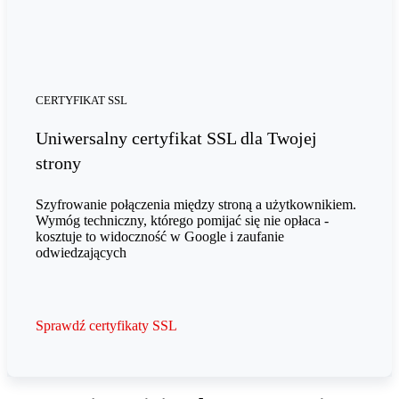
CERTYFIKAT SSL
Uniwersalny certyfikat SSL dla Twojej
strony
Szyfrowanie połączenia między stroną a użytkownikiem.
Wymóg techniczny, którego pomijać się nie opłaca -
kosztuje to widoczność w Google i zaufanie
odwiedzających
Sprawdź certyfikaty SSL