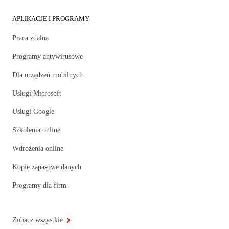
APLIKACJE I PROGRAMY
Praca zdalna
Programy antywirusowe
Dla urządzeń mobilnych
Usługi Microsoft
Usługi Google
Szkolenia online
Wdrożenia online
Kopie zapasowe danych
Programy dla firm
Zobacz wszystkie