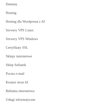
Domeny
Hosting
Hosting dla Wordpressa z AI
Serwery VPS Linux
Serwery VPS Windows
Certyfikaty SSL
Sklepy internetowe
Sklep Sellastik
Poczta e-mail
Kreator stron AI
Reklama internetowa
Usługi informatyczne