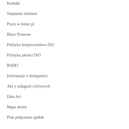
Kontakt
Natężenie infolinii
Praca w home.pl
Biuro Prasowe
Polityka bezpieczeństwa ISO
Polityka jakości ISO
RODO
Informacje o dostępności
Akt o usługach cyfrowych
Data Act
Mapa strony
Plan połączenia spółek