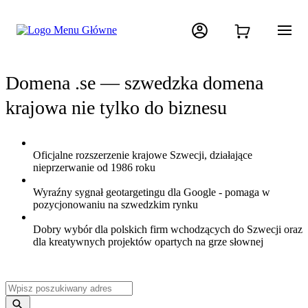
Domena .se — szwedzka domena
krajowa nie tylko do biznesu
Oficjalne rozszerzenie krajowe Szwecji, działające
nieprzerwanie od 1986 roku
Wyraźny sygnał geotargetingu dla Google - pomaga w
pozycjonowaniu na szwedzkim rynku
Dobry wybór dla polskich firm wchodzących do Szwecji oraz
dla kreatywnych projektów opartych na grze słownej