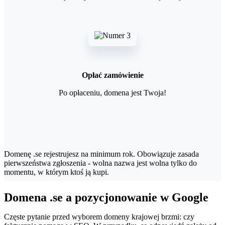
Opłać zamówienie
Po opłaceniu, domena jest Twoja!
Domenę .se rejestrujesz na minimum rok. Obowiązuje zasada
pierwszeństwa zgłoszenia - wolna nazwa jest wolna tylko do
momentu, w którym ktoś ją kupi.
Domena .se a pozycjonowanie w Google
Częste pytanie przed wyborem domeny krajowej brzmi: czy