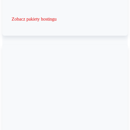
Zobacz pakiety hostingu