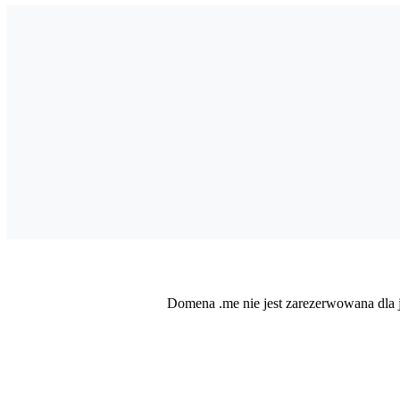
Domena .me nie jest zarezerwowana dla je