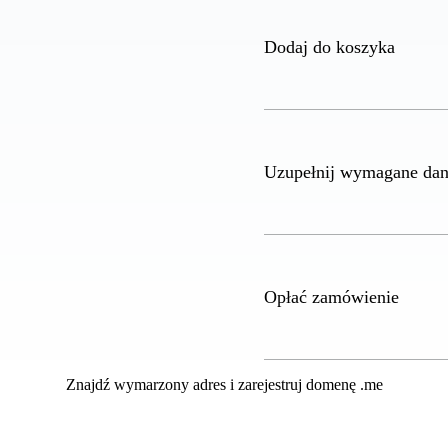
Dodaj do koszyka
Uzupełnij wymagane da
Opłać zamówienie
Znajdź wymarzony adres i zarejestruj domenę .me