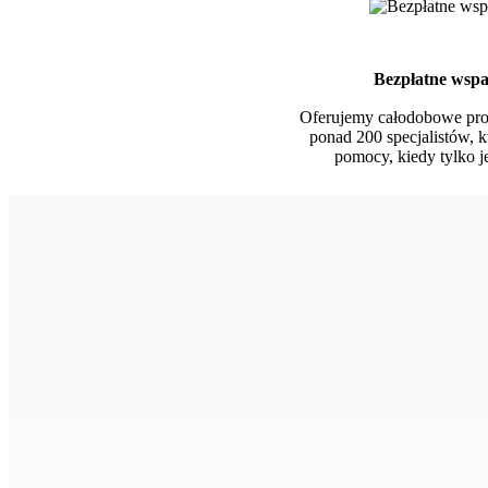
Bezpłatne wspa
Oferujemy całodobowe pro
ponad 200 specjalistów, k
pomocy, kiedy tylko je