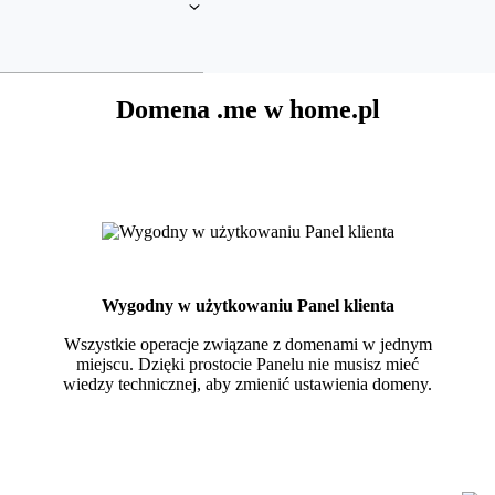
Domena .me w home.pl
Wygodny w użytkowaniu Panel klienta
Wszystkie operacje związane z domenami w jednym
miejscu. Dzięki prostocie Panelu nie musisz mieć
wiedzy technicznej, aby zmienić ustawienia domeny.