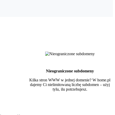
Nieograniczone subdomeny
Kilka stron WWW w jednej domenie? W home.pl
dajemy Ci nielimitowaną liczbę subdomen – użyj
tylu, ilu potrzebujesz.