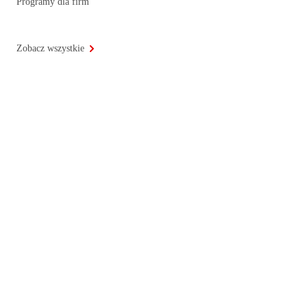
Programy dla firm
Zobacz wszystkie