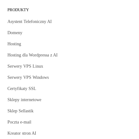
PRODUKTY
Asystent Telefoniczny AI
Domeny
Hosting
Hosting dla Wordpressa z AI
Serwery VPS Linux
Serwery VPS Windows
Certyfikaty SSL
Sklepy internetowe
Sklep Sellastik
Poczta e-mail
Kreator stron AI