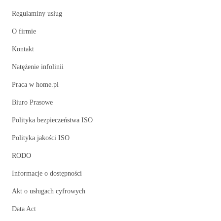
Regulaminy usług
O firmie
Kontakt
Natężenie infolinii
Praca w home.pl
Biuro Prasowe
Polityka bezpieczeństwa ISO
Polityka jakości ISO
RODO
Informacje o dostępności
Akt o usługach cyfrowych
Data Act