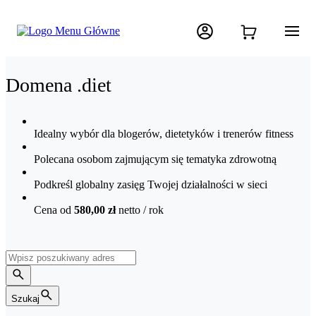
Domena .diet
Idealny wybór dla blogerów, dietetyków i trenerów fitness
Polecana osobom zajmującym się tematyka zdrowotną
Podkreśl globalny zasięg Twojej działalności w sieci
Cena od
580,00 zł
netto
/ rok
Szukaj