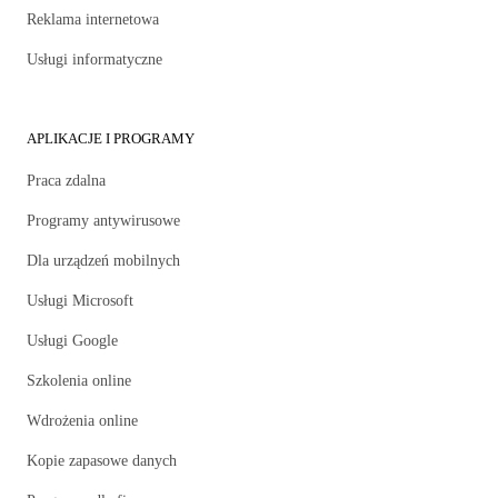
Reklama internetowa
Usługi informatyczne
APLIKACJE I PROGRAMY
Praca zdalna
Programy antywirusowe
Dla urządzeń mobilnych
Usługi Microsoft
Usługi Google
Szkolenia online
Wdrożenia online
Kopie zapasowe danych