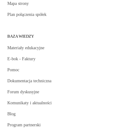
Mapa strony
Plan połączenia spółek
BAZA WIEDZY
Materiały edukacyjne
E-bok - Faktury
Pomoc
Dokumentacja techniczna
Forum dyskusyjne
Komunikaty i aktualności
Blog
Program partnerski