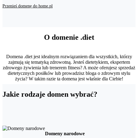
Przenieś domenę do home.pl
O domenie .diet
Domena .diet jest idealnym rozwiązaniem dla wszystkich, którzy
zajmują się tematyką zdrowotną. Jesteś dietetykiem, ekspertem
zdrowego żywienia lub trenerem fitness? A może oferujesz sprzedaż
dietetycznych posiłków lub prowadzisz bloga o zdrowym stylu
życia? W takim razie ta domena jest właśnie dla Ciebie!
Jakie rodzaje domen wybrać?
Domeny narodowe