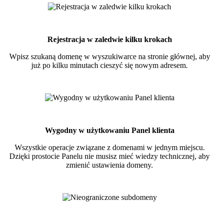
Rejestracja w zaledwie kilku krokach
Wpisz szukaną domenę w wyszukiwarce na stronie głównej, aby
już po kilku minutach cieszyć się nowym adresem.
Wygodny w użytkowaniu Panel klienta
Wszystkie operacje związane z domenami w jednym miejscu.
Dzięki prostocie Panelu nie musisz mieć wiedzy technicznej, aby
zmienić ustawienia domeny.