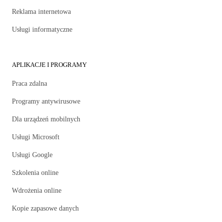
Reklama internetowa
Usługi informatyczne
APLIKACJE I PROGRAMY
Praca zdalna
Programy antywirusowe
Dla urządzeń mobilnych
Usługi Microsoft
Usługi Google
Szkolenia online
Wdrożenia online
Kopie zapasowe danych