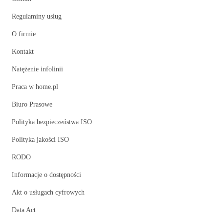
Regulaminy usług
O firmie
Kontakt
Natężenie infolinii
Praca w home.pl
Biuro Prasowe
Polityka bezpieczeństwa ISO
Polityka jakości ISO
RODO
Informacje o dostępności
Akt o usługach cyfrowych
Data Act