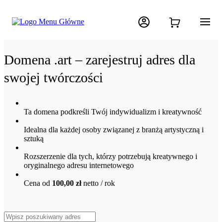
Domena .art – zarejestruj adres dla
swojej twórczości
Ta domena podkreśli Twój indywidualizm i kreatywność
Idealna dla każdej osoby związanej z branżą artystyczną i
sztuką
Rozszerzenie dla tych, którzy potrzebują kreatywnego i
oryginalnego adresu internetowego
Cena od
100,00 zł
netto
/ rok