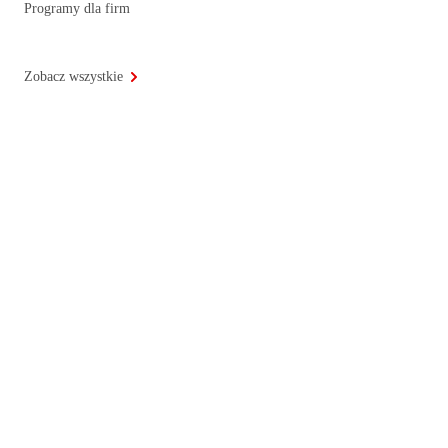
Programy dla firm
Zobacz wszystkie