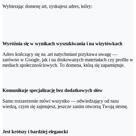
Wybierając domenę art, zyskujesz adres, który:
Wyróżnia się w wynikach wyszukiwania i na wizytówkach
Adres kończący się na .art natychmiast przykuwa uwagę —
zarówno w Google, jak i na drukowanych materiałach czy profilu w
mediach społecznościowych. To domena, którą się zapamiętuje.
Komunikuje specjalizację bez dodatkowych słów
Samo rozszerzenie mówi wszystko — odwiedzający od razu
wiedzą, czym się zajmujesz, jeszcze zanim otworzą Twoją stronę.
Jest krótszy i bardziej elegancki