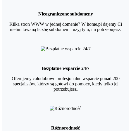
Nieograniczone subdomeny
Kilka stron WWW w jednej domenie? W home.pl dajemy Ci
nielimitowaną liczbę subdomen – użyj tylu, ilu potrzebujesz.
Bezpłatne wsparcie 24/7
Oferujemy całodobowe profesjonalne wsparcie ponad 200
specjalistów, którzy są gotowi do pomocy, kiedy tylko jej
potrzebujesz.
Różnorodność