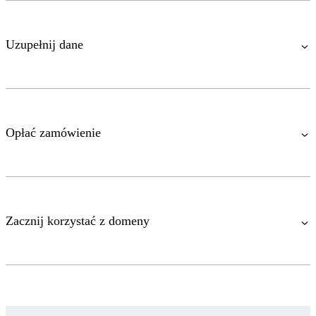
Uzupełnij dane
Opłać zamówienie
Zacznij korzystać z domeny