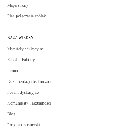
Mapa strony
Plan połączenia spółek
BAZA WIEDZY
Materiały edukacyjne
E-bok - Faktury
Pomoc
Dokumentacja techniczna
Forum dyskusyjne
Komunikaty i aktualności
Blog
Program partnerski