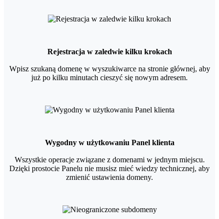
Rejestracja w zaledwie kilku krokach
Wpisz szukaną domenę w wyszukiwarce na stronie głównej, aby
już po kilku minutach cieszyć się nowym adresem.
Wygodny w użytkowaniu Panel klienta
Wszystkie operacje związane z domenami w jednym miejscu.
Dzięki prostocie Panelu nie musisz mieć wiedzy technicznej, aby
zmienić ustawienia domeny.