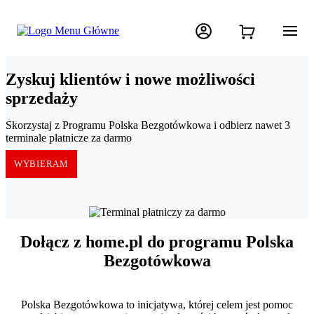
Zyskuj klientów i nowe możliwości
sprzedaży
Skorzystaj z Programu Polska Bezgotówkowa i odbierz nawet 3
terminale płatnicze za darmo
WYBIERAM
Dołącz z home.pl do programu Polska
Bezgotówkowa
Polska Bezgotówkowa to inicjatywa, której celem jest pomoc