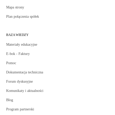
Mapa strony
Plan połączenia spółek
BAZA WIEDZY
Materiały edukacyjne
E-bok - Faktury
Pomoc
Dokumentacja techniczna
Forum dyskusyjne
Komunikaty i aktualności
Blog
Program partnerski