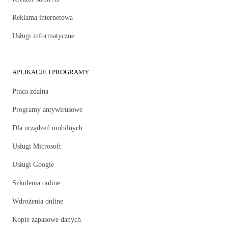
Reklama internetowa
Usługi informatyczne
APLIKACJE I PROGRAMY
Praca zdalna
Programy antywirusowe
Dla urządzeń mobilnych
Usługi Microsoft
Usługi Google
Szkolenia online
Wdrożenia online
Kopie zapasowe danych