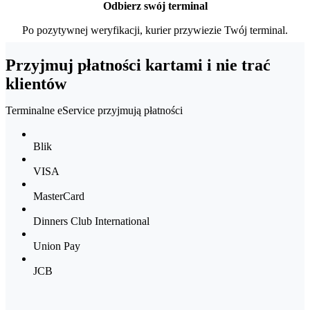
Odbierz swój terminal
Po pozytywnej weryfikacji, kurier przywiezie Twój terminal.
Przyjmuj płatności kartami i nie trać
klientów
Terminalne eService przyjmują płatności
Blik
VISA
MasterCard
Dinners Club International
Union Pay
JCB