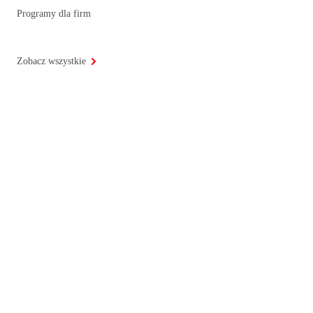
Programy dla firm
Zobacz wszystkie