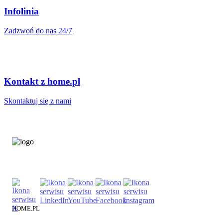
Infolinia
Zadzwoń do nas 24/7
Kontakt z home.pl
Skontaktuj się z nami
HOME.PL