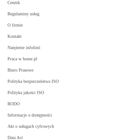
Cennik
Regulaminy usług
O firmie
Kontakt
Natężenie infolinii
Praca w home.pl
Biuro Prasowe
Polityka bezpieczeństwa ISO
Polityka jakości ISO
RODO
Informacje o dostępności
Akt o usługach cyfrowych
Data Act