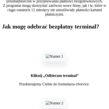
przedsiębiorcom w przyjmowaniu płatności bezgotówkowych.
Z programu mogą skorzystać zarówno nowe firmy, jak i te, które w
ciągu ostatnich 12 miesięcy nie umożliwiały płatności kartami
płatniczymi.
Jak mogę odebrać bezpłatny terminal?
Kliknij „Odbieram terminal”
Przekierujemy Ciebie do formularza eService.