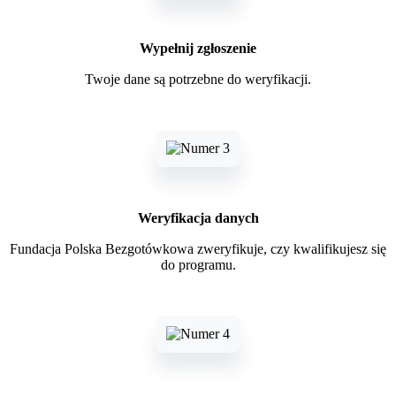
Wypełnij zgłoszenie
Twoje dane są potrzebne do weryfikacji.
Weryfikacja danych
Fundacja Polska Bezgotówkowa zweryfikuje, czy kwalifikujesz się
do programu.