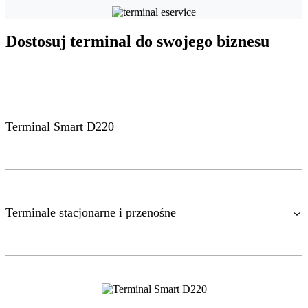
Dostosuj terminal do swojego biznesu
Terminal Smart D220
Terminale stacjonarne i przenośne