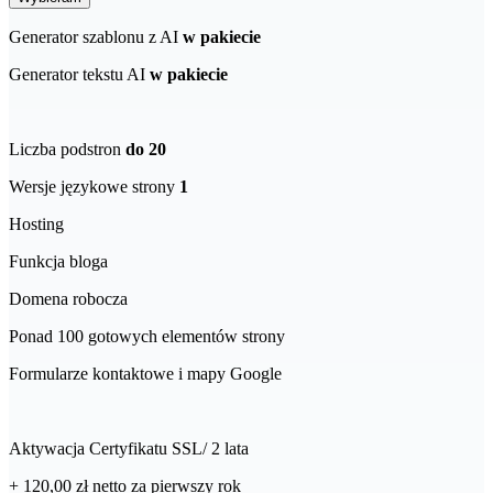
Generator szablonu z AI
w pakiecie
Generator tekstu AI
w pakiecie
Liczba podstron
do 20
Wersje językowe strony
1
Hosting
Funkcja bloga
Domena robocza
Ponad 100 gotowych elementów strony
Formularze kontaktowe i mapy Google
Aktywacja Certyfikatu SSL/ 2 lata
+ 120,00 zł
netto
za pierwszy rok