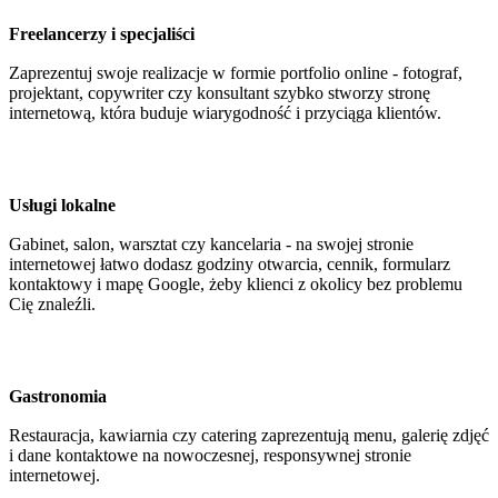
Freelancerzy i specjaliści
Zaprezentuj swoje realizacje w formie portfolio online - fotograf,
projektant, copywriter czy konsultant szybko stworzy stronę
internetową, która buduje wiarygodność i przyciąga klientów.
Usługi lokalne
Gabinet, salon, warsztat czy kancelaria - na swojej stronie
internetowej łatwo dodasz godziny otwarcia, cennik, formularz
kontaktowy i mapę Google, żeby klienci z okolicy bez problemu
Cię znaleźli.
Gastronomia
Restauracja, kawiarnia czy catering zaprezentują menu, galerię zdjęć
i dane kontaktowe na nowoczesnej, responsywnej stronie
internetowej.