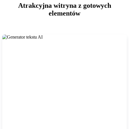
Atrakcyjna witryna z gotowych
elementów