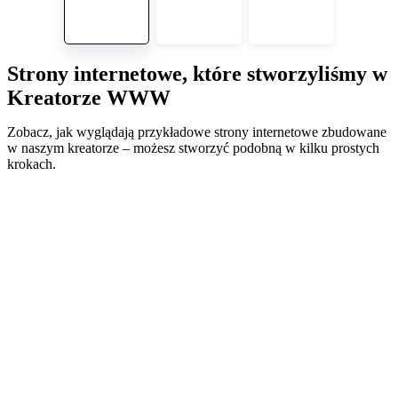
Strony internetowe, które stworzyliśmy w
Kreatorze WWW
Zobacz, jak wyglądają przykładowe strony internetowe zbudowane
w naszym kreatorze – możesz stworzyć podobną w kilku prostych
krokach.