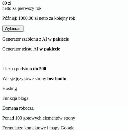
00 zł
netto za pierwszy rok
Później: 1000,00 zł netto za kolejny rok
Wybieram
Generator szablonu z AI
w pakiecie
Generator tekstu AI
w pakiecie
Liczba podstron
do 500
Wersje językowe strony
bez limitu
Hosting
Funkcja bloga
Domena robocza
Ponad 100 gotowych elementów strony
Formularze kontaktowe i mapy Google