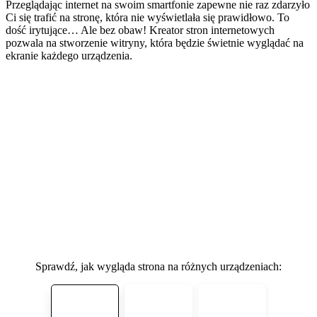
Przeglądając internet na swoim smartfonie zapewne nie raz zdarzyło
Ci się trafić na stronę, która nie wyświetlała się prawidłowo. To
dość irytujące… Ale bez obaw! Kreator stron internetowych
pozwala na stworzenie witryny, która będzie świetnie wyglądać na
ekranie każdego urządzenia.
Sprawdź, jak wygląda strona na różnych urządzeniach: