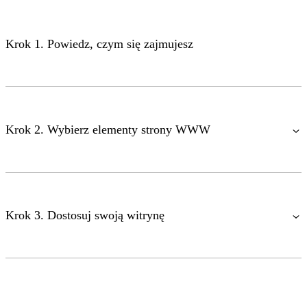
Krok 1. Powiedz, czym się zajmujesz
Krok 2. Wybierz elementy strony WWW
Krok 3. Dostosuj swoją witrynę