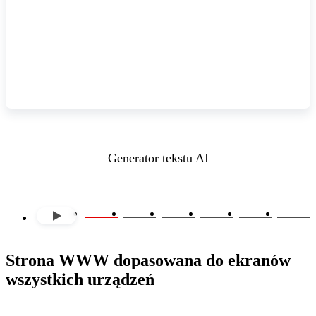
Generator tekstu AI
Strona WWW dopasowana do ekranów
wszystkich urządzeń