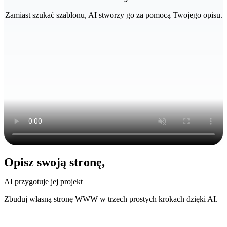
Zamiast szukać szablonu, AI stworzy go za pomocą Twojego opisu.
Opisz swoją stronę,
AI przygotuje jej projekt
Zbuduj własną stronę WWW w trzech prostych krokach dzięki AI.