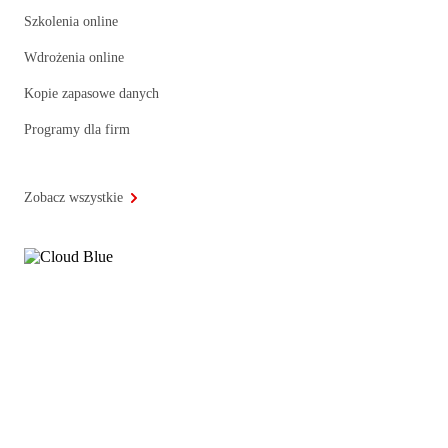
Szkolenia online
Wdrożenia online
Kopie zapasowe danych
Programy dla firm
Zobacz wszystkie