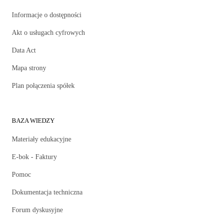
Informacje o dostępności
Akt o usługach cyfrowych
Data Act
Mapa strony
Plan połączenia spółek
BAZA WIEDZY
Materiały edukacyjne
E-bok - Faktury
Pomoc
Dokumentacja techniczna
Forum dyskusyjne