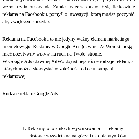
wzrostu zainteresowania. Zamiast więc zastanawiać się, ile kosztuje
reklama na Facebooku, pomyśl o inwestycji, którą musisz poczynić,
aby zwiększyć sprzedaż.
Reklama na Facebooku to nie jedyny ważny element marketingu
internetowego. Reklamy w Google Ads (dawniej AdWords) mogą
mieć pozytywny wpływ na ruch na Twojej stronie.
W Google Ads (dawniej AdWords) istnieją różne rodzaje reklam, z
których można skorzystać w zależności od celu kampanii
reklamowej.
Rodzaje reklam Google Ads:
Reklamy w wynikach wyszukiwania — reklamy
tekstowe wyświetlane na górze i na dole wyników