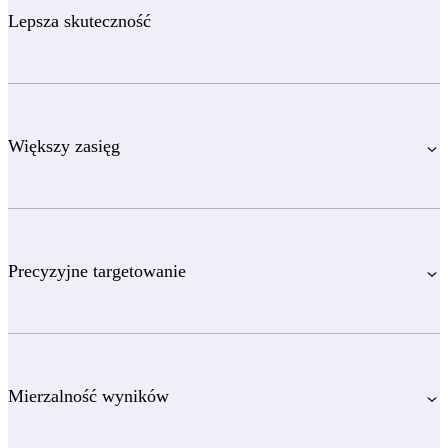
Lepsza skuteczność
Większy zasięg
Precyzyjne targetowanie
Mierzalność wyników