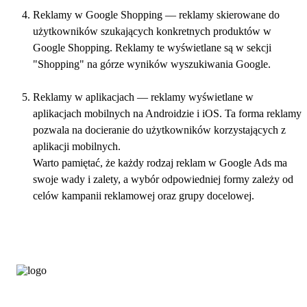
Reklamy w Google Shopping — reklamy skierowane do
użytkowników szukających konkretnych produktów w
Google Shopping. Reklamy te wyświetlane są w sekcji
"Shopping" na górze wyników wyszukiwania Google.
Reklamy w aplikacjach — reklamy wyświetlane w
aplikacjach mobilnych na Androidzie i iOS. Ta forma reklamy
pozwala na docieranie do użytkowników korzystających z
aplikacji mobilnych.
Warto pamiętać, że każdy rodzaj reklam w Google Ads ma
swoje wady i zalety, a wybór odpowiedniej formy zależy od
celów kampanii reklamowej oraz grupy docelowej.