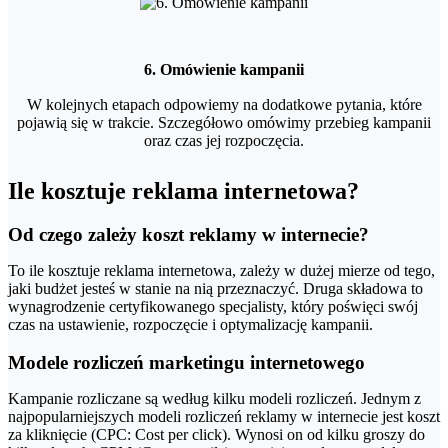
6. Omówienie kampanii
W kolejnych etapach odpowiemy na dodatkowe pytania, które
pojawią się w trakcie. Szczegółowo omówimy przebieg kampanii
oraz czas jej rozpoczęcia.
Ile kosztuje reklama internetowa?
Od czego zależy koszt reklamy w internecie?
To ile kosztuje reklama internetowa, zależy w dużej mierze od tego,
jaki budżet jesteś w stanie na nią przeznaczyć. Druga składowa to
wynagrodzenie certyfikowanego specjalisty, który poświęci swój
czas na ustawienie, rozpoczęcie i optymalizację kampanii.
Modele rozliczeń marketingu internetowego
Kampanie rozliczane są według kilku modeli rozliczeń. Jednym z
najpopularniejszych modeli rozliczeń reklamy w internecie jest koszt
za kliknięcie (CPC: Cost per click). Wynosi on od kilku groszy do