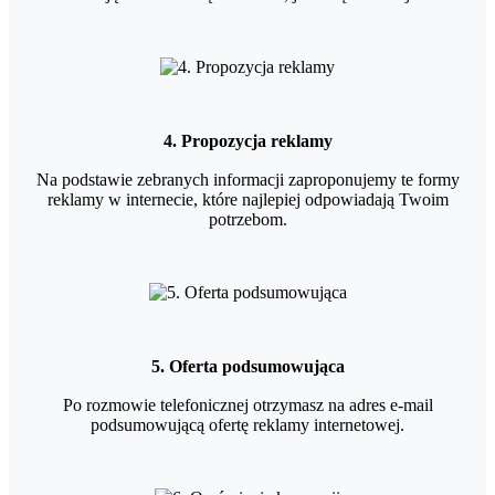
4. Propozycja reklamy
Na podstawie zebranych informacji zaproponujemy te formy
reklamy w internecie, które najlepiej odpowiadają Twoim
potrzebom.
5. Oferta podsumowująca
Po rozmowie telefonicznej otrzymasz na adres e-mail
podsumowującą ofertę reklamy internetowej.