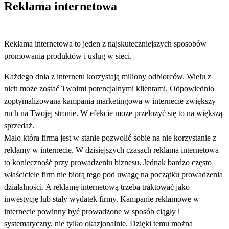
Reklama internetowa
Reklama internetowa to jeden z najskuteczniejszych sposobów
promowania produktów i usług w sieci.
Każdego dnia z internetu korzystają miliony odbiorców. Wielu z
nich może zostać Twoimi potencjalnymi klientami. Odpowiednio
zoptymalizowana kampania marketingowa w internecie zwiększy
ruch na Twojej stronie. W efekcie może przełożyć się to na większą
sprzedaż.
Mało która firma jest w stanie pozwolić sobie na nie korzystanie z
reklamy w internecie. W dzisiejszych czasach reklama internetowa
to konieczność przy prowadzeniu biznesu. Jednak bardzo często
właściciele firm nie biorą tego pod uwagę na początku prowadzenia
działalności. A reklamę internetową trzeba traktować jako
inwestycję lub stały wydatek firmy. Kampanie reklamowe w
internecie powinny być prowadzone w sposób ciągły i
systematyczny, nie tylko okazjonalnie. Dzięki temu można