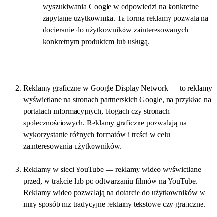
wyszukiwania Google w odpowiedzi na konkretne
zapytanie użytkownika. Ta forma reklamy pozwala na
docieranie do użytkowników zainteresowanych
konkretnym produktem lub usługą.
Reklamy graficzne w Google Display Network — to reklamy
wyświetlane na stronach partnerskich Google, na przykład na
portalach informacyjnych, blogach czy stronach
społecznościowych. Reklamy graficzne pozwalają na
wykorzystanie różnych formatów i treści w celu
zainteresowania użytkowników.
Reklamy w sieci YouTube — reklamy wideo wyświetlane
przed, w trakcie lub po odtwarzaniu filmów na YouTube.
Reklamy wideo pozwalają na dotarcie do użytkowników w
inny sposób niż tradycyjne reklamy tekstowe czy graficzne.