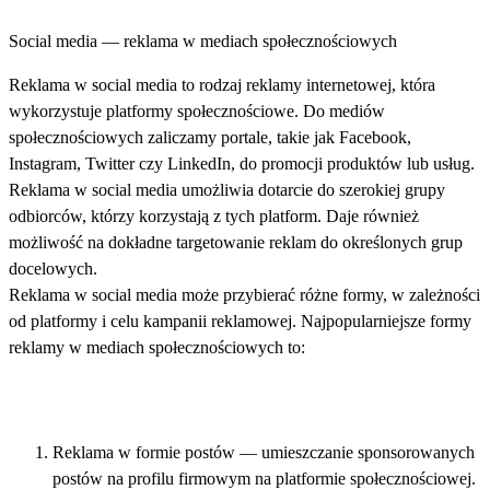
Social media — reklama w mediach społecznościowych
Reklama w social media to rodzaj reklamy internetowej, która
wykorzystuje platformy społecznościowe. Do mediów
społecznościowych zaliczamy portale, takie jak Facebook,
Instagram, Twitter czy LinkedIn, do promocji produktów lub usług.
Reklama w social media umożliwia dotarcie do szerokiej grupy
odbiorców, którzy korzystają z tych platform. Daje również
możliwość na dokładne targetowanie reklam do określonych grup
docelowych.
Reklama w social media może przybierać różne formy, w zależności
od platformy i celu kampanii reklamowej. Najpopularniejsze formy
reklamy w mediach społecznościowych to:
Reklama w formie postów — umieszczanie sponsorowanych
postów na profilu firmowym na platformie społecznościowej.