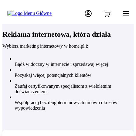
Reklama internetowa, która działa
Wybierz marketing internetowy w home.pl i:
Bądź widoczny w internecie i sprzedawaj więcej
Pozyskaj więcej potencjalnych klientów
Zaufaj certyfikowanym specjalistom z wieloletnim
doświadczeniem
Współpracuj bez długoterminowych umów i okresów
wypowiedzenia