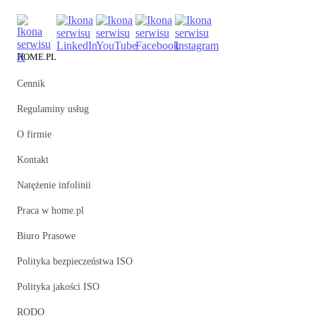
HOME.PL
Cennik
Regulaminy usług
O firmie
Kontakt
Natężenie infolinii
Praca w home.pl
Biuro Prasowe
Polityka bezpieczeństwa ISO
Polityka jakości ISO
RODO