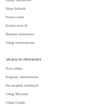
Sklepy internetowe
Sklep Sellastik
Poczta e-mail
Kreator stron AI
Reklama internetowa
Usługi informatyczne
APLIKACJE I PROGRAMY
Praca zdalna
Programy antywirusowe
Dla urządzeń mobilnych
Usługi Microsoft
Usługi Google