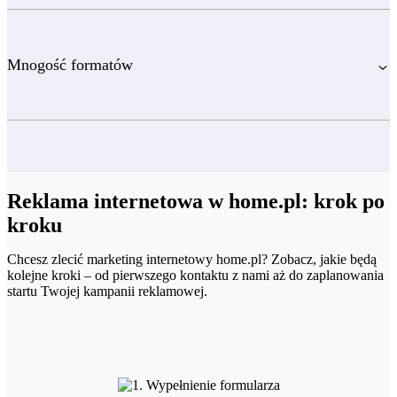
Mnogość formatów
Reklama internetowa w home.pl: krok po
kroku
Chcesz zlecić marketing internetowy home.pl? Zobacz, jakie będą
kolejne kroki – od pierwszego kontaktu z nami aż do zaplanowania
startu Twojej kampanii reklamowej.