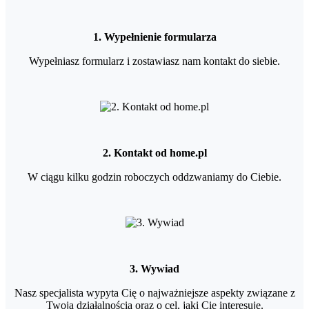
1. Wypełnienie formularza
Wypełniasz formularz i zostawiasz nam kontakt do siebie.
2. Kontakt od home.pl
W ciągu kilku godzin roboczych oddzwaniamy do Ciebie.
3. Wywiad
Nasz specjalista wypyta Cię o najważniejsze aspekty związane z
Twoją działalnością oraz o cel, jaki Cię interesuje.