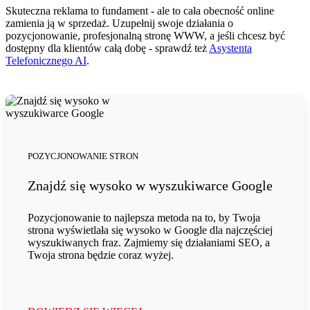
Skuteczna reklama to fundament - ale to cała obecność online
zamienia ją w sprzedaż. Uzupełnij swoje działania o
pozycjonowanie, profesjonalną stronę WWW, a jeśli chcesz być
dostępny dla klientów całą dobę - sprawdź też
Asystenta
Telefonicznego AI
.
POZYCJONOWANIE STRON
Znajdź się wysoko w wyszukiwarce Google
Pozycjonowanie to najlepsza metoda na to, by Twoja
strona wyświetlała się wysoko w Google dla najczęściej
wyszukiwanych fraz. Zajmiemy się działaniami SEO, a
Twoja strona będzie coraz wyżej.