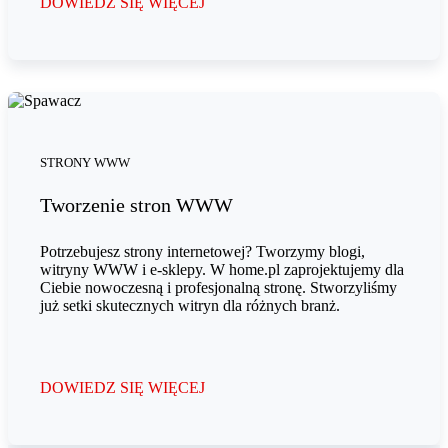
DOWIEDZ SIĘ WIĘCEJ
STRONY WWW
Tworzenie stron WWW
Potrzebujesz strony internetowej? Tworzymy blogi,
witryny WWW i e-sklepy. W home.pl zaprojektujemy dla
Ciebie nowoczesną i profesjonalną stronę. Stworzyliśmy
już setki skutecznych witryn dla różnych branż.
DOWIEDZ SIĘ WIĘCEJ