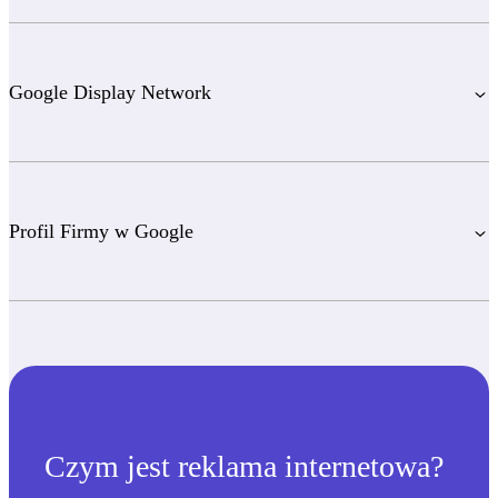
Google Display Network
Profil Firmy w Google
Czym jest reklama internetowa?