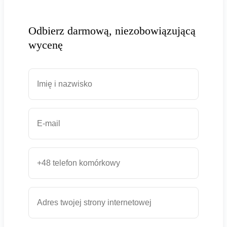
Odbierz darmową, niezobowiązującą
wycenę