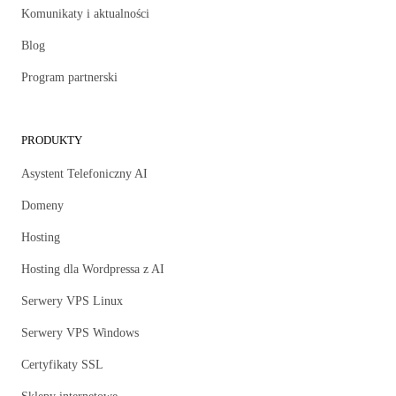
Komunikaty i aktualności
Blog
Program partnerski
PRODUKTY
Asystent Telefoniczny AI
Domeny
Hosting
Hosting dla Wordpressa z AI
Serwery VPS Linux
Serwery VPS Windows
Certyfikaty SSL