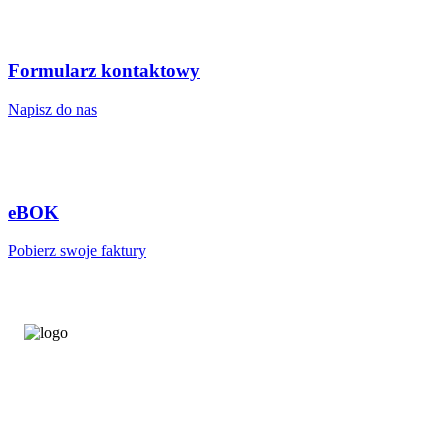
Formularz kontaktowy
Napisz do nas
eBOK
Pobierz swoje faktury