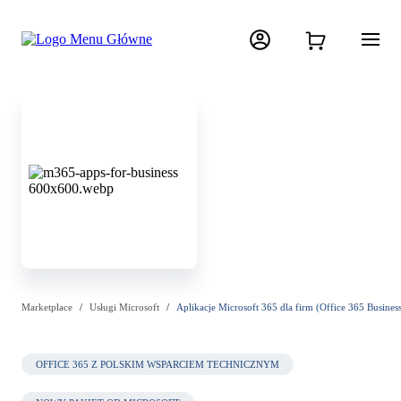
Marketplace
Usługi Microsoft
Aplikacje Microsoft 365 dla firm (Office 365 Busines
OFFICE 365 Z POLSKIM WSPARCIEM TECHNICZNYM