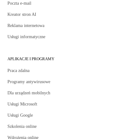
Poczta e-mail
Kreator stron AI
Reklama internetowa
Usługi informatyczne
APLIKACJE I PROGRAMY
Praca zdalna
Programy antywirusowe
Dla urządzeń mobilnych
Usługi Microsoft
Usługi Google
Szkolenia online
Wdrożenia online