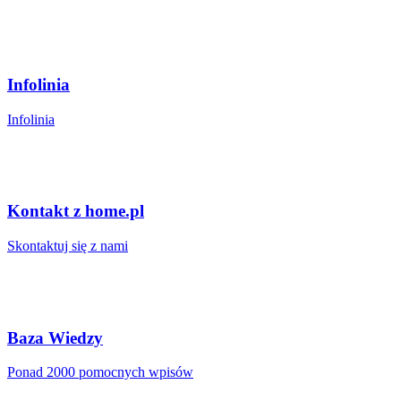
Infolinia
Infolinia
Kontakt z home.pl
Skontaktuj się z nami
Baza Wiedzy
Ponad 2000 pomocnych wpisów