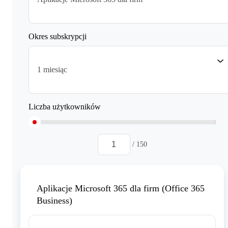
Okres subskrypcji
1 miesiąc
Liczba użytkowników
/ 150
Aplikacje Microsoft 365 dla firm (Office 365
Business)