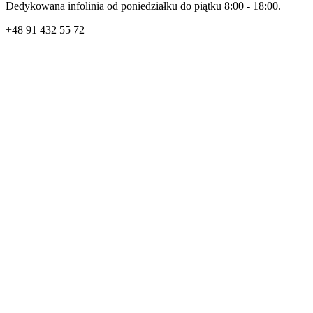
Dedykowana infolinia od poniedziałku do piątku 8:00 - 18:00.
+48
91 432 55 72