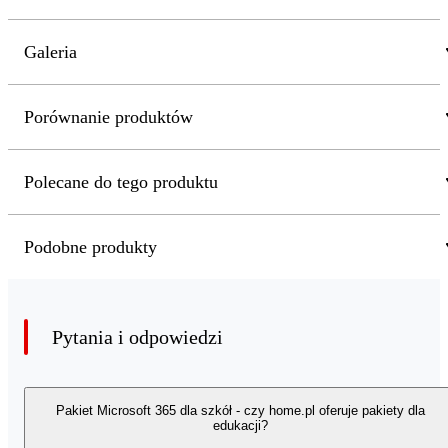
Galeria
Porównanie produktów
Polecane do tego produktu
Podobne produkty
Pytania i odpowiedzi
Pakiet Microsoft 365 dla szkół - czy home.pl oferuje pakiety dla
edukacji?