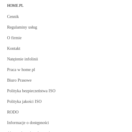
HOME.PL
Cennik
Regulaminy usług
O firmie
Kontakt
Natężenie infolinii
Praca w home.pl
Biuro Prasowe
Polityka bezpieczeństwa ISO
Polityka jakości ISO
RODO
Informacje o dostępności