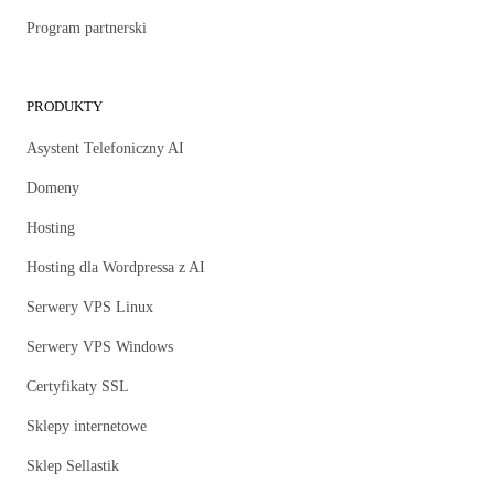
Program partnerski
PRODUKTY
Asystent Telefoniczny AI
Domeny
Hosting
Hosting dla Wordpressa z AI
Serwery VPS Linux
Serwery VPS Windows
Certyfikaty SSL
Sklepy internetowe
Sklep Sellastik