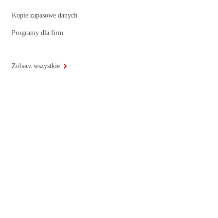
Kopie zapasowe danych
Programy dla firm
Zobacz wszystkie