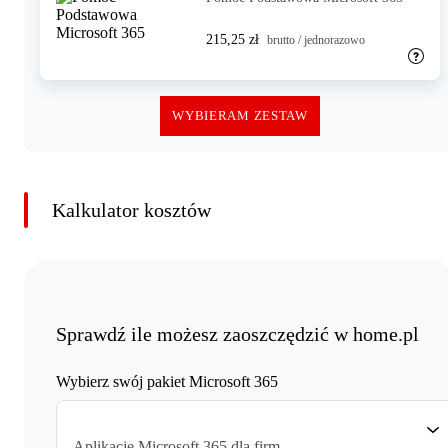
215,25 zł
brutto / jednorazowo
WYBIERAM ZESTAW
Kalkulator kosztów
Sprawdź ile możesz zaoszczędzić w home.pl
Wybierz swój pakiet Microsoft 365
Aplikacje Microsoft 365 dla firm