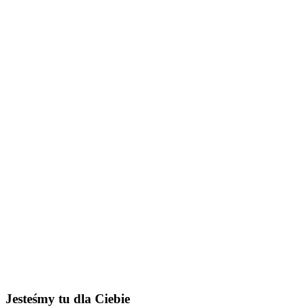
Jesteśmy tu dla Ciebie