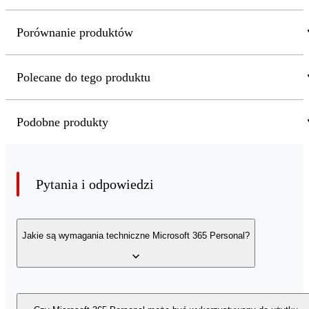
Porównanie produktów
Polecane do tego produktu
Podobne produkty
Pytania i odpowiedzi
Jakie są wymagania techniczne Microsoft 365 Personal?
Na komputerze z Windows potrzebujesz systemu Windows 11,