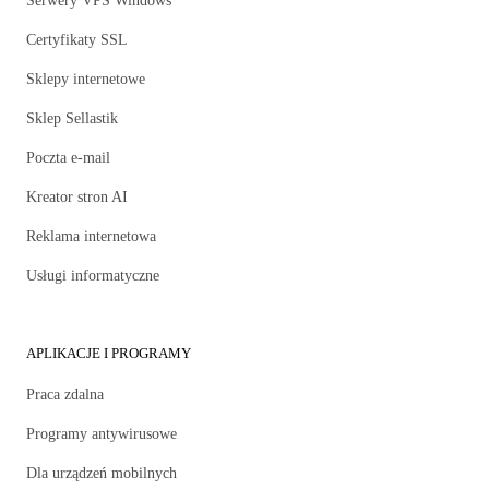
Serwery VPS Windows
Certyfikaty SSL
Sklepy internetowe
Sklep Sellastik
Poczta e-mail
Kreator stron AI
Reklama internetowa
Usługi informatyczne
APLIKACJE I PROGRAMY
Praca zdalna
Programy antywirusowe
Dla urządzeń mobilnych