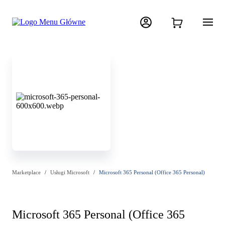
Marketplace
Usługi Microsoft
Microsoft 365 Personal (Office 365 Personal)
Microsoft 365 Personal (Office 365