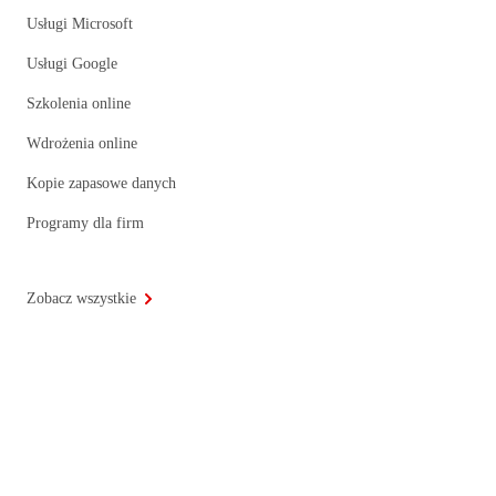
Usługi Microsoft
Usługi Google
Szkolenia online
Wdrożenia online
Kopie zapasowe danych
Programy dla firm
Zobacz wszystkie