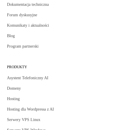
Dokumentacja techniczna
Forum dyskusyjne
Komunikaty i aktualności
Blog
Program partnerski
PRODUKTY
Asystent Telefoniczny AI
Domeny
Hosting
Hosting dla Wordpressa z AI
Serwery VPS Linux