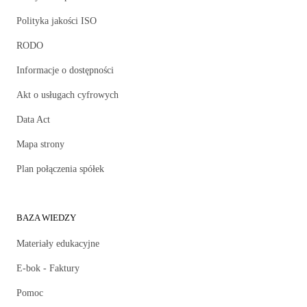
Polityka jakości ISO
RODO
Informacje o dostępności
Akt o usługach cyfrowych
Data Act
Mapa strony
Plan połączenia spółek
BAZA WIEDZY
Materiały edukacyjne
E-bok - Faktury
Pomoc