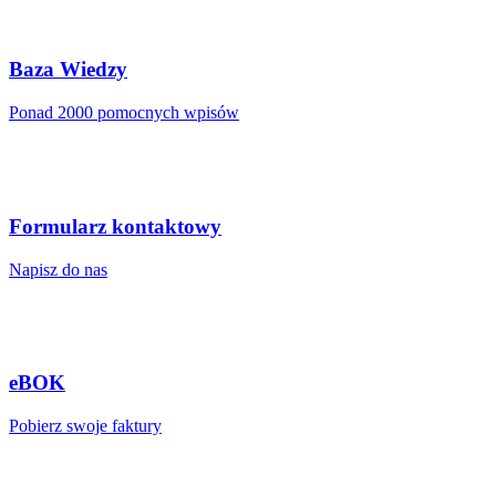
Baza Wiedzy
Ponad 2000 pomocnych wpisów
Formularz kontaktowy
Napisz do nas
eBOK
Pobierz swoje faktury