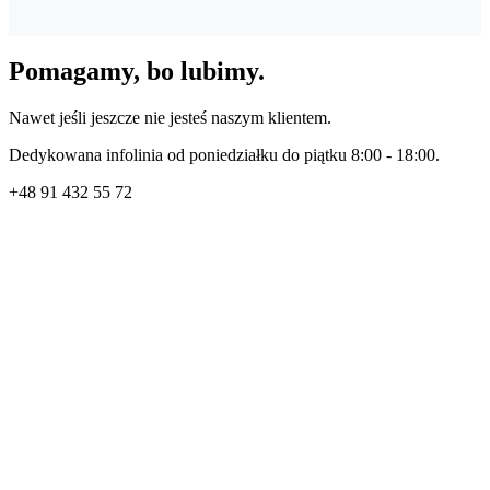
Pomagamy, bo lubimy.
Nawet jeśli jeszcze nie jesteś naszym klientem.
Dedykowana infolinia od poniedziałku do piątku 8:00 - 18:00.
+48
91 432 55 72