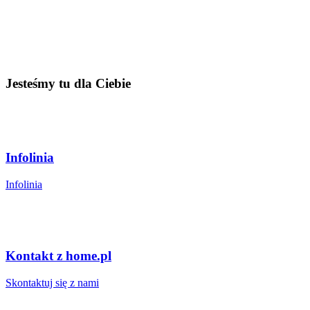
Jesteśmy tu dla Ciebie
Infolinia
Infolinia
Kontakt z home.pl
Skontaktuj się z nami