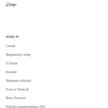
HOME.PL
Cennik
Regulaminy usług
O firmie
Kontakt
Natężenie infolinii
Praca w home.pl
Biuro Prasowe
Polityka bezpieczeństwa ISO