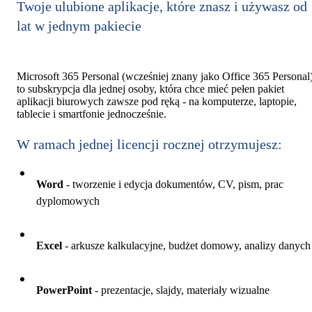
Twoje ulubione aplikacje, które znasz i używasz od
lat w jednym pakiecie
Microsoft 365 Personal (wcześniej znany jako Office 365 Personal
to subskrypcja dla jednej osoby, która chce mieć pełen pakiet
aplikacji biurowych zawsze pod ręką - na komputerze, laptopie,
tablecie i smartfonie jednocześnie.
W ramach jednej licencji rocznej otrzymujesz:
Word
- tworzenie i edycja dokumentów, CV, pism, prac
dyplomowych
Excel
- arkusze kalkulacyjne, budżet domowy, analizy danych
PowerPoint
- prezentacje, slajdy, materiały wizualne