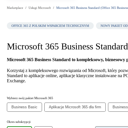
Marketplace
Usługi Microsoft
Microsoft 365 Business Standard (Office 365 Busines
OFFICE 365 Z POLSKIM WSPARCIEM TECHNICZNYM
NOWY PAKIET OD
Microsoft 365 Business Standar
Microsoft 365 Business Standard to kompleksowy, biznesowy
Korzystaj z kompleksowego rozwiązania od Microsoft, który pozw
Standard to aplikacje online, aplikacje klasyczne instalowane na
Exchange.
Wybierz swój pakiet Microsoft 365
Business Basic
Aplikacje Microsoft 365 dla firm
Business
Okres subskrypcji