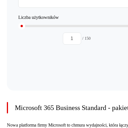
Liczba użytkowników
/ 150
Microsoft 365 Business Standard - pak
Nowa platforma firmy Microsoft to chmura wydajności, która łączy t