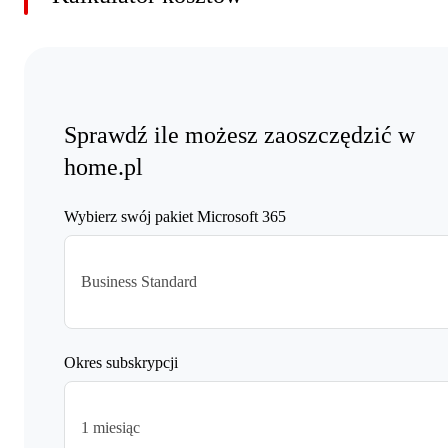
Sprawdź ile możesz zaoszczędzić w
home.pl
Wybierz swój pakiet Microsoft 365
Business Standard
Okres subskrypcji
1 miesiąc