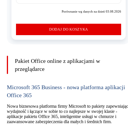
Porównanie wg danych na dzień 03.08.2026
DODAJ DO KOSZYKA
Pakiet Office online z aplikacjami w
przeglądarce
Microsoft 365 Business - nowa platforma aplikacji
Office 365
Nowa biznesowa platforma firmy Microsoft to pakiety zapewniają
wydajność i łączące w sobie to co najlepsze w swojej klasie -
aplikacje pakietu Office 365, inteligentne usługi w chmurze i
zaawansowane zabezpieczenia dla małych i średnich firm.