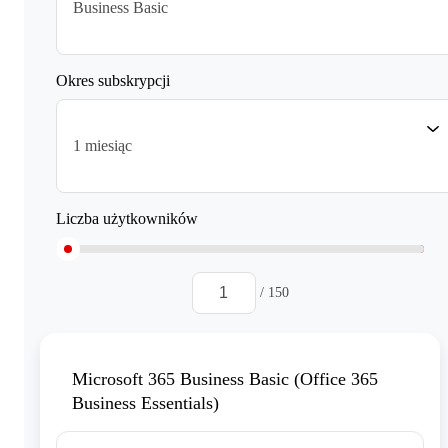
Business Basic
Okres subskrypcji
1 miesiąc
Liczba użytkowników
/ 150
Microsoft 365 Business Basic (Office 365
Business Essentials)