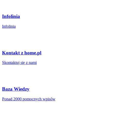
Infolinia
Infolinia
Kontakt z home.pl
Skontaktuj się z nami
Baza Wiedzy
Ponad 2000 pomocnych wpisów