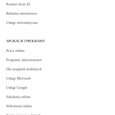
Kreator stron AI
Reklama internetowa
Usługi informatyczne
APLIKACJE I PROGRAMY
Praca zdalna
Programy antywirusowe
Dla urządzeń mobilnych
Usługi Microsoft
Usługi Google
Szkolenia online
Wdrożenia online