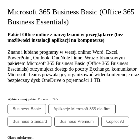
Microsoft 365 Business Basic (Office 365
Business Essentials)
Pakiet Office online z narzędziami w przeglądarce (bez
możliwości instalacji aplikacji na komputerze)
Znane i lubiane programy w wersji online: Word, Excel,
PowerPoint, Outlook, OneNote i inne. Wraz z biznesowym
pakietem Microsoft 365 Business Basic (Office 365 Business
Essetnials) otrzymujesz dostęp do poczty Exchange, komunikator
Microsoft Teams pozwalający organizować wideokonferencje oraz
bezpieczny dysk OneDrive o pojemności 1 TB.
Wybierz swój pakiet Microsoft 365
Business Basic
Aplikacje Microsoft 365 dla firm
Business Standard
Business Premium
Copilot AI
Okres subskrypcji