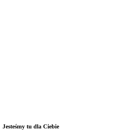
Jesteśmy tu dla Ciebie