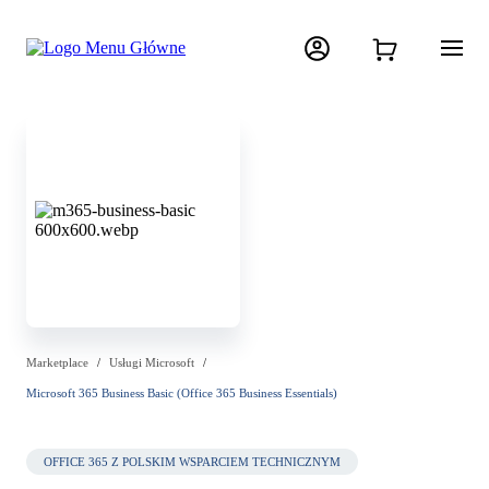
Marketplace
Usługi Microsoft
Microsoft 365 Business Basic (Office 365 Business Essentials)
OFFICE 365 Z POLSKIM WSPARCIEM TECHNICZNYM