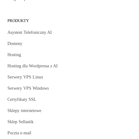
PRODUKTY
Asystent Telefoniczny AI
Domeny
Hosting
Hosting dla Wordpressa z AI
Serwery VPS Linux
Serwery VPS Windows
Certyfikaty SSL
Sklepy internetowe
Sklep Sellastik
Poczta e-mail