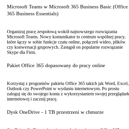
Microsoft Teams w Microsoft 365 Business Basic (Office
365 Business Essentials)
Organizuj pracę zespołową wokół najnowszego rozwiązania
Microsoft Teams. Nowy komunikator to centrum wspólnej pracy,
które łączy w sobie funkcje czatu online, połączeń wideo, plików
czy konwersacji grupowych. Zastąpił on popularne rozwiązanie
Skype dla Firm.
Pakiet Office 365 dopasowany do pracy online
Korzystaj z programów pakietu Office 365 takich jak Word, Excel,
Outlook czy PowerPoint w wydaniu internetowym. Po prostu
zaloguj się do swojego konta z wykorzystaniem swojej przeglądark
internetowej i zacznij pracę.
Dysk OneDrive - 1 TB przestrzeni w chmurze