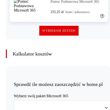
Pomoc Podstawowa Microsoft 365
215,25 zł
brutto / jednorazowo
WYBIERAM ZESTAW
Kalkulator kosztów
Sprawdź ile możesz zaoszczędzić w home.pl
Wybierz swój pakiet Microsoft 365