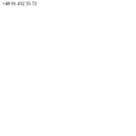
+48
91 432 55 72