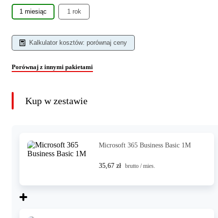
1 miesiąc
1 rok
Kalkulator kosztów: porównaj ceny
Porównaj z innymi pakietami
Kup w zestawie
Microsoft 365 Business Basic 1M
35,67 zł
brutto / mies.