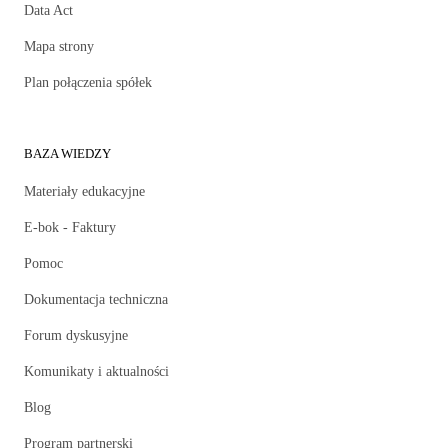
Data Act
Mapa strony
Plan połączenia spółek
BAZA WIEDZY
Materiały edukacyjne
E-bok - Faktury
Pomoc
Dokumentacja techniczna
Forum dyskusyjne
Komunikaty i aktualności
Blog
Program partnerski