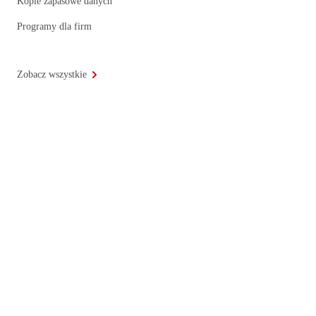
Kopie zapasowe danych
Programy dla firm
Zobacz wszystkie