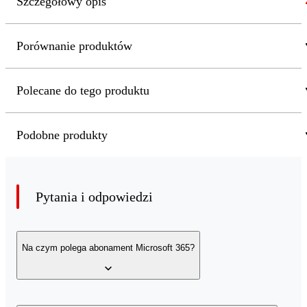
Szczegółowy opis
Porównanie produktów
Polecane do tego produktu
Podobne produkty
Pytania i odpowiedzi
Na czym polega abonament Microsoft 365?