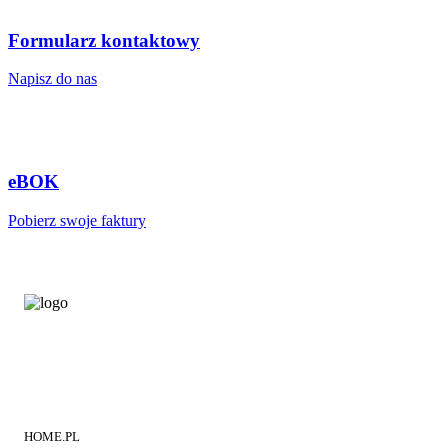
Formularz kontaktowy
Napisz do nas
eBOK
Pobierz swoje faktury
HOME.PL