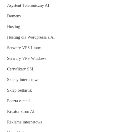
Asystent Telefoniczny AI
Domeny
Hosting
Hosting dla Wordpressa z AI
Serwery VPS Linux
Serwery VPS Windows
Certyfikaty SSL
Sklepy internetowe
Sklep Sellastik
Poczta e-mail
Kreator stron AI
Reklama internetowa