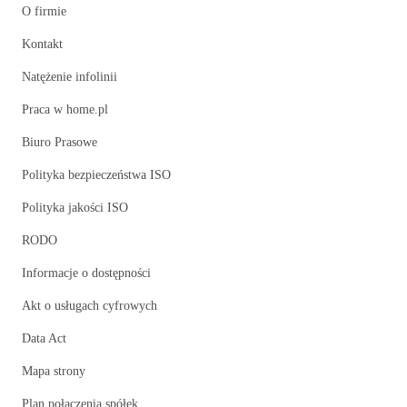
O firmie
Kontakt
Natężenie infolinii
Praca w home.pl
Biuro Prasowe
Polityka bezpieczeństwa ISO
Polityka jakości ISO
RODO
Informacje o dostępności
Akt o usługach cyfrowych
Data Act
Mapa strony
Plan połączenia spółek