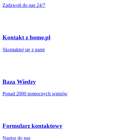
Zadzwoń do nas 24/7
Kontakt z home.pl
Skontaktuj się z nami
Baza Wiedzy
Ponad 2000 pomocnych wpisów
Formularz kontaktowy
Napisz do nas