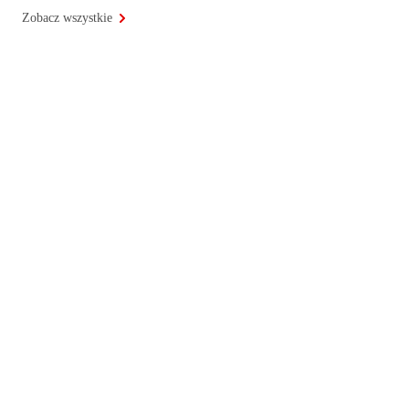
Zobacz wszystkie