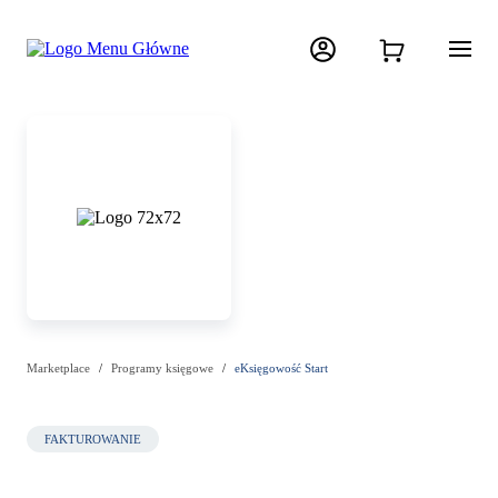
Marketplace
Programy księgowe
eKsięgowość Start
FAKTUROWANIE