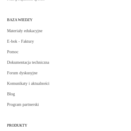
BAZA WIEDZY
Materiały edukacyjne
E-bok - Faktury
Pomoc
Dokumentacja techniczna
Forum dyskusyjne
Komunikaty i aktualności
Blog
Program partnerski
PRODUKTY