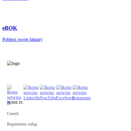
eBOK
Pobierz swoje faktury
HOME.PL
Cennik
Regulaminy usług