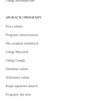
Usługi informatyczne
APLIKACJE I PROGRAMY
Praca zdalna
Programy antywirusowe
Dla urządzeń mobilnych
Usługi Microsoft
Usługi Google
Szkolenia online
Wdrożenia online
Kopie zapasowe danych
Programy dla firm