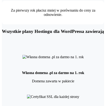
Za pierwszy rok płacisz mniej w porównaniu do ceny za
odnowienie.
Wszystkie plany Hostingu dla WordPressa zawierają
Własna domena .pl za darmo na 1. rok
Domena zawarta w pakiecie