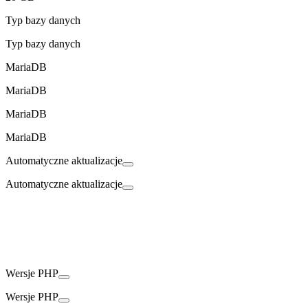
Typ bazy danych
Typ bazy danych
MariaDB
MariaDB
MariaDB
MariaDB
Automatyczne aktualizacje
Automatyczne aktualizacje
Wersje PHP
Wersje PHP