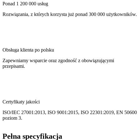
Ponad 1 200 000 usług
Rozwiązania, z których korzysta już ponad 300 000 użytkowników.
Obsługa klienta po polsku
Zapewniamy wsparcie oraz zgodność z obowiązującymi
przepisami.
Certyfikaty jakości
ISO/IEC 27001:2013, ISO 9001:2015, ISO 22301:2019, EN 50600
poziom 3.
Pełna specyfikacja