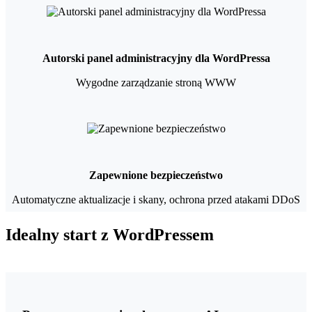
Autorski panel administracyjny dla WordPressa
Wygodne zarządzanie stroną WWW
Zapewnione bezpieczeństwo
Automatyczne aktualizacje i skany, ochrona przed atakami DDoS
Idealny start z WordPressem