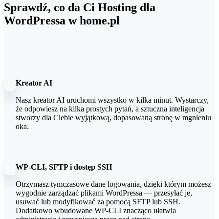
Sprawdź, co da Ci Hosting dla
WordPressa w home.pl
Kreator AI
Nasz kreator AI uruchomi wszystko w kilka minut. Wystarczy,
że odpowiesz na kilka prostych pytań, a sztuczna inteligencja
stworzy dla Ciebie wyjątkową, dopasowaną stronę w mgnieniu
oka.
WP-CLI, SFTP i dostęp SSH
Otrzymasz tymczasowe dane logowania, dzięki którym możesz
wygodnie zarządzać plikami WordPressa — przesyłać je,
usuwać lub modyfikować za pomocą SFTP lub SSH.
Dodatkowo wbudowane WP-CLI znacząco ułatwia