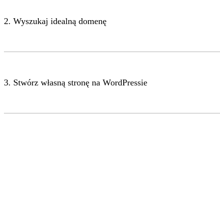
2. Wyszukaj idealną domenę
3. Stwórz własną stronę na WordPressie