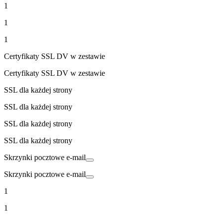
1
1
1
Certyfikaty SSL DV w zestawie
Certyfikaty SSL DV w zestawie
SSL dla każdej strony
SSL dla każdej strony
SSL dla każdej strony
SSL dla każdej strony
Skrzynki pocztowe e-mail
Skrzynki pocztowe e-mail
1
1