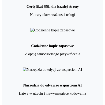
Certyfikat SSL dla każdej strony
Na cały okres ważności usługi
Codzienne kopie zapasowe
Z opcją samodzielnego przywrócenia
Narzędzia do edycji ze wsparciem AI
Łatwe w użyciu i niewymagające kodowania