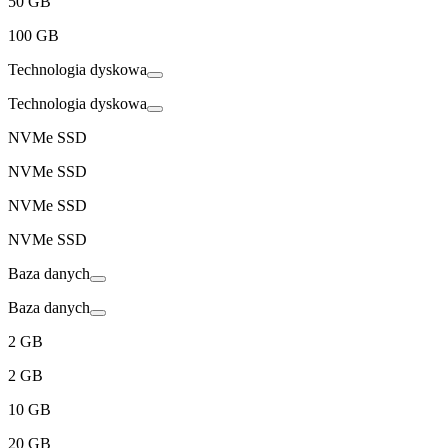
50 GB
100 GB
Technologia dyskowa
Technologia dyskowa
NVMe SSD
NVMe SSD
NVMe SSD
NVMe SSD
Baza danych
Baza danych
2 GB
2 GB
10 GB
20 GB