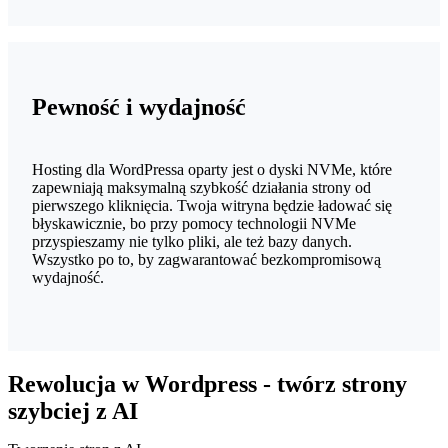
Pewność i wydajność
Hosting dla WordPressa oparty jest o dyski NVMe, które
zapewniają maksymalną szybkość działania strony od
pierwszego kliknięcia. Twoja witryna będzie ładować się
błyskawicznie, bo przy pomocy technologii NVMe
przyspieszamy nie tylko pliki, ale też bazy danych.
Wszystko po to, by zagwarantować bezkompromisową
wydajność.
Rewolucja w Wordpress - twórz strony
szybciej z AI