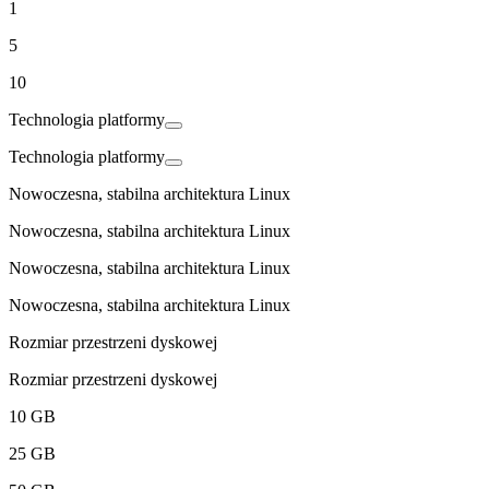
1
5
10
Technologia platformy
Technologia platformy
Nowoczesna, stabilna architektura Linux
Nowoczesna, stabilna architektura Linux
Nowoczesna, stabilna architektura Linux
Nowoczesna, stabilna architektura Linux
Rozmiar przestrzeni dyskowej
Rozmiar przestrzeni dyskowej
10 GB
25 GB