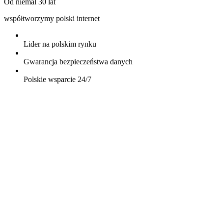
Od niemal 30 lat
współtworzymy polski internet
Lider na polskim rynku
Gwarancja bezpieczeństwa danych
Polskie wsparcie 24/7