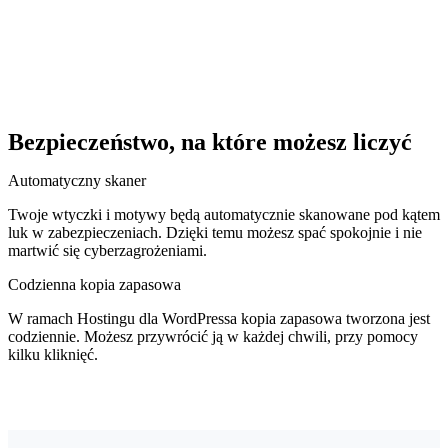
Bezpieczeństwo, na które możesz liczyć
Automatyczny skaner
Twoje wtyczki i motywy będą automatycznie skanowane pod kątem
luk w zabezpieczeniach. Dzięki temu możesz spać spokojnie i nie
martwić się cyberzagrożeniami.
Codzienna kopia zapasowa
W ramach Hostingu dla WordPressa kopia zapasowa tworzona jest
codziennie. Możesz przywrócić ją w każdej chwili, przy pomocy
kilku kliknięć.