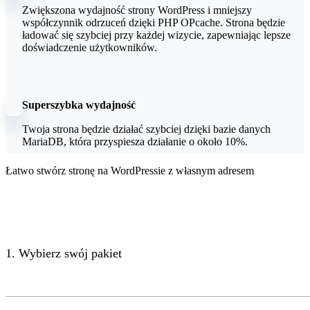
Zwiększona wydajność strony WordPress i mniejszy
współczynnik odrzuceń dzięki PHP OPcache. Strona będzie
ładować się szybciej przy każdej wizycie, zapewniając lepsze
doświadczenie użytkowników.
Superszybka wydajność
Twoja strona będzie działać szybciej dzięki bazie danych
MariaDB, która przyspiesza działanie o około 10%.
Łatwo stwórz stronę na WordPressie z własnym adresem
1. Wybierz swój pakiet