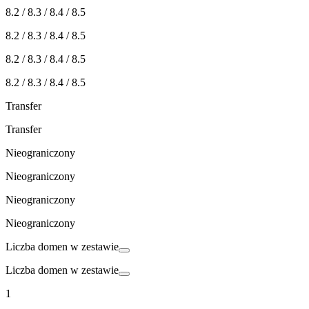
8.2 / 8.3 / 8.4 / 8.5
8.2 / 8.3 / 8.4 / 8.5
8.2 / 8.3 / 8.4 / 8.5
8.2 / 8.3 / 8.4 / 8.5
Transfer
Transfer
Nieograniczony
Nieograniczony
Nieograniczony
Nieograniczony
Liczba domen w zestawie
Liczba domen w zestawie
1