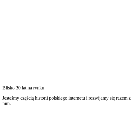
Blisko 30 lat na rynku
Jesteśmy częścią historii polskiego internetu i rozwijamy się razem z
nim.