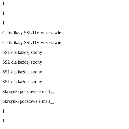
1
1
1
Certyfikaty SSL DV w zestawie
Certyfikaty SSL DV w zestawie
SSL dla każdej strony
SSL dla każdej strony
SSL dla każdej strony
SSL dla każdej strony
Skrzynki pocztowe e-mail
Skrzynki pocztowe e-mail
1
1