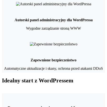
Autorski panel administracyjny dla WordPressa
Wygodne zarządzanie stroną WWW
Zapewnione bezpieczeństwo
Automatyczne aktualizacje i skany, ochrona przed atakami DDoS
Idealny start z WordPressem