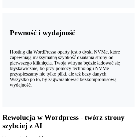
Pewność i wydajność
Hosting dla WordPressa oparty jest o dyski NVMe, które
zapewniają maksymalną szybkość działania strony od
pierwszego kliknięcia. Twoja witryna będzie ładować się
błyskawicznie, bo przy pomocy technologii NVMe
przyspieszamy nie tylko pliki, ale też bazy danych.
Wszystko po to, by zagwarantować bezkompromisową
wydajność.
Rewolucja w Wordpress - twórz strony
szybciej z AI