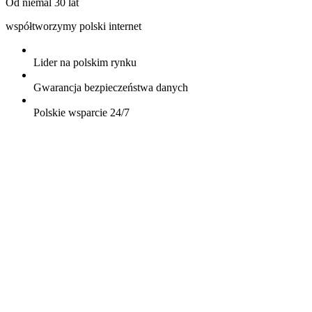
Od niemal 30 lat
współtworzymy polski internet
Lider na polskim rynku
Gwarancja bezpieczeństwa danych
Polskie wsparcie 24/7