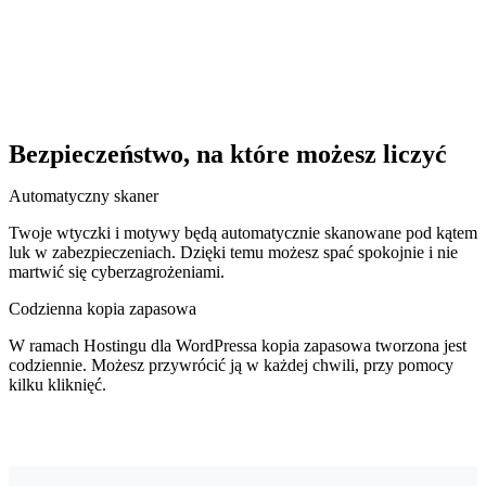
Bezpieczeństwo, na które możesz liczyć
Automatyczny skaner
Twoje wtyczki i motywy będą automatycznie skanowane pod kątem
luk w zabezpieczeniach. Dzięki temu możesz spać spokojnie i nie
martwić się cyberzagrożeniami.
Codzienna kopia zapasowa
W ramach Hostingu dla WordPressa kopia zapasowa tworzona jest
codziennie. Możesz przywrócić ją w każdej chwili, przy pomocy
kilku kliknięć.