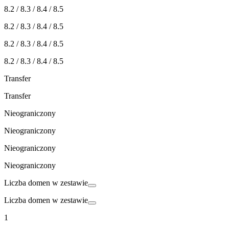
8.2 / 8.3 / 8.4 / 8.5
8.2 / 8.3 / 8.4 / 8.5
8.2 / 8.3 / 8.4 / 8.5
8.2 / 8.3 / 8.4 / 8.5
Transfer
Transfer
Nieograniczony
Nieograniczony
Nieograniczony
Nieograniczony
Liczba domen w zestawie
Liczba domen w zestawie
1