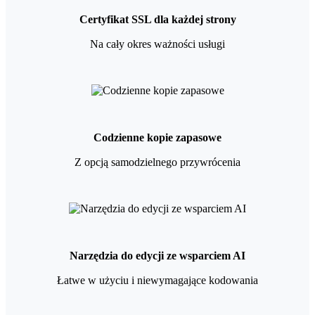
Certyfikat SSL dla każdej strony
Na cały okres ważności usługi
Codzienne kopie zapasowe
Z opcją samodzielnego przywrócenia
Narzędzia do edycji ze wsparciem AI
Łatwe w użyciu i niewymagające kodowania