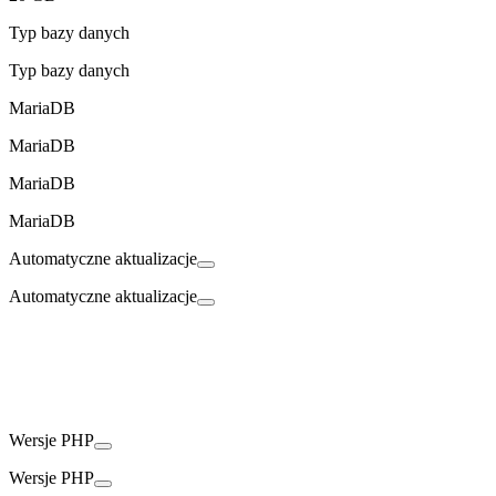
Typ bazy danych
Typ bazy danych
MariaDB
MariaDB
MariaDB
MariaDB
Automatyczne aktualizacje
Automatyczne aktualizacje
Wersje PHP
Wersje PHP