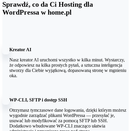
Sprawdź, co da Ci Hosting dla
WordPressa w home.pl
Kreator AI
Nasz kreator AI uruchomi wszystko w kilka minut. Wystarczy,
że odpowiesz na kilka prostych pytań, a sztuczna inteligencja
stworzy dla Ciebie wyjątkową, dopasowaną stronę w mgnieniu
oka.
WP-CLI, SFTP i dostęp SSH
Otrzymasz tymczasowe dane logowania, dzięki którym możesz
wygodnie zarządzać plikami WordPressa — przesyłać je,
usuwać lub modyfikować za pomocą SFTP lub SSH.
Dodatkowo wbudowane WP-CLI znacząco ułatwia