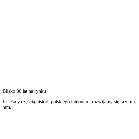
Blisko 30 lat na rynku
Jesteśmy częścią historii polskiego internetu i rozwijamy się razem z
nim.