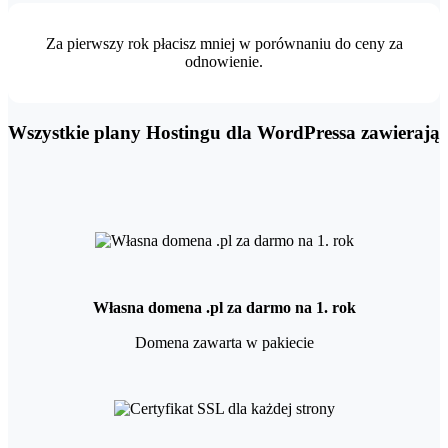
Za pierwszy rok płacisz mniej w porównaniu do ceny za
odnowienie.
Wszystkie plany Hostingu dla WordPressa zawierają
Własna domena .pl za darmo na 1. rok
Domena zawarta w pakiecie