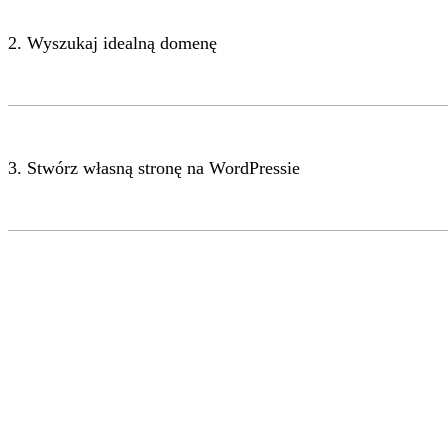
2. Wyszukaj idealną domenę
3. Stwórz własną stronę na WordPressie