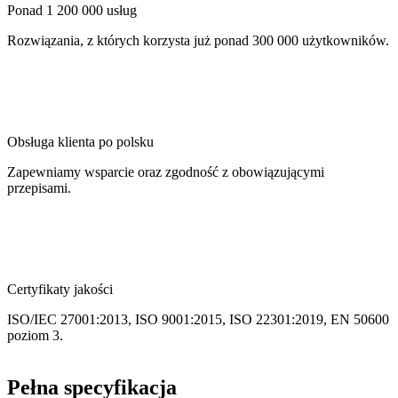
Ponad 1 200 000 usług
Rozwiązania, z których korzysta już ponad 300 000 użytkowników.
Obsługa klienta po polsku
Zapewniamy wsparcie oraz zgodność z obowiązującymi
przepisami.
Certyfikaty jakości
ISO/IEC 27001:2013, ISO 9001:2015, ISO 22301:2019, EN 50600
poziom 3.
Pełna specyfikacja