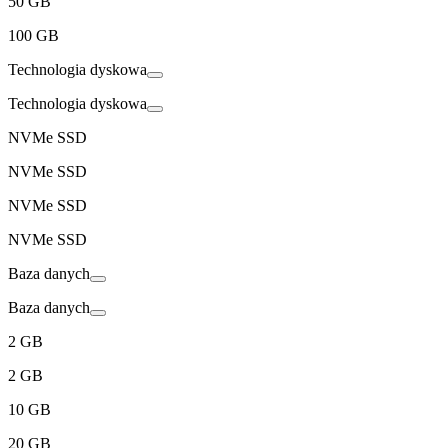
50 GB
100 GB
Technologia dyskowa
Technologia dyskowa
NVMe SSD
NVMe SSD
NVMe SSD
NVMe SSD
Baza danych
Baza danych
2 GB
2 GB
10 GB
20 GB