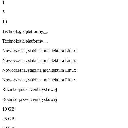
1
5
10
Technologia platformy
Technologia platformy
Nowoczesna, stabilna architektura Linux
Nowoczesna, stabilna architektura Linux
Nowoczesna, stabilna architektura Linux
Nowoczesna, stabilna architektura Linux
Rozmiar przestrzeni dyskowej
Rozmiar przestrzeni dyskowej
10 GB
25 GB