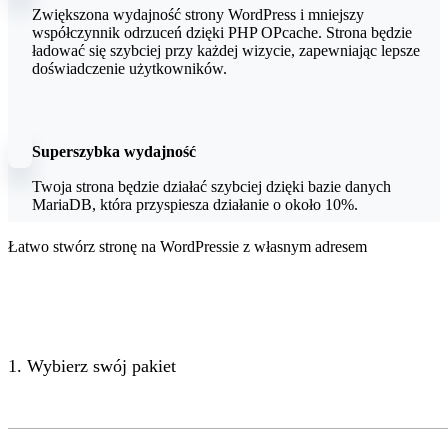
Zwiększona wydajność strony WordPress i mniejszy
współczynnik odrzuceń dzięki PHP OPcache. Strona będzie
ładować się szybciej przy każdej wizycie, zapewniając lepsze
doświadczenie użytkowników.
Superszybka wydajność
Twoja strona będzie działać szybciej dzięki bazie danych
MariaDB, która przyspiesza działanie o około 10%.
Łatwo stwórz stronę na WordPressie z własnym adresem
1. Wybierz swój pakiet