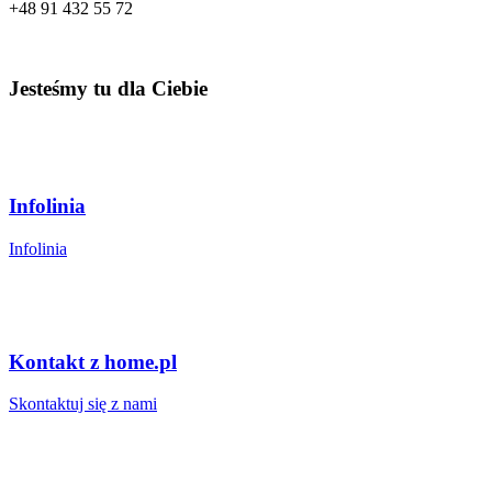
+48
91 432 55 72
Jesteśmy tu dla Ciebie
Infolinia
Infolinia
Kontakt z home.pl
Skontaktuj się z nami