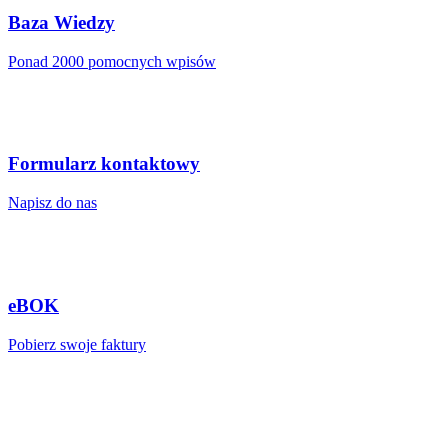
Baza Wiedzy
Ponad 2000 pomocnych wpisów
Formularz kontaktowy
Napisz do nas
eBOK
Pobierz swoje faktury