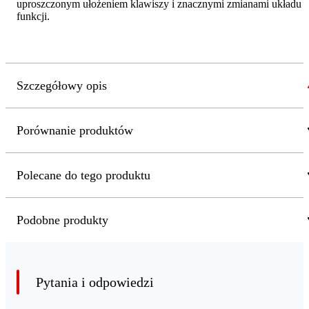
uproszczonym ułożeniem klawiszy i znacznymi zmianami układu
funkcji.
Szczegółowy opis
Porównanie produktów
Polecane do tego produktu
Podobne produkty
Pytania i odpowiedzi