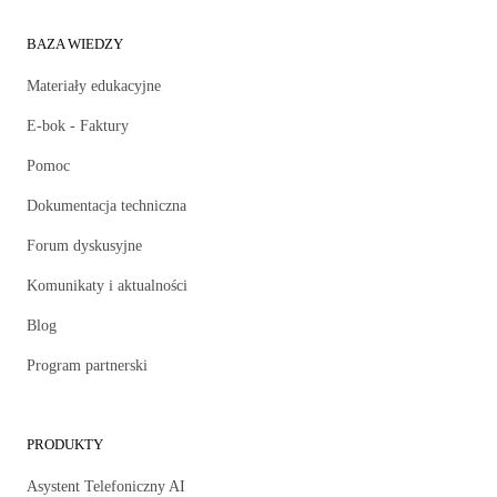
BAZA WIEDZY
Materiały edukacyjne
E-bok - Faktury
Pomoc
Dokumentacja techniczna
Forum dyskusyjne
Komunikaty i aktualności
Blog
Program partnerski
PRODUKTY
Asystent Telefoniczny AI