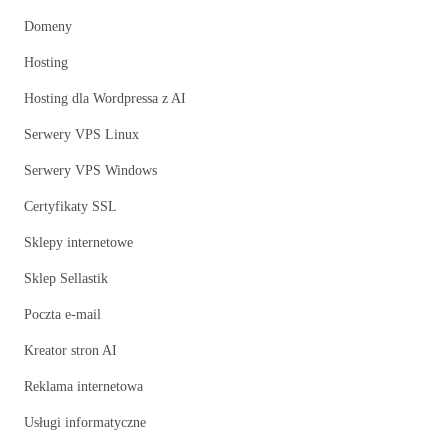
Domeny
Hosting
Hosting dla Wordpressa z AI
Serwery VPS Linux
Serwery VPS Windows
Certyfikaty SSL
Sklepy internetowe
Sklep Sellastik
Poczta e-mail
Kreator stron AI
Reklama internetowa
Usługi informatyczne