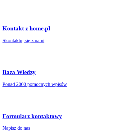
Kontakt z home.pl
Skontaktuj się z nami
Baza Wiedzy
Ponad 2000 pomocnych wpisów
Formularz kontaktowy
Napisz do nas