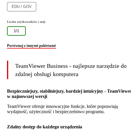
EDU / GOV
Liczba użytkowników i sesji
1/1
Porównaj z innymi pakietami
TeamViewer Business - najlepsze narzędzie do
zdalnej obsługi komputera
Bezpieczniejszy, stabilniejszy, bardziej intuicyjny - TeamViewe
w najnowszej wersji
TeamViewer oferuje innowacyjne funkcje, które poprawiają
wydajność, użyteczność i bezpieczeństwo programu.
Zdalny dostęp do każdego urządzenia