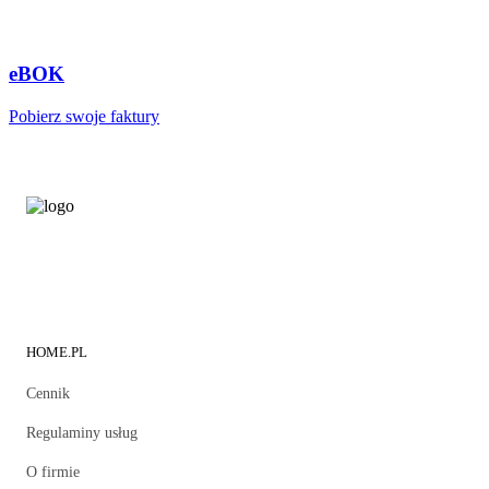
eBOK
Pobierz swoje faktury
HOME.PL
Cennik
Regulaminy usług
O firmie