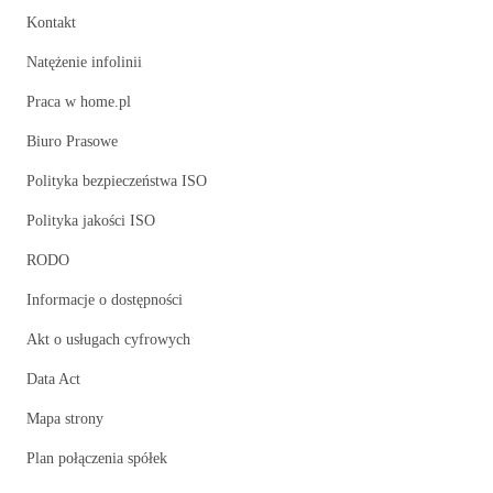
Kontakt
Natężenie infolinii
Praca w home.pl
Biuro Prasowe
Polityka bezpieczeństwa ISO
Polityka jakości ISO
RODO
Informacje o dostępności
Akt o usługach cyfrowych
Data Act
Mapa strony
Plan połączenia spółek