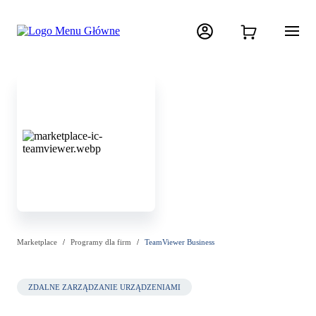
Marketplace
Programy dla firm
TeamViewer Business
ZDALNE ZARZĄDZANIE URZĄDZENIAMI