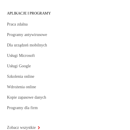
APLIKACJE I PROGRAMY
Praca zdalna
Programy antywirusowe
Dla urządzeń mobilnych
Usługi Microsoft
Usługi Google
Szkolenia online
Wdrożenia online
Kopie zapasowe danych
Programy dla firm
Zobacz wszystkie