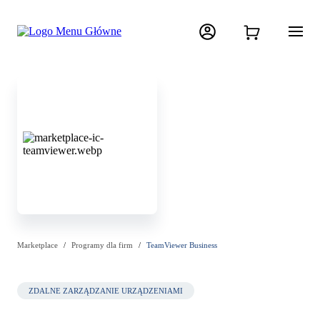
Marketplace
Programy dla firm
TeamViewer Business
ZDALNE ZARZĄDZANIE URZĄDZENIAMI