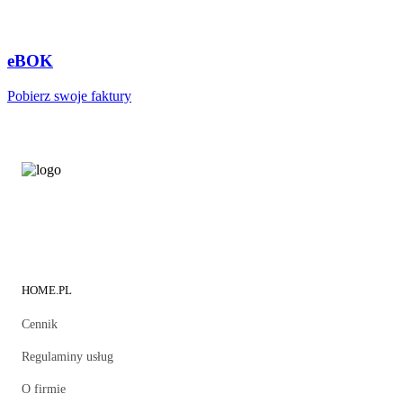
eBOK
Pobierz swoje faktury
HOME.PL
Cennik
Regulaminy usług
O firmie