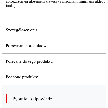
uproszczonym ułożeniem klawiszy i znacznymi zmianami układu
funkcji.
Szczegółowy opis
Porównanie produktów
Polecane do tego produktu
Podobne produkty
Pytania i odpowiedzi