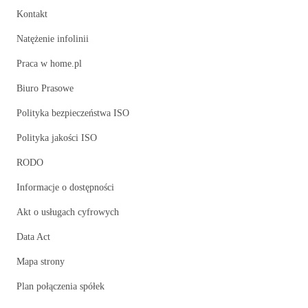
Kontakt
Natężenie infolinii
Praca w home.pl
Biuro Prasowe
Polityka bezpieczeństwa ISO
Polityka jakości ISO
RODO
Informacje o dostępności
Akt o usługach cyfrowych
Data Act
Mapa strony
Plan połączenia spółek