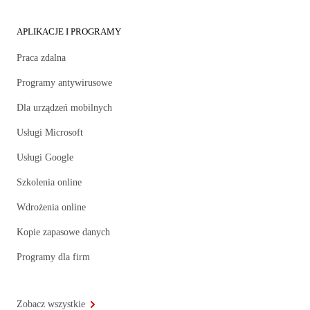
APLIKACJE I PROGRAMY
Praca zdalna
Programy antywirusowe
Dla urządzeń mobilnych
Usługi Microsoft
Usługi Google
Szkolenia online
Wdrożenia online
Kopie zapasowe danych
Programy dla firm
Zobacz wszystkie