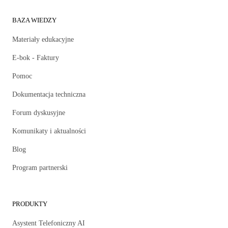
BAZA WIEDZY
Materiały edukacyjne
E-bok - Faktury
Pomoc
Dokumentacja techniczna
Forum dyskusyjne
Komunikaty i aktualności
Blog
Program partnerski
PRODUKTY
Asystent Telefoniczny AI