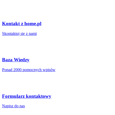
Kontakt z home.pl
Skontaktuj się z nami
Baza Wiedzy
Ponad 2000 pomocnych wpisów
Formularz kontaktowy
Napisz do nas