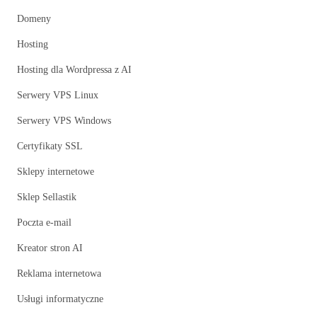
Domeny
Hosting
Hosting dla Wordpressa z AI
Serwery VPS Linux
Serwery VPS Windows
Certyfikaty SSL
Sklepy internetowe
Sklep Sellastik
Poczta e-mail
Kreator stron AI
Reklama internetowa
Usługi informatyczne