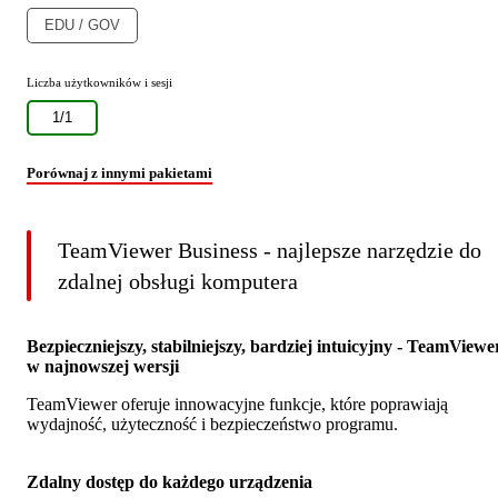
EDU / GOV
Liczba użytkowników i sesji
1/1
Porównaj z innymi pakietami
TeamViewer Business - najlepsze narzędzie do
zdalnej obsługi komputera
Bezpieczniejszy, stabilniejszy, bardziej intuicyjny - TeamViewe
w najnowszej wersji
TeamViewer oferuje innowacyjne funkcje, które poprawiają
wydajność, użyteczność i bezpieczeństwo programu.
Zdalny dostęp do każdego urządzenia