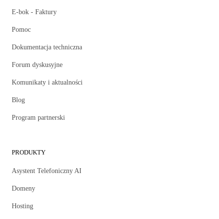
E-bok - Faktury
Pomoc
Dokumentacja techniczna
Forum dyskusyjne
Komunikaty i aktualności
Blog
Program partnerski
PRODUKTY
Asystent Telefoniczny AI
Domeny
Hosting