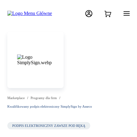
Marketplace
Programy dla firm
Kwalifikowany podpis elektroniczny SimplySign by Asseco
PODPIS ELEKTRONICZNY ZAWSZE POD RĘKĄ