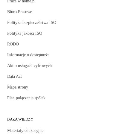
Praca w home.pl
Biuro Prasowe
Polityka bezpieczeństwa ISO
Polityka jakości ISO
RODO
Informacje o dostępności
Akt o usługach cyfrowych
Data Act
Mapa strony
Plan połączenia spółek
BAZA WIEDZY
Materiały edukacyjne