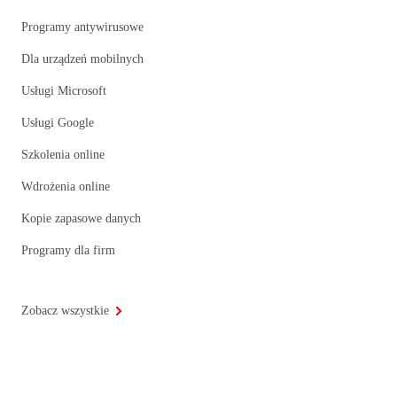
Programy antywirusowe
Dla urządzeń mobilnych
Usługi Microsoft
Usługi Google
Szkolenia online
Wdrożenia online
Kopie zapasowe danych
Programy dla firm
Zobacz wszystkie