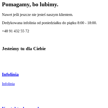
Pomagamy, bo lubimy.
Nawet jeśli jeszcze nie jesteś naszym klientem.
Dedykowana infolinia od poniedziałku do piątku 8:00 - 18:00.
+48
91 432 55 72
Jesteśmy tu dla Ciebie
Infolinia
Infolinia