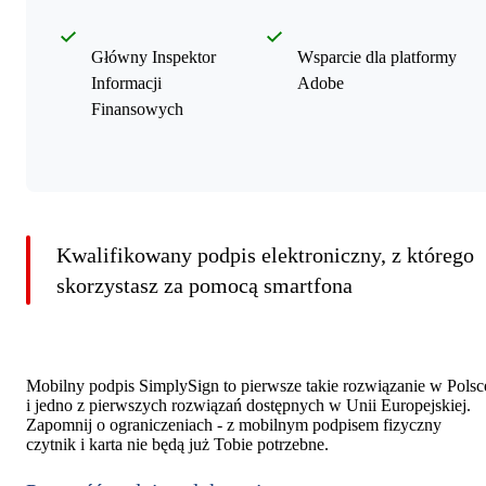
Główny Inspektor
Wsparcie dla platformy
Informacji
Adobe
Finansowych
Kwalifikowany podpis elektroniczny, z którego
skorzystasz za pomocą smartfona
Mobilny podpis SimplySign to pierwsze takie rozwiązanie w Polsc
i jedno z pierwszych rozwiązań dostępnych w Unii Europejskiej.
Zapomnij o ograniczeniach - z mobilnym podpisem fizyczny
czytnik i karta nie będą już Tobie potrzebne.