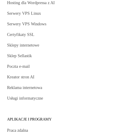
Hosting dla Wordpressa z AI
Serwery VPS Linux
Serwery VPS Windows
Certyfikaty SSL
Sklepy internetowe
Sklep Sellastik
Poczta e-mail
Kreator stron AI
Reklama internetowa
Usługi informatyczne
APLIKACJE I PROGRAMY
Praca zdalna