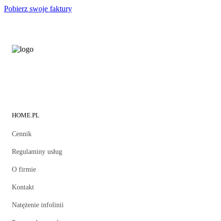
Pobierz swoje faktury
HOME.PL
Cennik
Regulaminy usług
O firmie
Kontakt
Natężenie infolinii