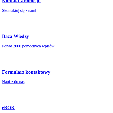
Kontakt z home.pl
Skontaktuj się z nami
Baza Wiedzy
Ponad 2000 pomocnych wpisów
Formularz kontaktowy
Napisz do nas
eBOK