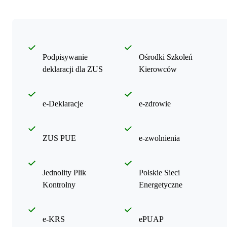
Podpisywanie
Ośrodki Szkoleń
deklaracji dla ZUS
Kierowców
e-Deklaracje
e-zdrowie
ZUS PUE
e-zwolnienia
Jednolity Plik
Polskie Sieci
Kontrolny
Energetyczne
e-KRS
ePUAP