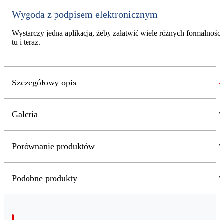
Wygoda z podpisem elektronicznym
Wystarczy jedna aplikacja, żeby załatwić wiele różnych formalnośc
tu i teraz.
Szczegółowy opis
Galeria
Porównanie produktów
Podobne produkty