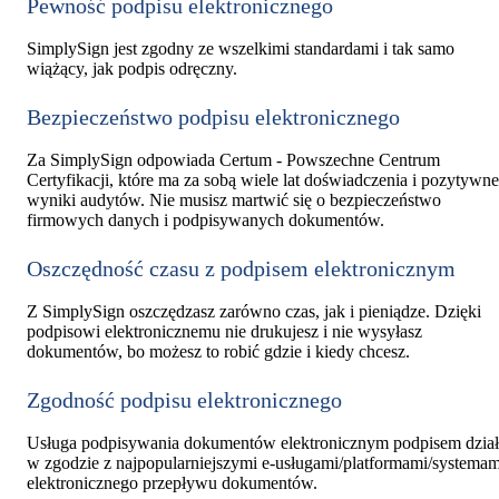
Pewność podpisu elektronicznego
SimplySign jest zgodny ze wszelkimi standardami i tak samo
wiążący, jak podpis odręczny.
Bezpieczeństwo podpisu elektronicznego
Za SimplySign odpowiada Certum - Powszechne Centrum
Certyfikacji, które ma za sobą wiele lat doświadczenia i pozytywne
wyniki audytów. Nie musisz martwić się o bezpieczeństwo
firmowych danych i podpisywanych dokumentów.
Oszczędność czasu z podpisem elektronicznym
Z SimplySign oszczędzasz zarówno czas, jak i pieniądze. Dzięki
podpisowi elektronicznemu nie drukujesz i nie wysyłasz
dokumentów, bo możesz to robić gdzie i kiedy chcesz.
Zgodność podpisu elektronicznego
Usługa podpisywania dokumentów elektronicznym podpisem dział
w zgodzie z najpopularniejszymi e-usługami/platformami/systemam
elektronicznego przepływu dokumentów.