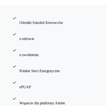
Ośrodki Szkoleń Kierowców
e-zdrowie
e-zwolnienia
Polskie Sieci Energetyczne
ePUAP
Wsparcie dla platformy Adobe