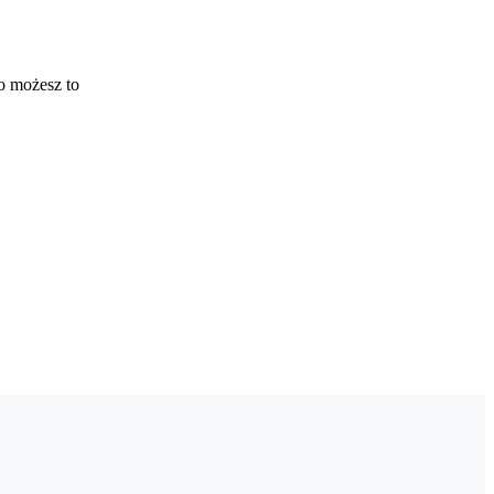
o możesz to