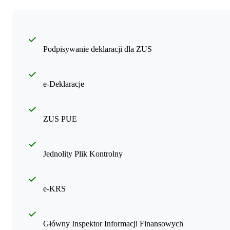
Podpisywanie deklaracji dla ZUS
e-Deklaracje
ZUS PUE
Jednolity Plik Kontrolny
e-KRS
Główny Inspektor Informacji Finansowych