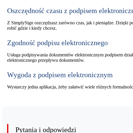
Oszczędność czasu z podpisem elektronic
Z SimplySign oszczędzasz zarówno czas, jak i pieniądze. Dzięki 
robić gdzie i kiedy chcesz.
Zgodność podpisu elektronicznego
Usługa podpisywania dokumentów elektronicznym podpisem działa
elektronicznego przepływu dokumentów.
Wygoda z podpisem elektronicznym
Wystarczy jedna aplikacja, żeby załatwić wiele różnych formalności 
Pytania i odpowiedzi