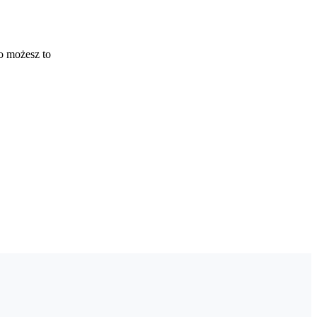
o możesz to