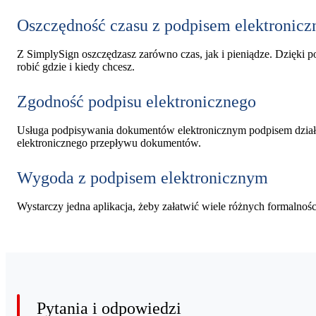
Oszczędność czasu z podpisem elektronic
Z SimplySign oszczędzasz zarówno czas, jak i pieniądze. Dzięki 
robić gdzie i kiedy chcesz.
Zgodność podpisu elektronicznego
Usługa podpisywania dokumentów elektronicznym podpisem działa
elektronicznego przepływu dokumentów.
Wygoda z podpisem elektronicznym
Wystarczy jedna aplikacja, żeby załatwić wiele różnych formalności 
Pytania i odpowiedzi