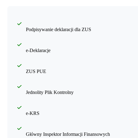
Podpisywanie deklaracji dla ZUS
e-Deklaracje
ZUS PUE
Jednolity Plik Kontrolny
e-KRS
Główny Inspektor Informacji Finansowych