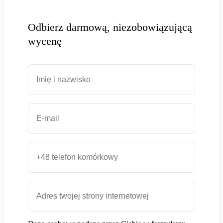
Odbierz darmową, niezobowiązującą
wycenę