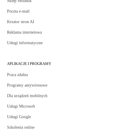
Sklep Sellastik
Poczta e-mail
Kreator stron AI
Reklama internetowa
Usługi informatyczne
APLIKACJE I PROGRAMY
Praca zdalna
Programy antywirusowe
Dla urządzeń mobilnych
Usługi Microsoft
Usługi Google
Szkolenia online