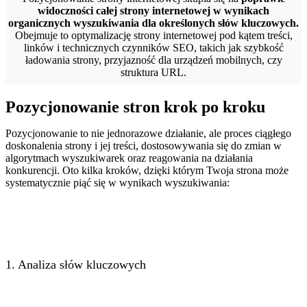
widoczności całej strony internetowej w wynikach
organicznych wyszukiwania dla określonych słów kluczowych.
Obejmuje to optymalizację strony internetowej pod kątem treści,
linków i technicznych czynników SEO, takich jak szybkość
ładowania strony, przyjazność dla urządzeń mobilnych, czy
struktura URL.
Pozycjonowanie stron krok po kroku
Pozycjonowanie to nie jednorazowe działanie, ale proces ciągłego
doskonalenia strony i jej treści, dostosowywania się do zmian w
algorytmach wyszukiwarek oraz reagowania na działania
konkurencji. Oto kilka kroków, dzięki którym Twoja strona może
systematycznie piąć się w wynikach wyszukiwania:
1. Analiza słów kluczowych