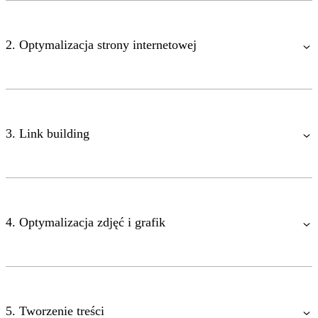
2. Optymalizacja strony internetowej
3. Link building
4. Optymalizacja zdjęć i grafik
5. Tworzenie treści