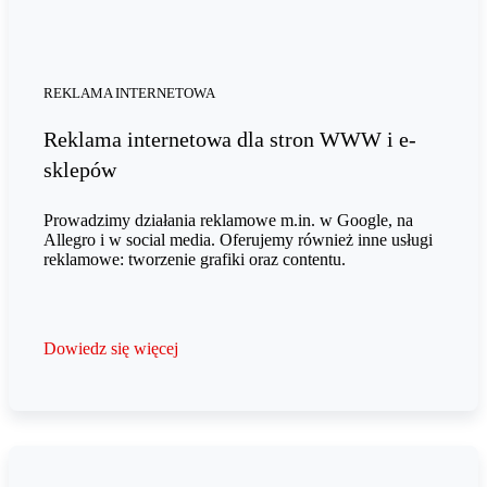
REKLAMA INTERNETOWA
Reklama internetowa dla stron WWW i e-
sklepów
Prowadzimy działania reklamowe m.in. w Google, na
Allegro i w social media. Oferujemy również inne usługi
reklamowe: tworzenie grafiki oraz contentu.
Dowiedz się więcej