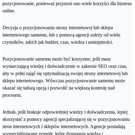
pozycjonowanie, ponieważ przynosi ono wiele korzyści dla biznesu
online.
Decyzja o pozycjonowaniu strony internetowej lub sklepu
internetowego samemu, lub z pomocą agencji zależy od wielu
czynników, takich jak budżet, czas, wiedza i umiejętności.
Pozycjonowanie samemu może być korzystne, jeśli masz
wystarczającą wiedzę i doświadczenie w zakresie SEO oraz czas,
aby w pełni zająć się optymalizacją swojej strony internetowej lub
sklepu internetowego. Wówczas pozycjonowanie samemu może
okazać się tańszą opcją i pozwolić na większą kontrolę nad
procesem.
Jednak, jeśli brakuje odpowiedniej wiedzy i doświadczenia, lepiej
skorzystać z pomocy agencji specjalizującej się w pozycjonowaniu
stron internetowych i sklepów internetowych. Agencje posiadają
wyspecjalizowane zespoły, które dysponują wiedzą i