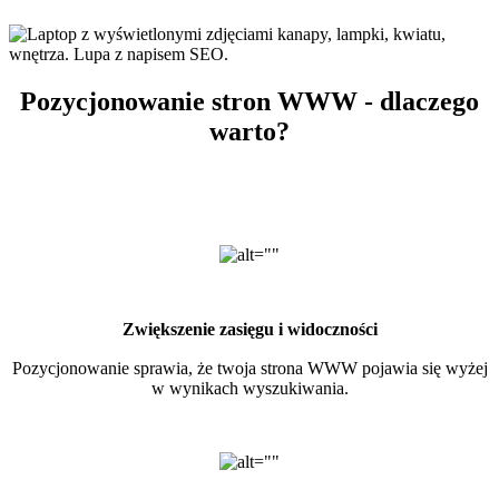
Pozycjonowanie stron WWW - dlaczego
warto?
Zwiększenie zasięgu i widoczności
Pozycjonowanie sprawia, że twoja strona WWW pojawia się wyżej
w wynikach wyszukiwania.