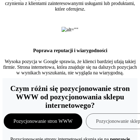
czynienia z klientami zainteresowanymi usługami lub produktami,
które oferujesz.
Poprawa reputacji i wiarygodności
Wysoka pozycja w Google sprawia, że klienci bardziej ufają takiej
firmie. Strona internetowa, która znajduje się na dalszych pozycjach
w wynikach wyszukania, nie wygląda na wiarygodną.
Czym różni się pozycjonowanie stron
WWW od pozycjonowania sklepu
internetowego?
Pozycjonowanie stron WWW
Pozycjonowanie skle
Pozycjonowanie strony internetowej skupia się na
poprawie