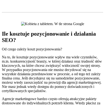
Ile kosztuje pozycjonowanie i działania
SEO?
Od czego zależy koszt pozycjonowania?
Na to, ile kosztuje pozycjonowanie wpływ ma wiele czynników,
m.in. konkurencyjność branży, w której działasz oraz trudność słów
kluczowych, na które chcesz zwiększyć widoczność swojej strony.
W przypadku pozycjonowania nie musisz decydować się na
wszystkie działania przedstawione w procesie, a od tego też zależy
finalna cena. Jeśli decydujesz się na samodzielne pozycjonowanie,
możesz wtedy zaoszczędzić na prowizji dla agencji marketingowej.
Nie masz jednak wtedy dostępu do pomocy doświadczonych i
certyfikowanych specjalistów.
Agencje marketingowe bardzo często oferują atrakcyjne pakiety
dostosowane do indywidualnych potrzeb klienta. Wtedy płacisz za