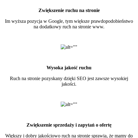
Zwiększenie ruchu na stronie
Im wyższa pozycja w Google, tym większe prawdopodobieństwo
na dodatkowy ruch na stronie www.
Wysoka jakość ruchu
Ruch na stronie pozyskany dzięki SEO jest zawsze wysokiej
jakości.
Zwiększenie sprzedaży i zapytań o ofertę
Większy i dobry jakościowo ruch na stronie sprawia, że mamy do