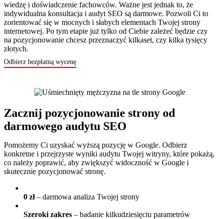
wiedzę i doświadczenie fachowców. Ważne jest jednak to, że
indywidualna konsultacja i audyt SEO są darmowe. Pozwoli Ci to
zorientować się w mocnych i słabych elementach Twojej strony
internetowej. Po tym etapie już tylko od Ciebie zależeć będzie czy
na pozycjonowanie chcesz przeznaczyć kilkaset, czy kilka tysięcy
złotych.
Odbierz bezpłatną wycenę
Zacznij pozycjonowanie strony od
darmowego audytu SEO
Pomożemy Ci uzyskać wyższą pozycję w Google. Odbierz
konkretne i przejrzyste wyniki audytu Twojej witryny, które pokażą,
co należy poprawić, aby zwiększyć widoczność w Google i
skutecznie pozycjonować stronę.
0 zł
– darmowa analiza Twojej strony
Szeroki zakres
– badanie kilkudziesięciu parametrów