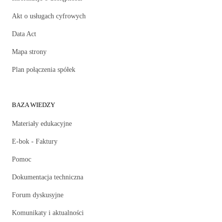
Akt o usługach cyfrowych
Data Act
Mapa strony
Plan połączenia spółek
BAZA WIEDZY
Materiały edukacyjne
E-bok - Faktury
Pomoc
Dokumentacja techniczna
Forum dyskusyjne
Komunikaty i aktualności