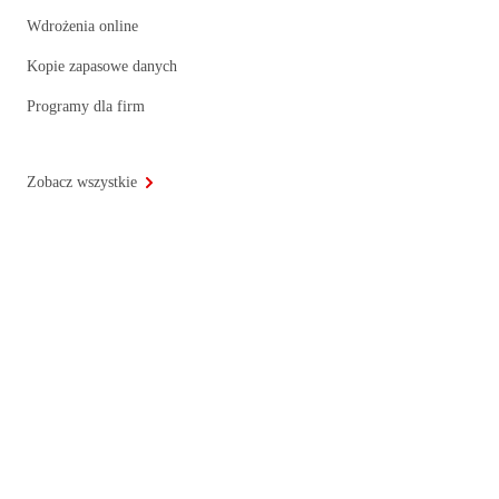
Wdrożenia online
Kopie zapasowe danych
Programy dla firm
Zobacz wszystkie