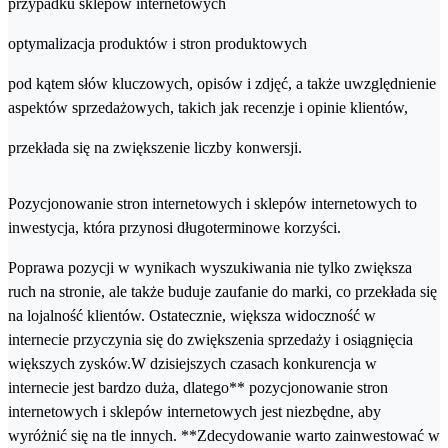
przypadku sklepów internetowych
optymalizacja produktów i stron produktowych
pod kątem słów kluczowych, opisów i zdjęć, a także uwzględnienie
aspektów sprzedażowych, takich jak recenzje i opinie klientów,
przekłada się na zwiększenie liczby konwersji.
Pozycjonowanie stron internetowych i sklepów internetowych to
inwestycja, która przynosi długoterminowe korzyści.
Poprawa pozycji w wynikach wyszukiwania nie tylko zwiększa
ruch na stronie, ale także buduje zaufanie do marki, co przekłada się
na lojalność klientów. Ostatecznie, większa widoczność w
internecie przyczynia się do zwiększenia sprzedaży i osiągnięcia
większych zysków.W dzisiejszych czasach konkurencja w
internecie jest bardzo duża, dlatego** pozycjonowanie stron
internetowych i sklepów internetowych jest niezbędne, aby
wyróżnić się na tle innych. **Zdecydowanie warto zainwestować w