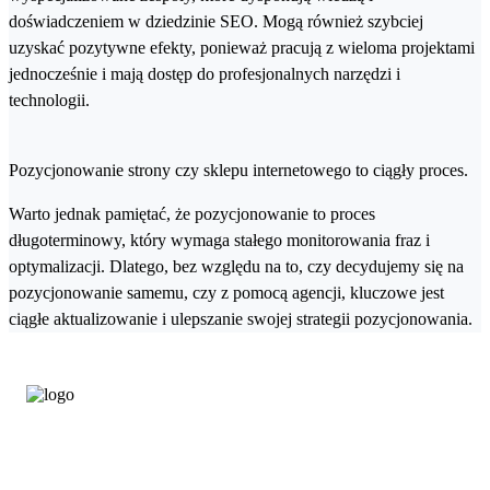
doświadczeniem w dziedzinie SEO. Mogą również szybciej
uzyskać pozytywne efekty, ponieważ pracują z wieloma projektami
jednocześnie i mają dostęp do profesjonalnych narzędzi i
technologii.
Pozycjonowanie strony czy sklepu internetowego to ciągły proces.
Warto jednak pamiętać, że pozycjonowanie to proces
długoterminowy, który wymaga stałego monitorowania fraz i
optymalizacji. Dlatego, bez względu na to, czy decydujemy się na
pozycjonowanie samemu, czy z pomocą agencji, kluczowe jest
ciągłe aktualizowanie i ulepszanie swojej strategii pozycjonowania.