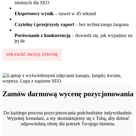
istotnych dla SEO
Ekspresowy wynik
– nawet w 45 sekund
Czytelny i przejrzysty raport
– bez technicznego żargonu
Porównanie z konkurencją
– dowiedz się, jak wypadasz na
jej tle
SPRAWDŹ SWOJĄ STRONĘ
Zamów darmową wycenę pozycjonowania
Do każdego procesu pozycjonowania podchodzimy indywidualnie.
Wypełnij formularz, a my skontaktujemy się z Tobą, aby dobrać
odpowiednią ofertę dla potrzeb Twojego biznesu.