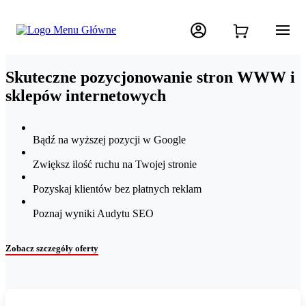
Skuteczne pozycjonowanie stron WWW i
sklepów internetowych
Bądź na wyższej pozycji w Google
Zwiększ ilość ruchu na Twojej stronie
Pozyskaj klientów bez płatnych reklam
Poznaj wyniki Audytu SEO
Zobacz szczegóły oferty