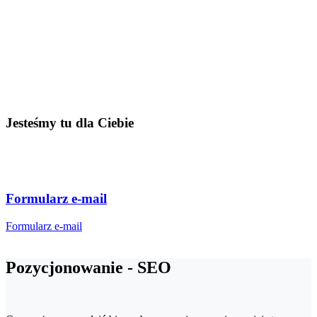
Jesteśmy tu dla Ciebie
Formularz e-mail
Formularz e-mail
Pozycjonowanie - SEO