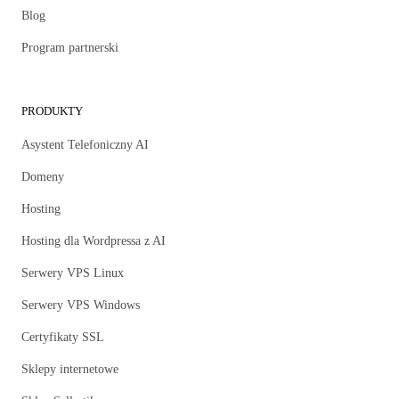
Blog
Program partnerski
PRODUKTY
Asystent Telefoniczny AI
Domeny
Hosting
Hosting dla Wordpressa z AI
Serwery VPS Linux
Serwery VPS Windows
Certyfikaty SSL
Sklepy internetowe