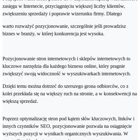
zasięgu w Internecie, przyciągnięciu większej liczby klientów,
zwiększeniu sprzedaży i poprawie wizerunku firmy. Dlatego
warto rozważyć pozycjonowanie, szczególnie jeśli prowadzisz
biznes w branży, w której konkurencja jest wysoka.
Pozycjonowanie stron internetowych i sklepów internetowych to
kluczowe narzędzia dla każdego biznesu online, który pragnie
zwiększyć swoją widoczność w wyszukiwarkach internetowych.
Dzięki temu można dotrzeć do szerszego grona odbiorców, co z
kolei przekłada się na większy ruch na stronie, a w konsekwencji na
większą sprzedaż.
Poprzez optymalizację stron pod kątem słów kluczowych, linków i
innych czynników SEO, pozycjonowanie pozwala na osiągnięcie
wyższych pozycji w wynikach organicznych wyszukiwania. W