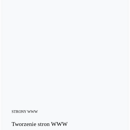
STRONY WWW
Tworzenie stron WWW