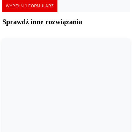
WYPEŁNIJ FORMULARZ
Sprawdź inne rozwiązania