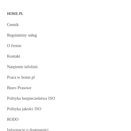
HOME.PL
Cennik
Regulaminy usług
O firmie
Kontakt
Natężenie infolinii
Praca w home.pl
Biuro Prasowe
Polityka bezpieczeństwa ISO
Polityka jakości ISO
RODO
Informacje o dostępności