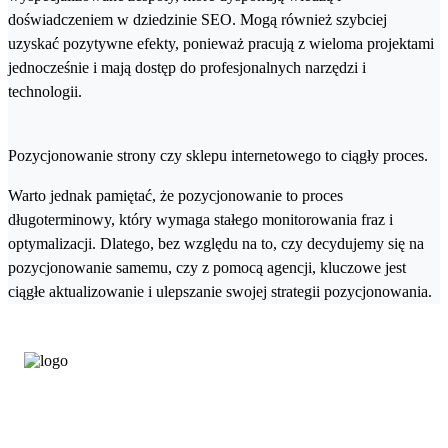
doświadczeniem w dziedzinie SEO. Mogą również szybciej
uzyskać pozytywne efekty, ponieważ pracują z wieloma projektami
jednocześnie i mają dostęp do profesjonalnych narzędzi i
technologii.
Pozycjonowanie strony czy sklepu internetowego to ciągły proces.
Warto jednak pamiętać, że pozycjonowanie to proces
długoterminowy, który wymaga stałego monitorowania fraz i
optymalizacji. Dlatego, bez względu na to, czy decydujemy się na
pozycjonowanie samemu, czy z pomocą agencji, kluczowe jest
ciągłe aktualizowanie i ulepszanie swojej strategii pozycjonowania.