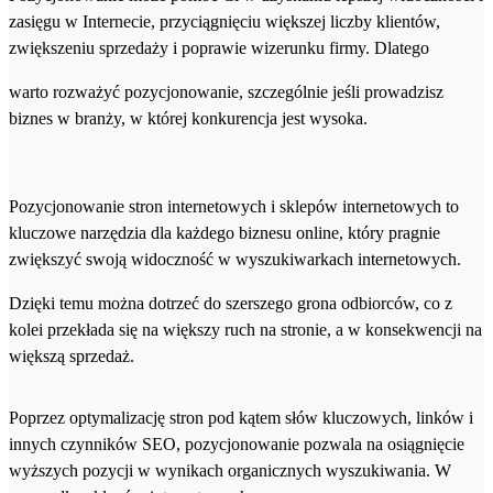
zasięgu w Internecie, przyciągnięciu większej liczby klientów,
zwiększeniu sprzedaży i poprawie wizerunku firmy. Dlatego
warto rozważyć pozycjonowanie, szczególnie jeśli prowadzisz
biznes w branży, w której konkurencja jest wysoka.
Pozycjonowanie stron internetowych i sklepów internetowych to
kluczowe narzędzia dla każdego biznesu online, który pragnie
zwiększyć swoją widoczność w wyszukiwarkach internetowych.
Dzięki temu można dotrzeć do szerszego grona odbiorców, co z
kolei przekłada się na większy ruch na stronie, a w konsekwencji na
większą sprzedaż.
Poprzez optymalizację stron pod kątem słów kluczowych, linków i
innych czynników SEO, pozycjonowanie pozwala na osiągnięcie
wyższych pozycji w wynikach organicznych wyszukiwania. W