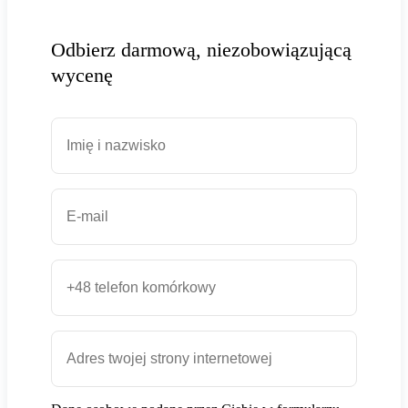
Odbierz darmową, niezobowiązującą
wycenę