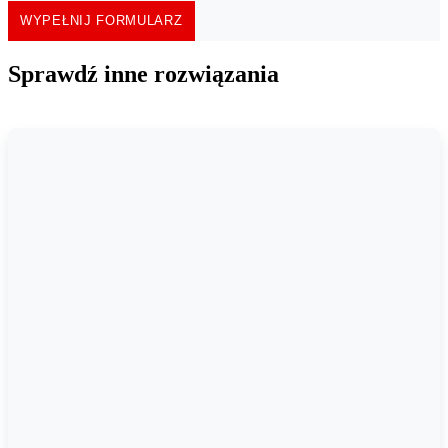
WYPEŁNIJ FORMULARZ
Sprawdź inne rozwiązania