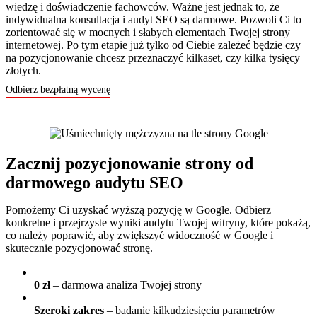
wiedzę i doświadczenie fachowców. Ważne jest jednak to, że
indywidualna konsultacja i audyt SEO są darmowe. Pozwoli Ci to
zorientować się w mocnych i słabych elementach Twojej strony
internetowej. Po tym etapie już tylko od Ciebie zależeć będzie czy
na pozycjonowanie chcesz przeznaczyć kilkaset, czy kilka tysięcy
złotych.
Odbierz bezpłatną wycenę
Zacznij pozycjonowanie strony od
darmowego audytu SEO
Pomożemy Ci uzyskać wyższą pozycję w Google. Odbierz
konkretne i przejrzyste wyniki audytu Twojej witryny, które pokażą,
co należy poprawić, aby zwiększyć widoczność w Google i
skutecznie pozycjonować stronę.
0 zł
– darmowa analiza Twojej strony
Szeroki zakres
– badanie kilkudziesięciu parametrów