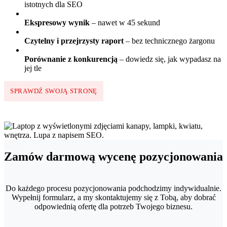
istotnych dla SEO
Ekspresowy wynik
– nawet w 45 sekund
Czytelny i przejrzysty raport
– bez technicznego żargonu
Porównanie z konkurencją
– dowiedz się, jak wypadasz na
jej tle
SPRAWDŹ SWOJĄ STRONĘ
Zamów darmową wycenę pozycjonowania
Do każdego procesu pozycjonowania podchodzimy indywidualnie.
Wypełnij formularz, a my skontaktujemy się z Tobą, aby dobrać
odpowiednią ofertę dla potrzeb Twojego biznesu.