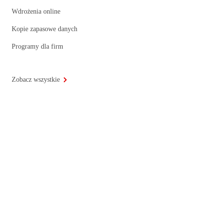
Wdrożenia online
Kopie zapasowe danych
Programy dla firm
Zobacz wszystkie