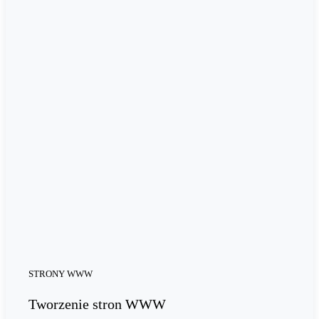
STRONY WWW
Tworzenie stron WWW