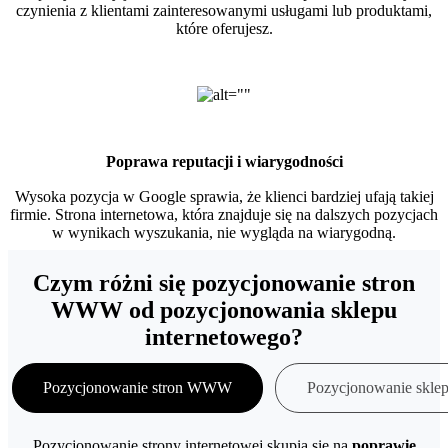
czynienia z klientami zainteresowanymi usługami lub produktami,
które oferujesz.
Poprawa reputacji i wiarygodności
Wysoka pozycja w Google sprawia, że klienci bardziej ufają takiej
firmie. Strona internetowa, która znajduje się na dalszych pozycjach
w wynikach wyszukania, nie wygląda na wiarygodną.
Czym różni się pozycjonowanie stron
WWW od pozycjonowania sklepu
internetowego?
Pozycjonowanie stron WWW
Pozycjonowanie skle
Pozycjonowanie strony internetowej skupia się na
poprawie