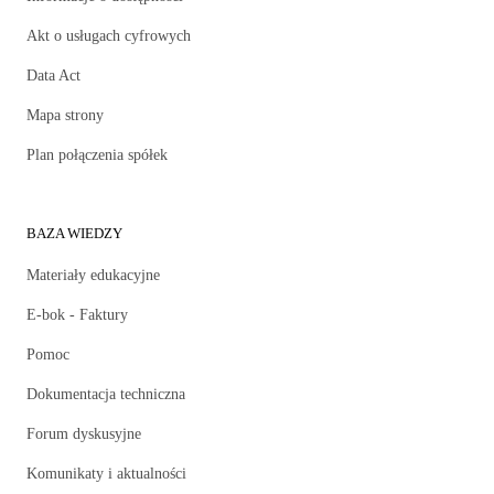
Akt o usługach cyfrowych
Data Act
Mapa strony
Plan połączenia spółek
BAZA WIEDZY
Materiały edukacyjne
E-bok - Faktury
Pomoc
Dokumentacja techniczna
Forum dyskusyjne
Komunikaty i aktualności