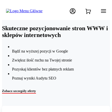
Skuteczne pozycjonowanie stron WWW i
sklepów internetowych
Bądź na wyższej pozycji w Google
Zwiększ ilość ruchu na Twojej stronie
Pozyskaj klientów bez płatnych reklam
Poznaj wyniki Audytu SEO
Zobacz szczegóły oferty