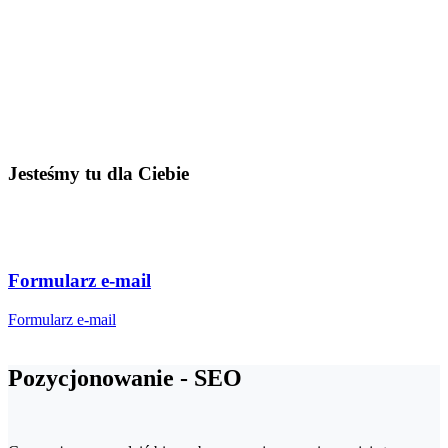
Jesteśmy tu dla Ciebie
Formularz e-mail
Formularz e-mail
Pozycjonowanie - SEO