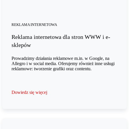
REKLAMA INTERNETOWA
Reklama internetowa dla stron WWW i e-
sklepów
Prowadzimy działania reklamowe m.in. w Google, na
Allegro i w social media. Oferujemy również inne usługi
reklamowe: tworzenie grafiki oraz contentu.
Dowiedz się więcej