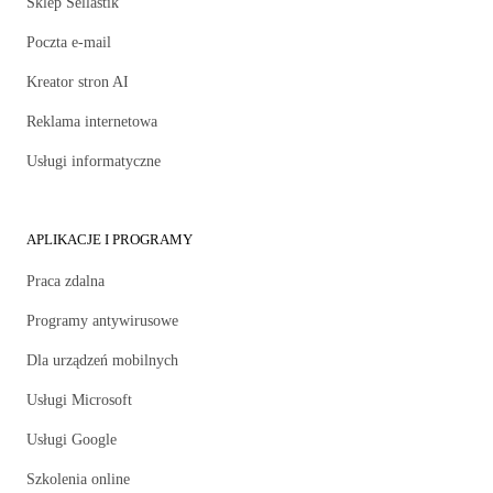
Sklep Sellastik
Poczta e-mail
Kreator stron AI
Reklama internetowa
Usługi informatyczne
APLIKACJE I PROGRAMY
Praca zdalna
Programy antywirusowe
Dla urządzeń mobilnych
Usługi Microsoft
Usługi Google
Szkolenia online