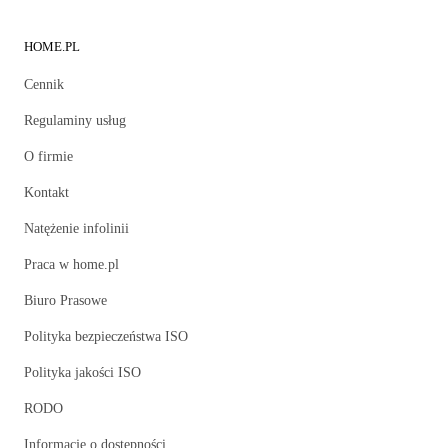
HOME.PL
Cennik
Regulaminy usług
O firmie
Kontakt
Natężenie infolinii
Praca w home.pl
Biuro Prasowe
Polityka bezpieczeństwa ISO
Polityka jakości ISO
RODO
Informacje o dostępności