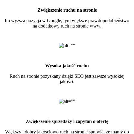
Zwiększenie ruchu na stronie
Im wyższa pozycja w Google, tym większe prawdopodobieństwo
na dodatkowy ruch na stronie www.
Wysoka jakość ruchu
Ruch na stronie pozyskany dzięki SEO jest zawsze wysokiej
jakości.
Zwiększenie sprzedaży i zapytań o ofertę
Większy i dobry jakościowo ruch na stronie sprawia, że mamy do