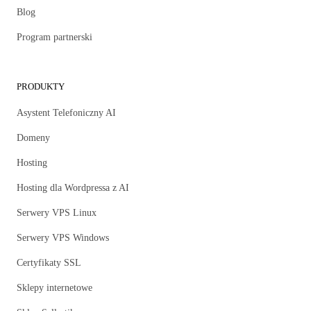
Blog
Program partnerski
PRODUKTY
Asystent Telefoniczny AI
Domeny
Hosting
Hosting dla Wordpressa z AI
Serwery VPS Linux
Serwery VPS Windows
Certyfikaty SSL
Sklepy internetowe