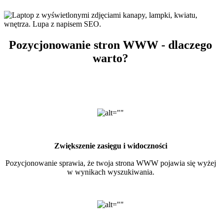
Pozycjonowanie stron WWW - dlaczego
warto?
Zwiększenie zasięgu i widoczności
Pozycjonowanie sprawia, że twoja strona WWW pojawia się wyżej
w wynikach wyszukiwania.