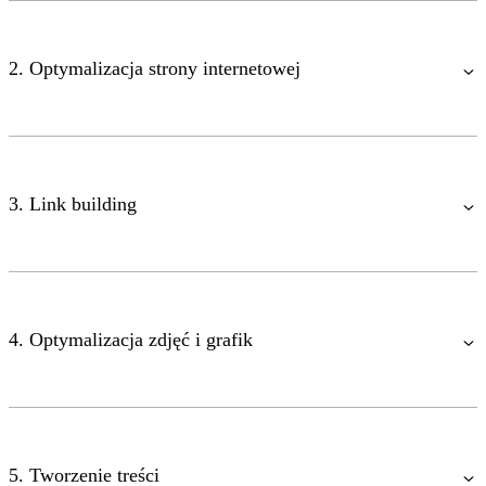
2. Optymalizacja strony internetowej
3. Link building
4. Optymalizacja zdjęć i grafik
5. Tworzenie treści