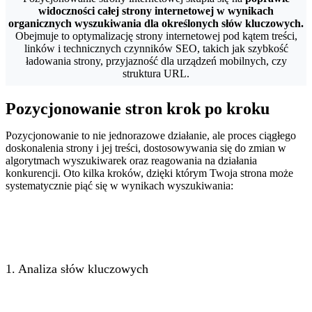
widoczności całej strony internetowej w wynikach
organicznych wyszukiwania dla określonych słów kluczowych.
Obejmuje to optymalizację strony internetowej pod kątem treści,
linków i technicznych czynników SEO, takich jak szybkość
ładowania strony, przyjazność dla urządzeń mobilnych, czy
struktura URL.
Pozycjonowanie stron krok po kroku
Pozycjonowanie to nie jednorazowe działanie, ale proces ciągłego
doskonalenia strony i jej treści, dostosowywania się do zmian w
algorytmach wyszukiwarek oraz reagowania na działania
konkurencji. Oto kilka kroków, dzięki którym Twoja strona może
systematycznie piąć się w wynikach wyszukiwania:
1. Analiza słów kluczowych