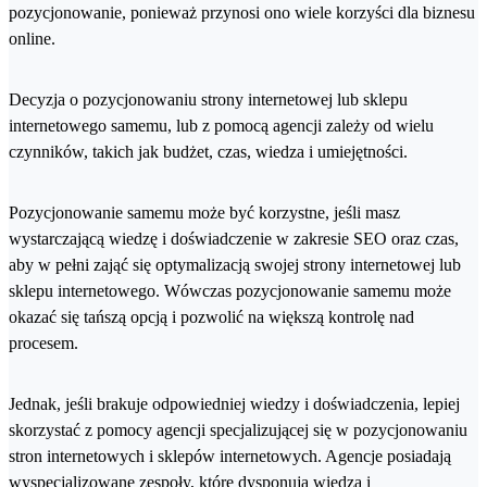
pozycjonowanie, ponieważ przynosi ono wiele korzyści dla biznesu
online.
Decyzja o pozycjonowaniu strony internetowej lub sklepu
internetowego samemu, lub z pomocą agencji zależy od wielu
czynników, takich jak budżet, czas, wiedza i umiejętności.
Pozycjonowanie samemu może być korzystne, jeśli masz
wystarczającą wiedzę i doświadczenie w zakresie SEO oraz czas,
aby w pełni zająć się optymalizacją swojej strony internetowej lub
sklepu internetowego. Wówczas pozycjonowanie samemu może
okazać się tańszą opcją i pozwolić na większą kontrolę nad
procesem.
Jednak, jeśli brakuje odpowiedniej wiedzy i doświadczenia, lepiej
skorzystać z pomocy agencji specjalizującej się w pozycjonowaniu
stron internetowych i sklepów internetowych. Agencje posiadają
wyspecjalizowane zespoły, które dysponują wiedzą i