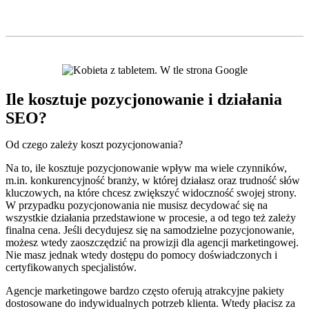
Ile kosztuje pozycjonowanie i działania
SEO?
Od czego zależy koszt pozycjonowania?
Na to, ile kosztuje pozycjonowanie wpływ ma wiele czynników,
m.in. konkurencyjność branży, w której działasz oraz trudność słów
kluczowych, na które chcesz zwiększyć widoczność swojej strony.
W przypadku pozycjonowania nie musisz decydować się na
wszystkie działania przedstawione w procesie, a od tego też zależy
finalna cena. Jeśli decydujesz się na samodzielne pozycjonowanie,
możesz wtedy zaoszczędzić na prowizji dla agencji marketingowej.
Nie masz jednak wtedy dostępu do pomocy doświadczonych i
certyfikowanych specjalistów.
Agencje marketingowe bardzo często oferują atrakcyjne pakiety
dostosowane do indywidualnych potrzeb klienta. Wtedy płacisz za