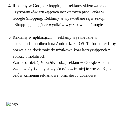
Reklamy w Google Shopping — reklamy skierowane do
użytkowników szukających konkretnych produktów w
Google Shopping. Reklamy te wyświetlane są w sekcji
"Shopping" na górze wyników wyszukiwania Google.
Reklamy w aplikacjach — reklamy wyświetlane w
aplikacjach mobilnych na Androidzie i iOS. Ta forma reklamy
pozwala na docieranie do użytkowników korzystających z
aplikacji mobilnych.
Warto pamiętać, że każdy rodzaj reklam w Google Ads ma
swoje wady i zalety, a wybór odpowiedniej formy zależy od
celów kampanii reklamowej oraz grupy docelowej.