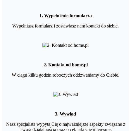
1. Wypełnienie formularza
Wypełniasz formularz i zostawiasz nam kontakt do siebie.
2. Kontakt od home.pl
W ciągu kilku godzin roboczych oddzwaniamy do Ciebie.
3. Wywiad
Nasz specjalista wypyta Cię o najważniejsze aspekty związane z
Twoją działalnością oraz o cel, jaki Cię interesuje.