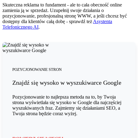
Skuteczna reklama to fundament - ale to cała obecność online
zamienia ją w sprzedaż. Uzupełnij swoje działania o
pozycjonowanie, profesjonalną stronę WWW, a jeśli chcesz być
dostępny dla klientów całą dobę - sprawdź też
Asystenta
Telefonicznego AI
.
POZYCJONOWANIE STRON
Znajdź się wysoko w wyszukiwarce Google
Pozycjonowanie to najlepsza metoda na to, by Twoja
strona wyświetlała się wysoko w Google dla najczęściej
wyszukiwanych fraz. Zajmiemy się działaniami SEO, a
Twoja strona będzie coraz wyżej.