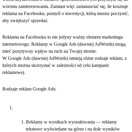
wzrostu zainteresowania. Zamiast więc zastanawiać się, ile kosztuje
reklama na Facebooku, pomyśl o inwestycji, którą musisz poczynić,
aby zwiększyć sprzedaż.
Reklama na Facebooku to nie jedyny ważny element marketingu
internetowego. Reklamy w Google Ads (dawniej AdWords) mogą
mieć pozytywny wpływ na ruch na Twojej stronie.
W Google Ads (dawniej AdWords) istnieją różne rodzaje reklam, z
których można skorzystać w zależności od celu kampanii
reklamowej.
Rodzaje reklam Google Ads:
Reklamy w wynikach wyszukiwania — reklamy
tekstowe wyświetlane na górze i na dole wyników