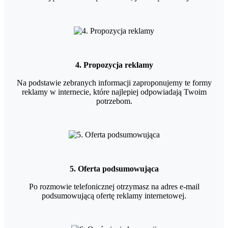
4. Propozycja reklamy
Na podstawie zebranych informacji zaproponujemy te formy
reklamy w internecie, które najlepiej odpowiadają Twoim
potrzebom.
5. Oferta podsumowująca
Po rozmowie telefonicznej otrzymasz na adres e-mail
podsumowującą ofertę reklamy internetowej.