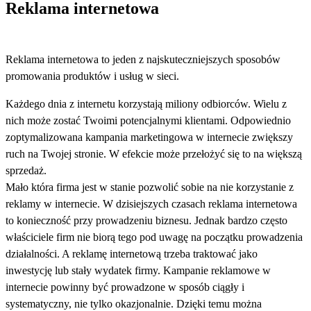
Reklama internetowa
Reklama internetowa to jeden z najskuteczniejszych sposobów
promowania produktów i usług w sieci.
Każdego dnia z internetu korzystają miliony odbiorców. Wielu z
nich może zostać Twoimi potencjalnymi klientami. Odpowiednio
zoptymalizowana kampania marketingowa w internecie zwiększy
ruch na Twojej stronie. W efekcie może przełożyć się to na większą
sprzedaż.
Mało która firma jest w stanie pozwolić sobie na nie korzystanie z
reklamy w internecie. W dzisiejszych czasach reklama internetowa
to konieczność przy prowadzeniu biznesu. Jednak bardzo często
właściciele firm nie biorą tego pod uwagę na początku prowadzenia
działalności. A reklamę internetową trzeba traktować jako
inwestycję lub stały wydatek firmy. Kampanie reklamowe w
internecie powinny być prowadzone w sposób ciągły i
systematyczny, nie tylko okazjonalnie. Dzięki temu można