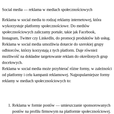
Social media — reklama w mediach społecznościowych
Reklama w social media to rodzaj reklamy internetowej, która
wykorzystuje platformy społecznościowe. Do mediów
społecznościowych zaliczamy portale, takie jak Facebook,
Instagram, Twitter czy LinkedIn, do promocji produktów lub usług.
Reklama w social media umożliwia dotarcie do szerokiej grupy
odbiorców, którzy korzystają z tych platform. Daje również
możliwość na dokładne targetowanie reklam do określonych grup
docelowych.
Reklama w social media może przybierać różne formy, w zależności
od platformy i celu kampanii reklamowej. Najpopularniejsze formy
reklamy w mediach społecznościowych to:
Reklama w formie postów — umieszczanie sponsorowanych
postów na profilu firmowym na platformie społecznościowej.