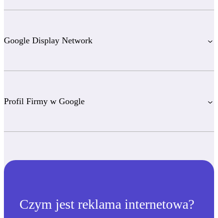
Google Display Network
Profil Firmy w Google
Czym jest reklama internetowa?