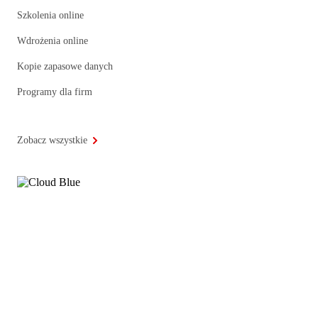
Szkolenia online
Wdrożenia online
Kopie zapasowe danych
Programy dla firm
Zobacz wszystkie