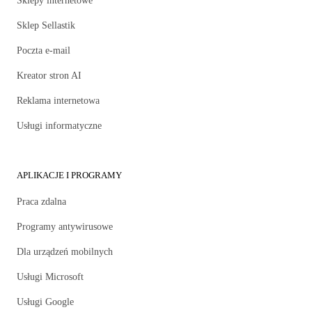
Sklepy internetowe
Sklep Sellastik
Poczta e-mail
Kreator stron AI
Reklama internetowa
Usługi informatyczne
APLIKACJE I PROGRAMY
Praca zdalna
Programy antywirusowe
Dla urządzeń mobilnych
Usługi Microsoft
Usługi Google