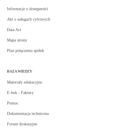
Informacje o dostępności
Akt o usługach cyfrowych
Data Act
Mapa strony
Plan połączenia spółek
BAZA WIEDZY
Materiały edukacyjne
E-bok - Faktury
Pomoc
Dokumentacja techniczna
Forum dyskusyjne