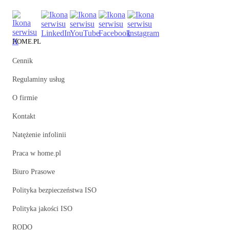
HOME.PL
Cennik
Regulaminy usług
O firmie
Kontakt
Natężenie infolinii
Praca w home.pl
Biuro Prasowe
Polityka bezpieczeństwa ISO
Polityka jakości ISO
RODO