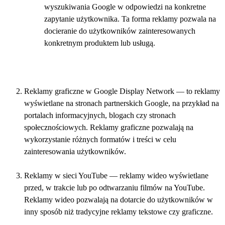
wyszukiwania Google w odpowiedzi na konkretne
zapytanie użytkownika. Ta forma reklamy pozwala na
docieranie do użytkowników zainteresowanych
konkretnym produktem lub usługą.
Reklamy graficzne w Google Display Network — to reklamy
wyświetlane na stronach partnerskich Google, na przykład na
portalach informacyjnych, blogach czy stronach
społecznościowych. Reklamy graficzne pozwalają na
wykorzystanie różnych formatów i treści w celu
zainteresowania użytkowników.
Reklamy w sieci YouTube — reklamy wideo wyświetlane
przed, w trakcie lub po odtwarzaniu filmów na YouTube.
Reklamy wideo pozwalają na dotarcie do użytkowników w
inny sposób niż tradycyjne reklamy tekstowe czy graficzne.