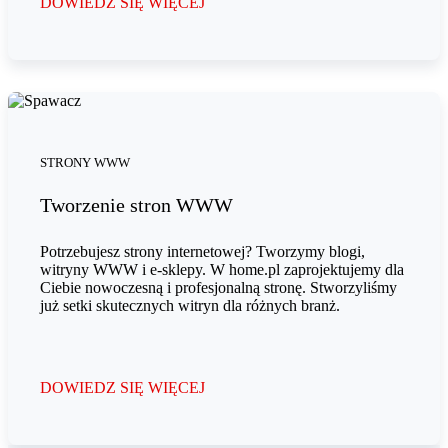
DOWIEDZ SIĘ WIĘCEJ
STRONY WWW
Tworzenie stron WWW
Potrzebujesz strony internetowej? Tworzymy blogi,
witryny WWW i e-sklepy. W home.pl zaprojektujemy dla
Ciebie nowoczesną i profesjonalną stronę. Stworzyliśmy
już setki skutecznych witryn dla różnych branż.
DOWIEDZ SIĘ WIĘCEJ