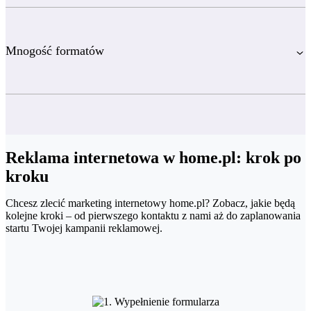
Mnogość formatów
Reklama internetowa w home.pl: krok po
kroku
Chcesz zlecić marketing internetowy home.pl? Zobacz, jakie będą
kolejne kroki – od pierwszego kontaktu z nami aż do zaplanowania
startu Twojej kampanii reklamowej.