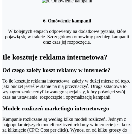
6. Omówienie kampanii
W kolejnych etapach odpowiemy na dodatkowe pytania, które
pojawią się w trakcie. Szczegółowo omówimy przebieg kampanii
oraz czas jej rozpoczęcia.
Ile kosztuje reklama internetowa?
Od czego zależy koszt reklamy w internecie?
To ile kosztuje reklama internetowa, zależy w dużej mierze od tego,
jaki budżet jesteś w stanie na nią przeznaczyć. Druga składowa to
wynagrodzenie certyfikowanego specjalisty, który poświęci swój
czas na ustawienie, rozpoczęcie i optymalizację kampanii.
Modele rozliczeń marketingu internetowego
Kampanie rozliczane są według kilku modeli rozliczeń. Jednym z
najpopularniejszych modeli rozliczeń reklamy w internecie jest koszt
za kliknięcie (CPC: Cost per click). Wynosi on od kilku groszy do