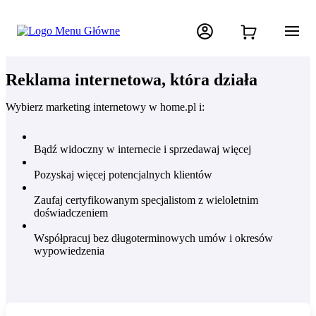
Reklama internetowa, która działa
Wybierz marketing internetowy w home.pl i:
Bądź widoczny w internecie i sprzedawaj więcej
Pozyskaj więcej potencjalnych klientów
Zaufaj certyfikowanym specjalistom z wieloletnim
doświadczeniem
Współpracuj bez długoterminowych umów i okresów
wypowiedzenia