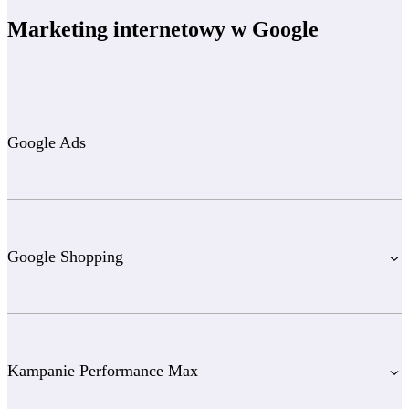
Marketing internetowy w Google
Google Ads
Google Shopping
Kampanie Performance Max