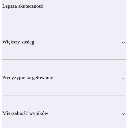
Lepsza skuteczność
Większy zasięg
Precyzyjne targetowanie
Mierzalność wyników