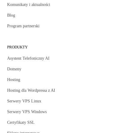
Komunikaty i aktualności
Blog
Program partnerski
PRODUKTY
Asystent Telefoniczny AI
Domeny
Hosting
Hosting dla Wordpressa z AI
Serwery VPS Linux
Serwery VPS Windows
Certyfikaty SSL