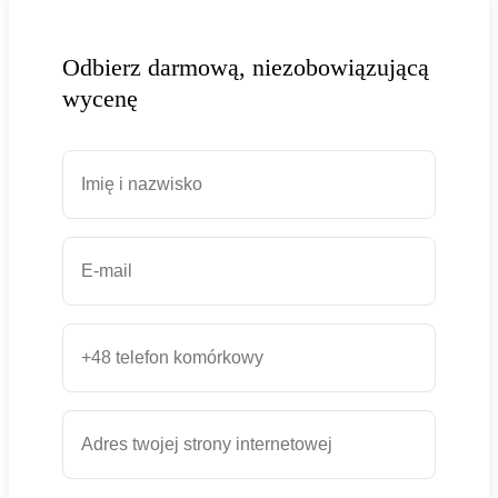
Odbierz darmową, niezobowiązującą
wycenę