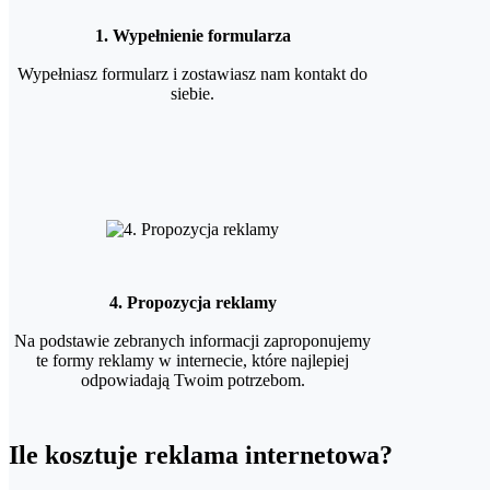
1. Wypełnienie formularza
Wypełniasz formularz i zostawiasz nam kontakt do
siebie.
4. Propozycja reklamy
Na podstawie zebranych informacji zaproponujemy
te formy reklamy w internecie, które najlepiej
odpowiadają Twoim potrzebom.
Ile kosztuje reklama internetowa?