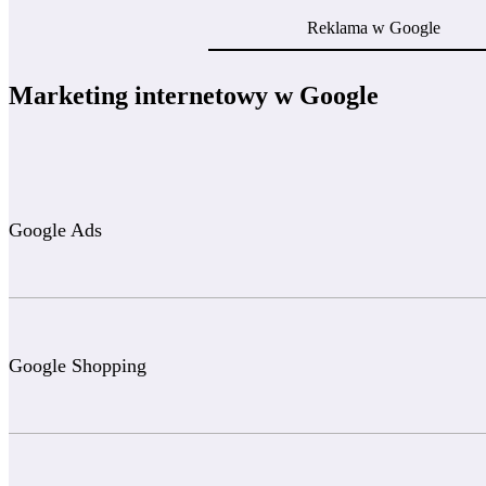
Reklama w Google
Marketing internetowy w Google
Google Ads
Google Shopping