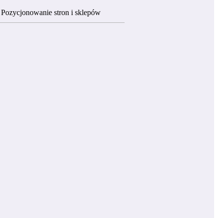
Pozycjonowanie stron i sklepów