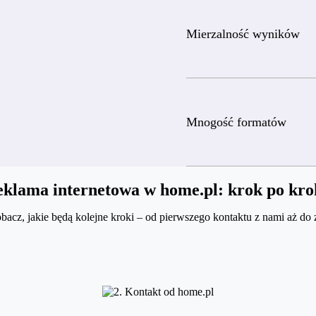
Mierzalność wyników
Mnogość formatów
klama internetowa w home.pl: krok po kr
bacz, jakie będą kolejne kroki – od pierwszego kontaktu z nami aż do