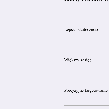
Lepsza skuteczność
Większy zasięg
Precyzyjne targetowanie