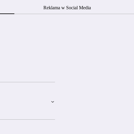
Reklama w Social Media