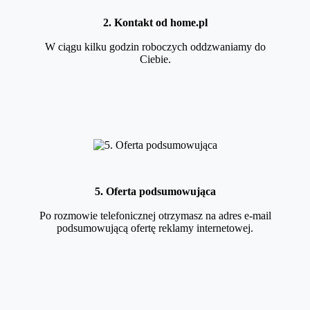
2. Kontakt od home.pl
W ciągu kilku godzin roboczych oddzwaniamy do
Ciebie.
5. Oferta podsumowująca
Po rozmowie telefonicznej otrzymasz na adres e-mail
podsumowującą ofertę reklamy internetowej.