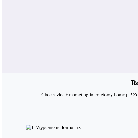
Re
Chcesz zlecić marketing internetowy home.pl? Zo