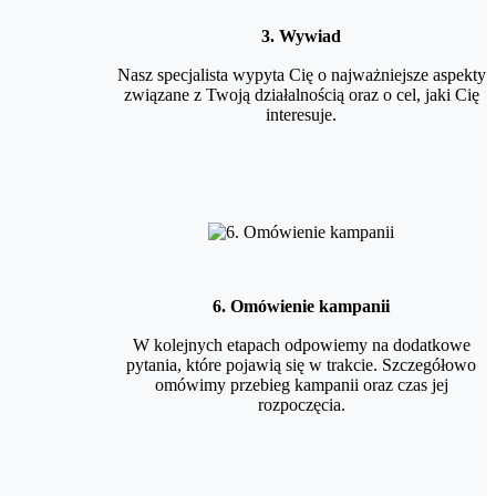
3. Wywiad
Nasz specjalista wypyta Cię o najważniejsze aspekty
związane z Twoją działalnością oraz o cel, jaki Cię
interesuje.
6. Omówienie kampanii
W kolejnych etapach odpowiemy na dodatkowe
pytania, które pojawią się w trakcie. Szczegółowo
omówimy przebieg kampanii oraz czas jej
rozpoczęcia.