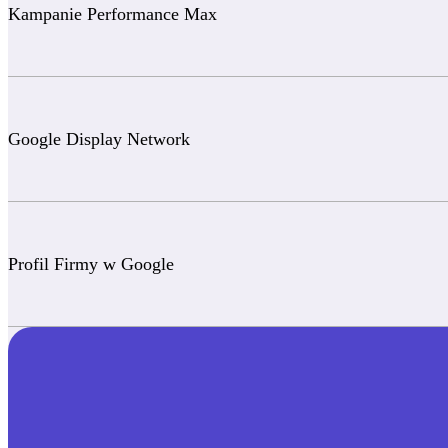
Kampanie Performance Max
Google Display Network
Profil Firmy w Google