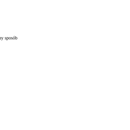
ny sposób