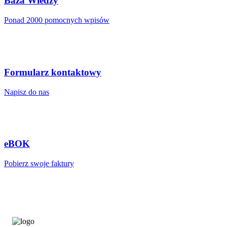
Baza Wiedzy
Ponad 2000 pomocnych wpisów
Formularz kontaktowy
Napisz do nas
eBOK
Pobierz swoje faktury