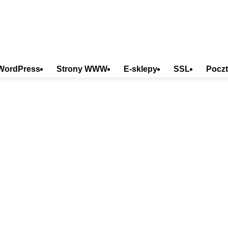
WordPress
Strony WWW
E-sklepy
SSL
Poczt