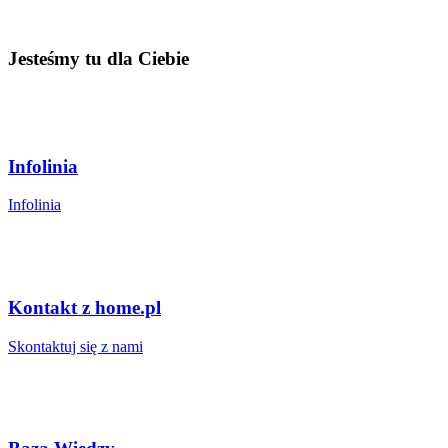
Jesteśmy tu dla Ciebie
Infolinia
Infolinia
Kontakt z home.pl
Skontaktuj się z nami