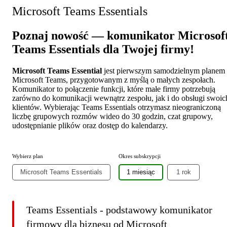
Microsoft Teams Essentials
Poznaj nowość — komunikator Microsof
Teams Essentials dla Twojej firmy!
Microsoft Teams Essential
jest pierwszym samodzielnym planem
Microsoft Teams, przygotowanym z myślą o małych zespołach.
Komunikator to połączenie funkcji, które małe firmy potrzebują
zarówno do komunikacji wewnątrz zespołu, jak i do obsługi swoic
klientów. Wybierając Teams Essentials otrzymasz nieograniczoną
liczbę grupowych rozmów wideo do 30 godzin, czat grupowy,
udostępnianie plików oraz dostęp do kalendarzy.
Wybierz plan
Okres subskrypcji
Microsoft Teams Essentials
1 miesiąc
1 rok
Teams Essentials - podstawowy komunikator
firmowy dla biznesu od Microsoft