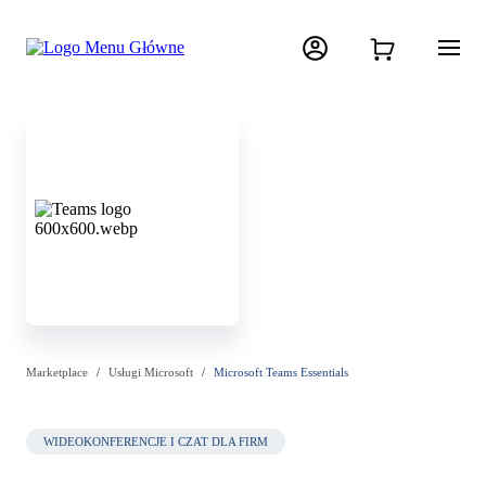
Marketplace
Usługi Microsoft
Microsoft Teams Essentials
WIDEOKONFERENCJE I CZAT DLA FIRM