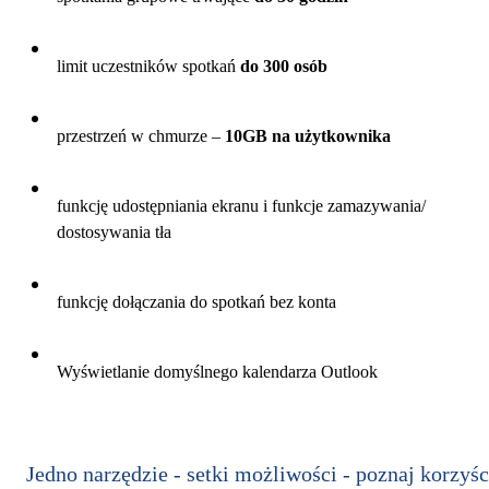
limit uczestników spotkań
do 300 osób
przestrzeń w chmurze –
10GB na użytkownika
funkcję udostępniania ekranu i funkcje zamazywania/
dostosywania tła
funkcję dołączania do spotkań bez konta
Wyświetlanie domyślnego kalendarza Outlook
Jedno narzędzie - setki możliwości - poznaj korzyśc