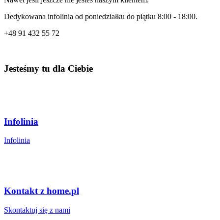
Dedykowana infolinia od poniedziałku do piątku 8:00 - 18:00.
+48
91 432 55 72
Jesteśmy tu dla Ciebie
Infolinia
Infolinia
Kontakt z home.pl
Skontaktuj się z nami