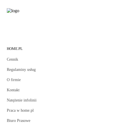
HOME.PL
Cennik
Regulaminy usług
O firmie
Kontakt
Natężenie infolinii
Praca w home.pl
Biuro Prasowe