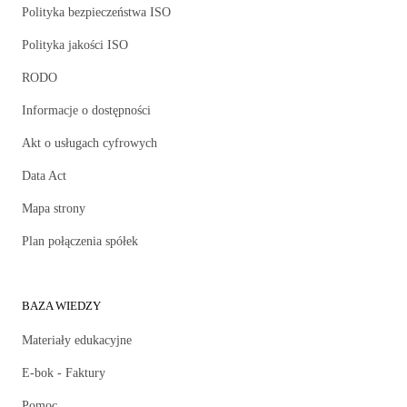
Polityka bezpieczeństwa ISO
Polityka jakości ISO
RODO
Informacje o dostępności
Akt o usługach cyfrowych
Data Act
Mapa strony
Plan połączenia spółek
BAZA WIEDZY
Materiały edukacyjne
E-bok - Faktury
Pomoc