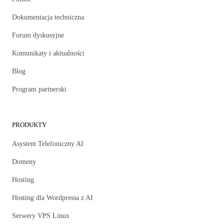
Dokumentacja techniczna
Forum dyskusyjne
Komunikaty i aktualności
Blog
Program partnerski
PRODUKTY
Asystent Telefoniczny AI
Domeny
Hosting
Hosting dla Wordpressa z AI
Serwery VPS Linux