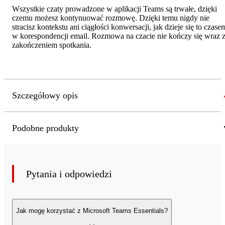
Wszystkie czaty prowadzone w aplikacji Teams są trwałe, dzięki
czemu możesz kontynuować rozmowę. Dzięki temu nigdy nie
stracisz kontekstu ani ciągłości konwersacji, jak dzieje się to czase
w korespondencji email. Rozmowa na czacie nie kończy się wraz 
zakończeniem spotkania.
Szczegółowy opis
Podobne produkty
Pytania i odpowiedzi
Jak mogę korzystać z Microsoft Teams Essentials?