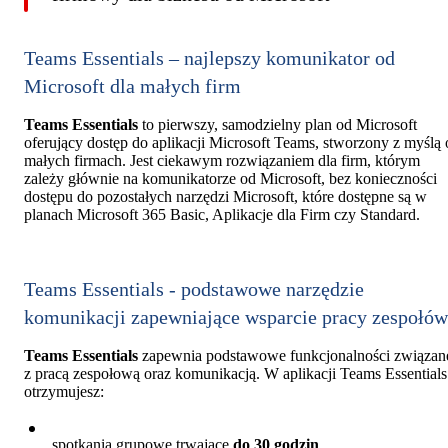
Teams Essentials – najlepszy komunikator od
Microsoft dla małych firm
Teams Essentials
to pierwszy, samodzielny plan od Microsoft
oferujący dostęp do aplikacji Microsoft Teams, stworzony z myślą 
małych firmach. Jest ciekawym rozwiązaniem dla firm, którym
zależy głównie na komunikatorze od Microsoft, bez konieczności
dostępu do pozostałych narzędzi Microsoft, które dostępne są w
planach Microsoft 365 Basic, Aplikacje dla Firm czy Standard.
Teams Essentials - podstawowe narzędzie
komunikacji zapewniające wsparcie pracy zespołów
Teams Essentials
zapewnia podstawowe funkcjonalności związan
z pracą zespołową oraz komunikacją. W aplikacji Teams Essentials
otrzymujesz:
spotkania grupowe trwające
do 30 godzin