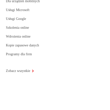
Dla urządzeń mobilnych
Usługi Microsoft
Usługi Google
Szkolenia online
Wdrożenia online
Kopie zapasowe danych
Programy dla firm
Zobacz wszystkie