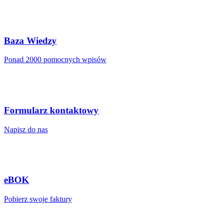
Baza Wiedzy
Ponad 2000 pomocnych wpisów
Formularz kontaktowy
Napisz do nas
eBOK
Pobierz swoje faktury