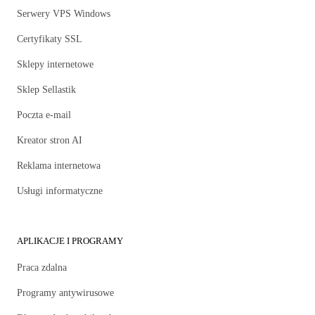
Serwery VPS Windows
Certyfikaty SSL
Sklepy internetowe
Sklep Sellastik
Poczta e-mail
Kreator stron AI
Reklama internetowa
Usługi informatyczne
APLIKACJE I PROGRAMY
Praca zdalna
Programy antywirusowe